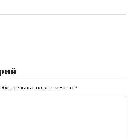
рий
Обязательные поля помечены
*