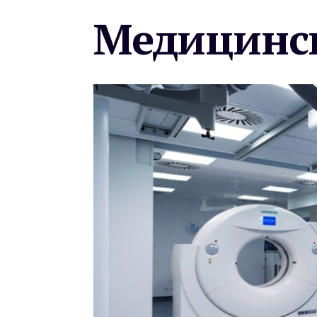
Медицинск