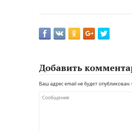
Добавить коммента
Ваш адрес email не будет опубликован.