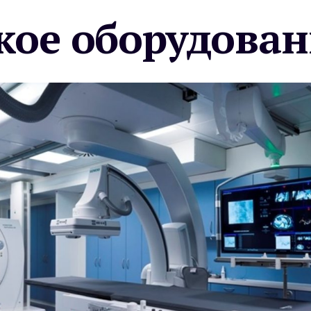
ое оборудован