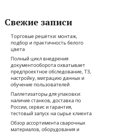
Свежие записи
Торговые решётки: монтаж,
подбор и практичность белого
цвета
Полный цикл внедрения
документооборота охватывает
предпроектное обследование, ТЗ,
настройку, миграцию данных и
обучение пользователей
Паллетизаторы для упаковки:
наличие станков, доставка по
России, сервис и гарантия,
тестовый запуск на сырье клиента
Обзор ассортимента сварочных
материалов, оборудования и