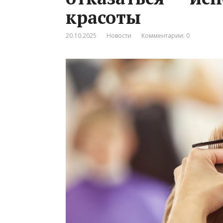
красоты
20.10.2025
Новости
Комментарии: 0