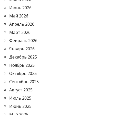
Июнь 2026
Май 2026
Апрель 2026
Март 2026
Февраль 2026
Январь 2026
Декабрь 2025
Ноябрь 2025
Октябрь 2025
Сентябрь 2025
Август 2025
Июль 2025
Июнь 2025
Май 2025