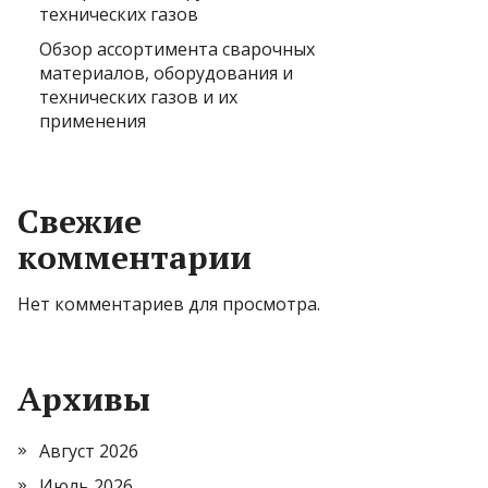
технических газов
Обзор ассортимента сварочных
материалов, оборудования и
технических газов и их
применения
Свежие
комментарии
Нет комментариев для просмотра.
Архивы
Август 2026
Июль 2026