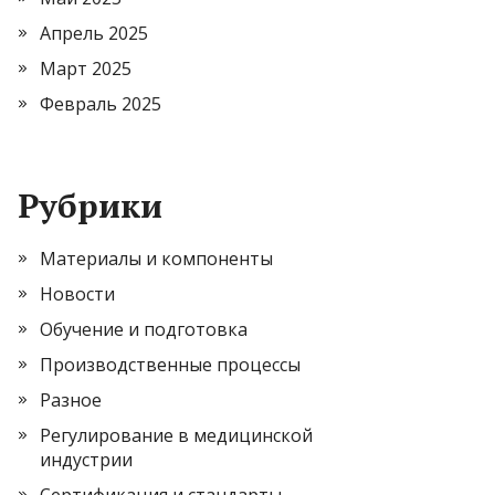
Апрель 2025
Март 2025
Февраль 2025
Рубрики
Материалы и компоненты
Новости
Обучение и подготовка
Производственные процессы
Разное
Регулирование в медицинской
индустрии
Сертификация и стандарты