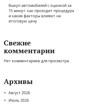
Выкуп автомобилей с оценкой за
15 минут: как проходит процедура
и какие факторы влияют на
итоговую цену
Свежие
комментарии
Нет комментариев для просмотра.
Архивы
Август 2026
Июль 2026