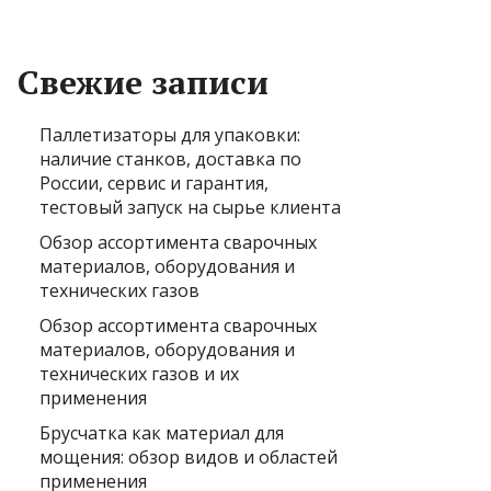
Свежие записи
Паллетизаторы для упаковки:
наличие станков, доставка по
России, сервис и гарантия,
тестовый запуск на сырье клиента
Обзор ассортимента сварочных
материалов, оборудования и
технических газов
Обзор ассортимента сварочных
материалов, оборудования и
технических газов и их
применения
Брусчатка как материал для
мощения: обзор видов и областей
применения