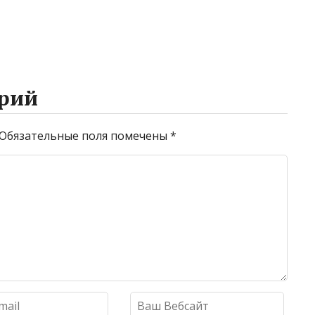
рий
Обязательные поля помечены
*