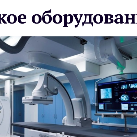
ое оборудован