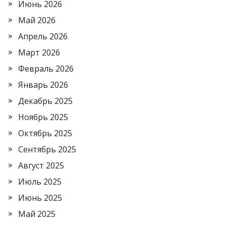
Июнь 2026
Май 2026
Апрель 2026
Март 2026
Февраль 2026
Январь 2026
Декабрь 2025
Ноябрь 2025
Октябрь 2025
Сентябрь 2025
Август 2025
Июль 2025
Июнь 2025
Май 2025