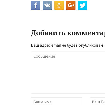
Добавить коммента
Ваш адрес email не будет опубликован.