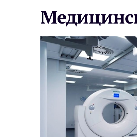
Медицинск