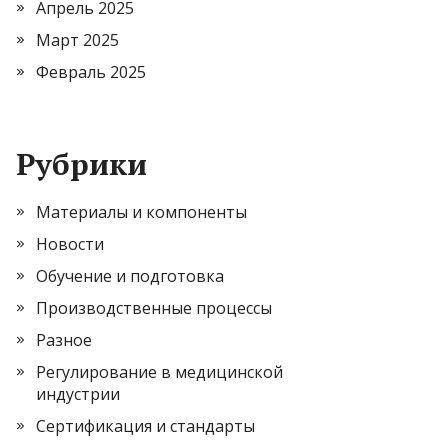
Апрель 2025
Март 2025
Февраль 2025
Рубрики
Материалы и компоненты
Новости
Обучение и подготовка
Производственные процессы
Разное
Регулирование в медицинской
индустрии
Сертификация и стандарты