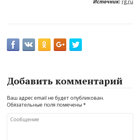
Источник:
rg.ru
Добавить комментарий
Ваш адрес email не будет опубликован.
Обязательные поля помечены
*