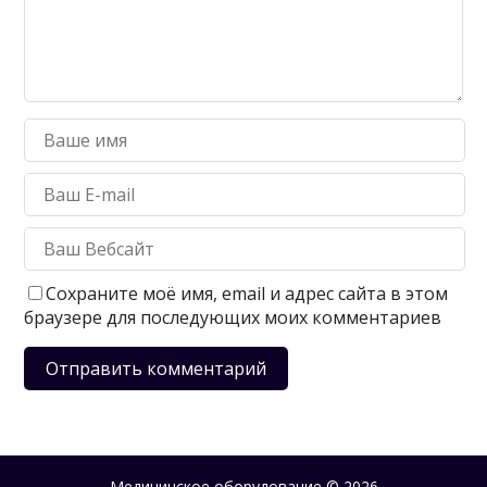
Сохраните моё имя, email и адрес сайта в этом
браузере для последующих моих комментариев
Медицинское оборудование
© 2026