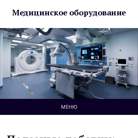
Медицинское оборудование
МЕНЮ