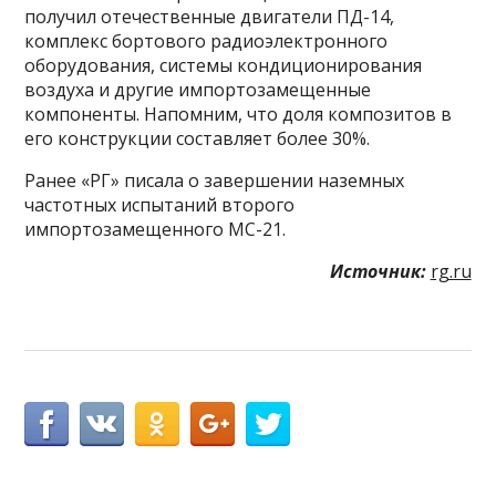
получил отечественные двигатели ПД-14,
комплекс бортового радиоэлектронного
оборудования, системы кондиционирования
воздуха и другие импортозамещенные
компоненты. Напомним, что доля композитов в
его конструкции составляет более 30%.
Ранее «РГ» писала о завершении наземных
частотных испытаний второго
импортозамещенного МС-21.
Источник:
rg.ru