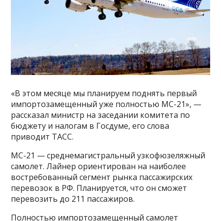
«В этом месяце мы планируем поднять первый
импортозамещенный уже полностью МС-21», —
рассказал министр на заседании комитета по
бюджету и налогам в Госдуме, его слова
приводит ТАСС.
МС-21 — среднемагистральный узкофюзеляжный
самолет. Лайнер ориентирован на наиболее
востребованный сегмент рынка пассажирских
перевозок в РФ. Планируется, что он сможет
перевозить до 211 пассажиров.
Полностью импортозамещенный самолет