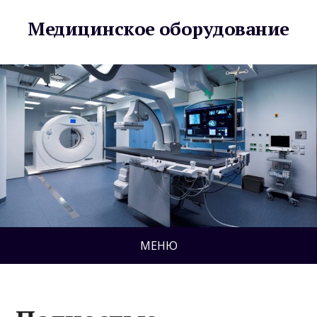
Медицинское оборудование
МЕНЮ