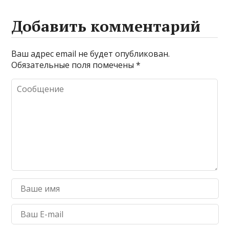
Добавить комментарий
Ваш адрес email не будет опубликован.
Обязательные поля помечены
*