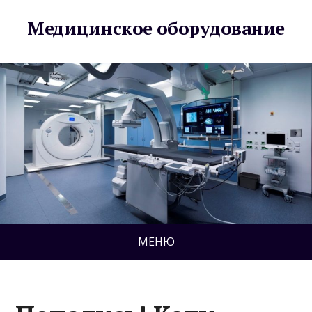
Медицинское оборудование
МЕНЮ