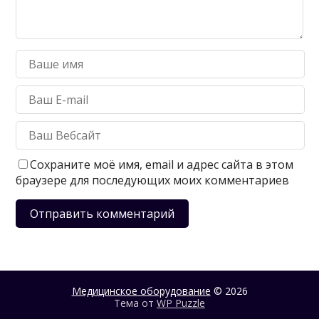
Сохраните моё имя, email и адрес сайта в этом
браузере для последующих моих комментариев
Медицинское оборудование
© 2026
Тема от
WP Puzzle