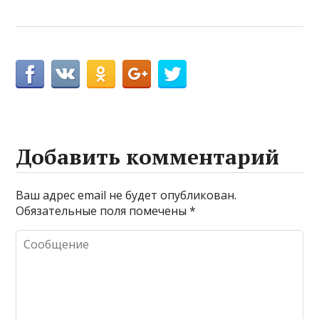
Добавить комментарий
Ваш адрес email не будет опубликован.
Обязательные поля помечены
*