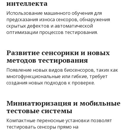
интеллекта
Использование машинного обучения для
предсказания износа сенсоров, обнаружения
скрытых дефектов и автоматической
оптимизации процессов тестирования.
Развитие сенсорики и новых
методов тестирования
Появление новых видов биосенсоров, таких как
многофункциональные или гибкие, требует
создания новых подходов к проверке.
Миниатюризация и мобильные
тестовые системы
Компактные переносные установки позволят
тестировать сенсоры прямо на