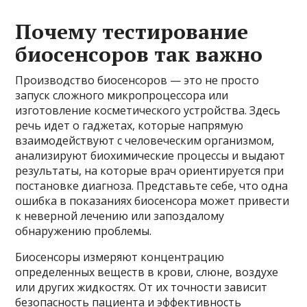
Почему тестирование
биосенсоров так важно
Производство биосенсоров — это не просто
запуск сложного микропроцессора или
изготовление косметического устройства. Здесь
речь идет о гаджетах, которые напрямую
взаимодействуют с человеческим организмом,
анализируют биохимические процессы и выдают
результаты, на которые врач ориентируется при
постановке диагноза. Представьте себе, что одна
ошибка в показаниях биосенсора может привести
к неверной лечению или запоздалому
обнаружению проблемы.
Биосенсоры измеряют концентрацию
определенных веществ в крови, слюне, воздухе
или других жидкостях. От их точности зависит
безопасность пациента и эффективность