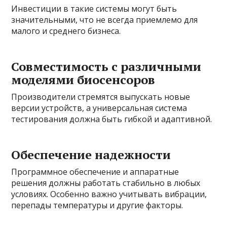
Инвестиции в такие системы могут быть
значительными, что не всегда приемлемо для
малого и среднего бизнеса.
Совместимость с различными
моделями биосенсоров
Производители стремятся выпускать новые
версии устройств, а универсальная система
тестирования должна быть гибкой и адаптивной.
Обеспечение надежности
Программное обеспечение и аппаратные
решения должны работать стабильно в любых
условиях. Особенно важно учитывать вибрации,
перепады температуры и другие факторы.