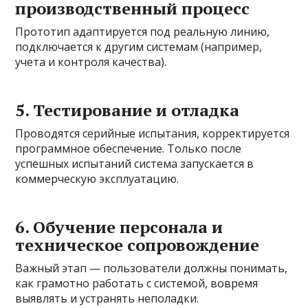
производственный процесс
Прототип адаптируется под реальную линию,
подключается к другим системам (например,
учета и контроля качества).
5. Тестирование и отладка
Проводятся серийные испытания, корректируется
программное обеспечение. Только после
успешных испытаний система запускается в
коммерческую эксплуатацию.
6. Обучение персонала и
техническое сопровождение
Важный этап — пользователи должны понимать,
как грамотно работать с системой, вовремя
выявлять и устранять неполадки.