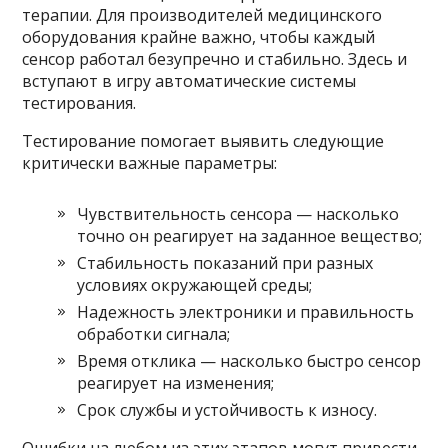
терапии. Для производителей медицинского
оборудования крайне важно, чтобы каждый
сенсор работал безупречно и стабильно. Здесь и
вступают в игру автоматические системы
тестирования.
Тестирование помогает выявить следующие
критически важные параметры:
Чувствительность сенсора — насколько
точно он реагирует на заданное вещество;
Стабильность показаний при разных
условиях окружающей среды;
Надежность электроники и правильность
обработки сигнала;
Время отклика — насколько быстро сенсор
реагирует на изменения;
Срок службы и устойчивость к износу.
Ошибки на любом из этих этапов могут привести