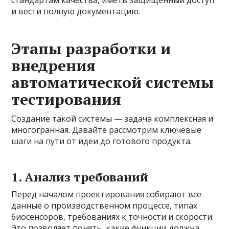
и вести полную документацию.
Этапы разработки и
внедрения
автоматической системы
тестирования
Создание такой системы — задача комплексная и
многогранная. Давайте рассмотрим ключевые
шаги на пути от идеи до готового продукта.
1. Анализ требований
Перед началом проектирования собирают все
данные о производственном процессе, типах
биосенсоров, требованиях к точности и скорости.
Это позволяет понять, какие функции должна