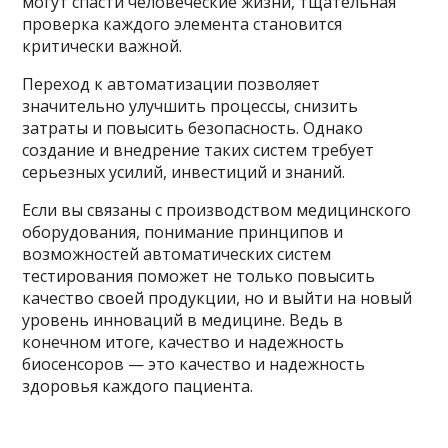
могут спасти человеческие жизни, тщательная
проверка каждого элемента становится
критически важной.
Переход к автоматизации позволяет
значительно улучшить процессы, снизить
затраты и повысить безопасность. Однако
создание и внедрение таких систем требует
серьезных усилий, инвестиций и знаний.
Если вы связаны с производством медицинского
оборудования, понимание принципов и
возможностей автоматических систем
тестирования поможет не только повысить
качество своей продукции, но и выйти на новый
уровень инноваций в медицине. Ведь в
конечном итоге, качество и надежность
биосенсоров — это качество и надежность
здоровья каждого пациента.