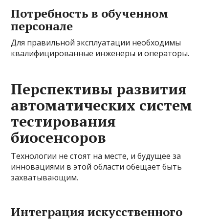
Потребность в обученном
персонале
Для правильной эксплуатации необходимы
квалифицированные инженеры и операторы.
Перспективы развития
автоматических систем
тестирования
биосенсоров
Технологии не стоят на месте, и будущее за
инновациями в этой области обещает быть
захватывающим.
Интеграция искусственного