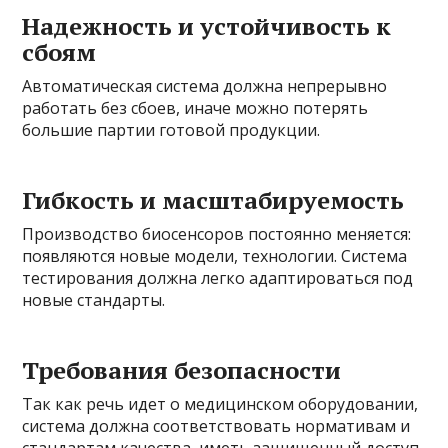
Надежность и устойчивость к
сбоям
Автоматическая система должна непрерывно
работать без сбоев, иначе можно потерять
большие партии готовой продукции.
Гибкость и масштабируемость
Производство биосенсоров постоянно меняется:
появляются новые модели, технологии. Система
тестирования должна легко адаптироваться под
новые стандарты.
Требования безопасности
Так как речь идет о медицинском оборудовании,
система должна соответствовать нормативам и
стандартам качества, иметь защищенный доступ