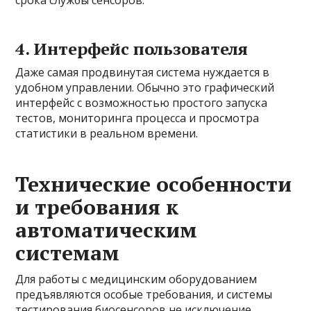
4. Интерфейс пользователя
Даже самая продвинутая система нуждается в
удобном управлении. Обычно это графический
интерфейс с возможностью простого запуска
тестов, мониторинга процесса и просмотра
статистики в реальном времени.
Технические особенности
и требования к
автоматическим
системам
Для работы с медицинским оборудованием
предъявляются особые требования, и системы
тестирования биосенсоров не исключение.