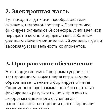
2. Электронная часть
Тут находятся датчики, преобразователи
сигналов, микроконтроллеры. Электроника
фиксирует сигналы от биосенсора, усиливает их и
передает в компьютер для анализа. Важным
условием является минимальный уровень шума и
высокая чувствительность компонентов.
3. Программное обеспечение
Это сердце системы. Программа управляет
тестированием, задает параметры замера,
обрабатывает данные и формирует отчеты.
Современные программы способны не только
фиксировать результаты, но и применять
алгоритмы машинного обучения для
распознавания паттернов и прогнозирования
срока службы сенсоров.