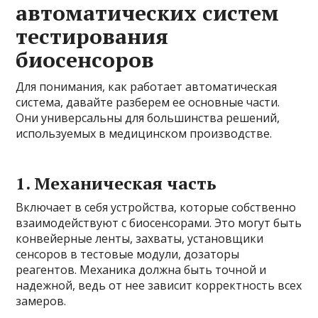
автоматических систем
тестирования
биосенсоров
Для понимания, как работает автоматическая
система, давайте разберем ее основные части.
Они универсальны для большинства решений,
используемых в медицинском производстве.
1. Механическая часть
Включает в себя устройства, которые собственно
взаимодействуют с биосенсорами. Это могут быть
конвейерные ленты, захваты, установщики
сенсоров в тестовые модули, дозаторы
реагентов. Механика должна быть точной и
надежной, ведь от нее зависит корректность всех
замеров.