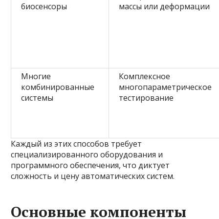
биосенсоры
массы или деформации
Многие
Комплексное
комбинированные
многопараметрическое
системы
тестирование
Каждый из этих способов требует
специализированного оборудования и
программного обеспечения, что диктует
сложность и цену автоматических систем.
Основные компоненты