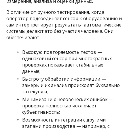
измерения, анализа и оценки данных.
В отличие от ручного тестирования, когда
оператор подсоединяет сенсор к оборудованию и
сам интерпретирует результаты, автоматические
системы делают это без участия человека. Они
обеспечивают:
Высокую повторяемость тестов —
одинаковый сенсор при многократных
проверках показывает стабильные
данные;
Быстроту обработки информации —
замеры и их анализ происходят буквально
за секунды;
Минимизацию человеческих ошибок —
проверка полностью исключает
субъективность;
Возможность интеграции с другими
этапами производства — например, с