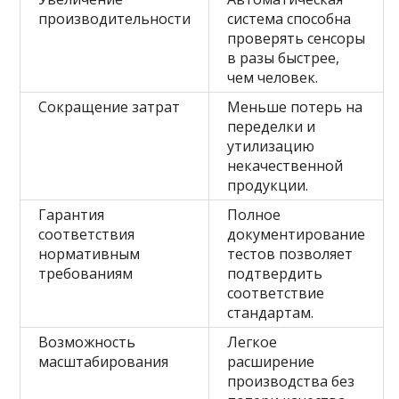
производительности
система способна
проверять сенсоры
в разы быстрее,
чем человек.
Сокращение затрат
Меньше потерь на
переделки и
утилизацию
некачественной
продукции.
Гарантия
Полное
соответствия
документирование
нормативным
тестов позволяет
требованиям
подтвердить
соответствие
стандартам.
Возможность
Легкое
масштабирования
расширение
производства без