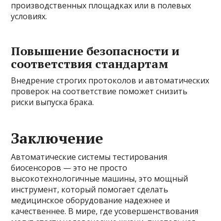
производственных площадках или в полевых
условиях.
Повышение безопасности и
соответствия стандартам
Внедрение строгих протоколов и автоматических
проверок на соответствие поможет снизить
риски выпуска брака.
Заключение
Автоматические системы тестирования
биосенсоров — это не просто
высокотехнологичные машины, это мощный
инструмент, который помогает сделать
медицинское оборудование надежнее и
качественнее. В мире, где усовершенствования