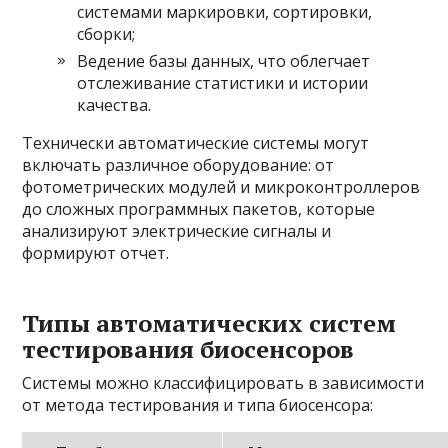
системами маркировки, сортировки,
сборки;
Ведение базы данных, что облегчает
отслеживание статистики и истории
качества.
Технически автоматические системы могут
включать различное оборудование: от
фотометрических модулей и микроконтроллеров
до сложных программных пакетов, которые
анализируют электрические сигналы и
формируют отчет.
Типы автоматических систем
тестирования биосенсоров
Системы можно классифицировать в зависимости
от метода тестирования и типа биосенсора: