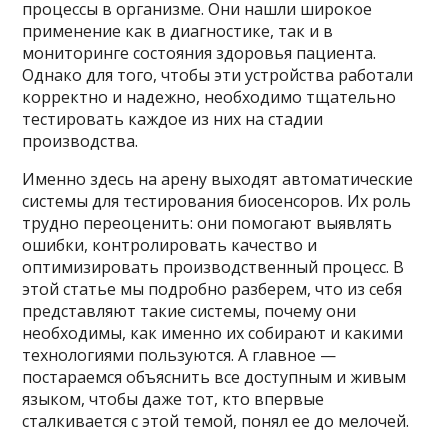
процессы в организме. Они нашли широкое
применение как в диагностике, так и в
мониторинге состояния здоровья пациента.
Однако для того, чтобы эти устройства работали
корректно и надежно, необходимо тщательно
тестировать каждое из них на стадии
производства.
Именно здесь на арену выходят автоматические
системы для тестирования биосенсоров. Их роль
трудно переоценить: они помогают выявлять
ошибки, контролировать качество и
оптимизировать производственный процесс. В
этой статье мы подробно разберем, что из себя
представляют такие системы, почему они
необходимы, как именно их собирают и какими
технологиями пользуются. А главное —
постараемся объяснить все доступным и живым
языком, чтобы даже тот, кто впервые
сталкивается с этой темой, понял ее до мелочей.