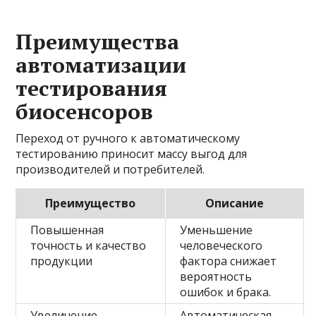
Преимущества
автоматизации
тестирования
биосенсоров
Переход от ручного к автоматическому
тестированию приносит массу выгод для
производителей и потребителей.
Преимущество
Описание
Повышенная
Уменьшение
точность и качество
человеческого
продукции
фактора снижает
вероятность
ошибок и брака.
Увеличение
Автоматическая