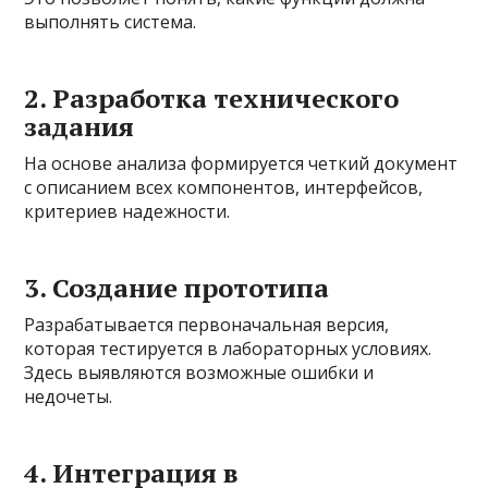
выполнять система.
2. Разработка технического
задания
На основе анализа формируется четкий документ
с описанием всех компонентов, интерфейсов,
критериев надежности.
3. Создание прототипа
Разрабатывается первоначальная версия,
которая тестируется в лабораторных условиях.
Здесь выявляются возможные ошибки и
недочеты.
4. Интеграция в