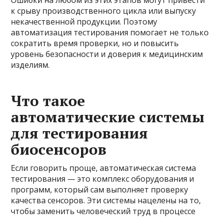
к срыву производственного цикла или выпуску
некачественной продукции. Поэтому
автоматизация тестирования помогает не только
сократить время проверки, но и повысить
уровень безопасности и доверия к медицинским
изделиям.
Что такое
автоматические системы
для тестирования
биосенсоров
Если говорить проще, автоматическая система
тестирования — это комплекс оборудования и
программ, который сам выполняет проверку
качества сенсоров. Эти системы нацелены на то,
чтобы заменить человеческий труд в процессе