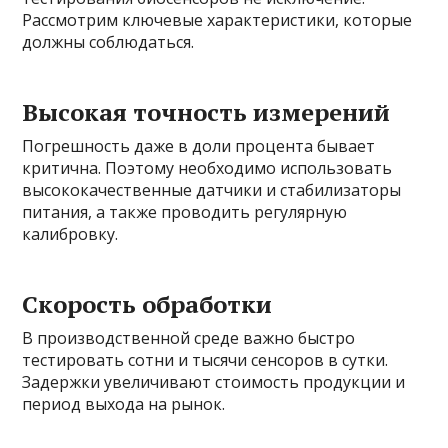
Рассмотрим ключевые характеристики, которые
должны соблюдаться.
Высокая точность измерений
Погрешность даже в доли процента бывает
критична. Поэтому необходимо использовать
высококачественные датчики и стабилизаторы
питания, а также проводить регулярную
калибровку.
Скорость обработки
В производственной среде важно быстро
тестировать сотни и тысячи сенсоров в сутки.
Задержки увеличивают стоимость продукции и
период выхода на рынок.