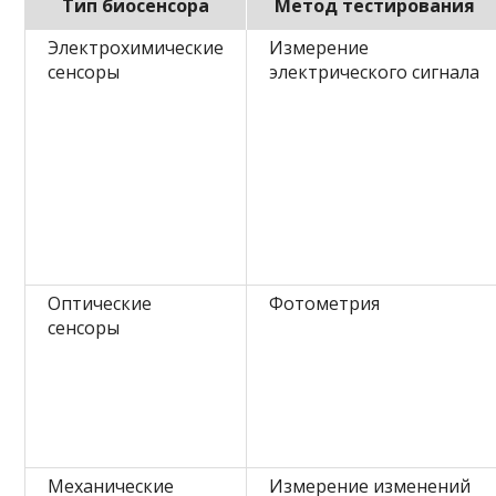
Тип биосенсора
Метод тестирования
Электрохимические
Измерение
сенсоры
электрического сигнала
Оптические
Фотометрия
сенсоры
Механические
Измерение изменений