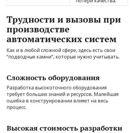
потери качества.
Трудности и вызовы при
производстве
автоматических систем
Как и в любой сложной сфере, здесь есть свои
“подводные камни”, которые нужно учитывать.
Сложность оборудования
Разработка высокоточного оборудования
требует больших знаний и ресурсов. Малейшая
ошибка в конструировании влияет на весь
процесс.
Высокая стоимость разработки