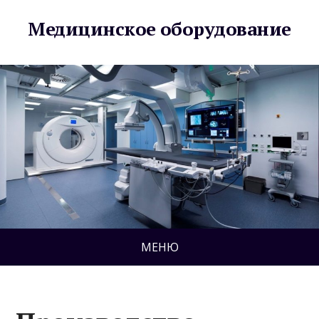
Медицинское оборудование
МЕНЮ