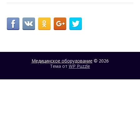
Медицинское оборудование
© 2026
Тема от
WP Puzzle