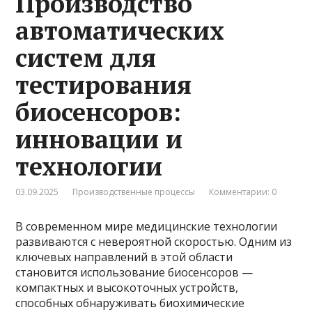
Производство
автоматических
систем для
тестирования
биосенсоров:
инновации и
технологии
03.09.2025
Производственные процессы
Комментарии: 0
В современном мире медицинские технологии
развиваются с невероятной скоростью. Одним из
ключевых направлений в этой области
становится использование биосенсоров —
компактных и высокоточных устройств,
способных обнаруживать биохимические