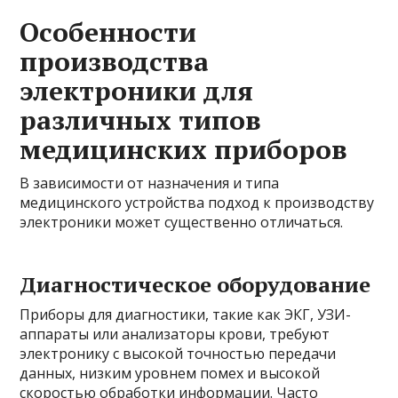
Особенности
производства
электроники для
различных типов
медицинских приборов
В зависимости от назначения и типа
медицинского устройства подход к производству
электроники может существенно отличаться.
Диагностическое оборудование
Приборы для диагностики, такие как ЭКГ, УЗИ-
аппараты или анализаторы крови, требуют
электронику с высокой точностью передачи
данных, низким уровнем помех и высокой
скоростью обработки информации. Часто