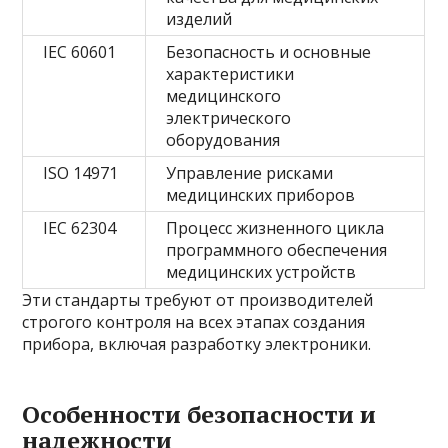
изделий
IEC 60601
Безопасность и основные
характеристики
медицинского
электрического
оборудования
ISO 14971
Управление рисками
медицинских приборов
IEC 62304
Процесс жизненного цикла
программного обеспечения
медицинских устройств
Эти стандарты требуют от производителей
строгого контроля на всех этапах создания
прибора, включая разработку электроники.
Особенности безопасности и
надежности