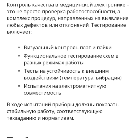
Контроль качества в медицинской электронике –
это не просто проверка работоспособности, а
комплекс процедур, направленных на выявление
любых дефектов или отклонений. Тестирование
включает:
Визуальный контроль плат и пайки
Функциональное тестирование схем в
разных режимах работы
Тесты на устойчивость к внешним
воздействиям (температура, вибрации)
Испытания на электромагнитную
совместимость
В ходе испытаний приборы должны показать
стабильную работу, соответствующую
техзаданию и нормативам.