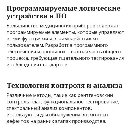
Программируемые логические
устройства и ПО
Большинство медицинских приборов содержат
программируемые элементы, которые управляют
всеми функциями и взаимодействием с
пользователем. Разработка программного
обеспечения и прошивок – важная часть общего
процесса, требующая тщательного тестирования
и соблюдения стандартов.
Технологии контроля и анализа
Различные методы, такие как рентгеновский
контроль плат, функциональное тестирование,
спектральный анализ компонентов,
используются для обнаружения возможных
дефектов на ранних этапах производства.