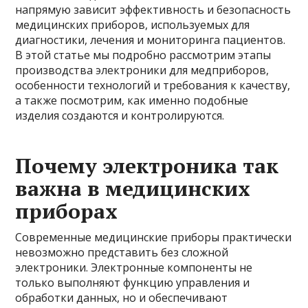
напрямую зависит эффективность и безопасность
медицинских приборов, используемых для
диагностики, лечения и мониторинга пациентов.
В этой статье мы подробно рассмотрим этапы
производства электроники для медприборов,
особенности технологий и требования к качеству,
а также посмотрим, как именно подобные
изделия создаются и контролируются.
Почему электроника так
важна в медицинских
приборах
Современные медицинские приборы практически
невозможно представить без сложной
электроники. Электронные компоненты не
только выполняют функцию управления и
обработки данных, но и обеспечивают