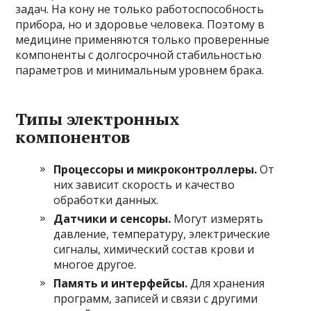
задач. На кону не только работоспособность
прибора, но и здоровье человека. Поэтому в
медицине применяются только проверенные
компоненты с долгосрочной стабильностью
параметров и минимальным уровнем брака.
Типы электронных
компонентов
Процессоры и микроконтроллеры.
От
них зависит скорость и качество
обработки данных.
Датчики и сенсоры.
Могут измерять
давление, температуру, электрические
сигналы, химический состав крови и
многое другое.
Память и интерфейсы.
Для хранения
программ, записей и связи с другими