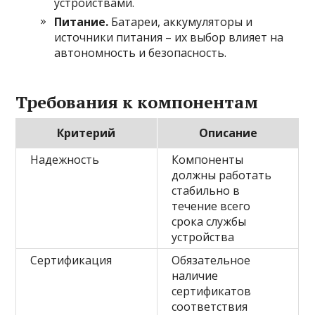
устройствами.
Питание.
Батареи, аккумуляторы и
источники питания – их выбор влияет на
автономность и безопасность.
Требования к компонентам
Критерий
Описание
Надежность
Компоненты
должны работать
стабильно в
течение всего
срока службы
устройства
Сертификация
Обязательное
наличие
сертификатов
соответствия