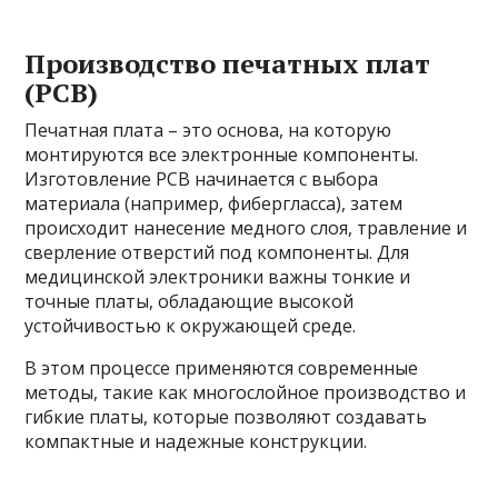
Производство печатных плат
(PCB)
Печатная плата – это основа, на которую
монтируются все электронные компоненты.
Изготовление PCB начинается с выбора
материала (например, фибергласса), затем
происходит нанесение медного слоя, травление и
сверление отверстий под компоненты. Для
медицинской электроники важны тонкие и
точные платы, обладающие высокой
устойчивостью к окружающей среде.
В этом процессе применяются современные
методы, такие как многослойное производство и
гибкие платы, которые позволяют создавать
компактные и надежные конструкции.