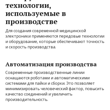
технологии,
используемые в
производстве
Для создания современной медицинской
электроники применяются передовые технологии
и оборудование, которые обеспечивают точность
и скорость производства.
Автоматизация производства
Современные производственные линии
оснащаются роботами и автоматическими
системами для пайки и сборки. Это позволяет
минимизировать человеческий фактор, повысить
качество соединений и увеличить
производительность.