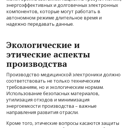
энергоэффективных и долговечных электронных
компонентов, которые могут работать в
автономном режиме длительное время и
надежно передавать данные.
Экологические и
этические аспекты
производства
Производство медицинской электроники должно
соответствовать не только техническим
требованиям, но и экологическим нормам.
Использование безопасных материалов,
утилизация отходов и минимизация
энергоемкости производства – важные
направления развития отрасли.
Кроме того, этические вопросы касаются защиты