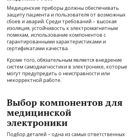
Медицинские приборы должны обеспечивать
защиту пациента и пользователя от возможных
сбоев и аварий. Среди требований – высокая
изоляция, устойчивость к электромагнитным
помехам, использование компонентов с
гарантированными характеристиками и
сертификатами качества.
Кроме того, обязательным является внедрение
систем самодиагностики в электронике, которые
могут предупредить о неисправности или
некорректной работе.
Выбор компонентов для
медицинской
электроники
Подбор деталей – одна из самых ответственных