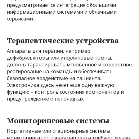
предусматривается интеграция с большими
информационными системами и облачными
сервисами.
Терапевтические устройства
Аппараты для терапии, например,
дефибрилляторы или инсулиновые помпы,
должны гарантировать мгновенное и корректное
реагирование на команды и обеспечивать
безопасное воздействие на пациента.
Электроника здесь несет еще одну важную
функцию – контроль состояния компонентов и
предупреждение о неполадках.
Мониторинговые системы
Портативные или стационарные системы
мониторинга состояния пациента требуют легких,