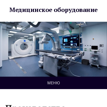
Медицинское оборудование
МЕНЮ