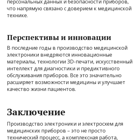
персональных данных и безопасности приборов,
что напрямую связано с доверием к медицинской
технике.
Перспективы и инновации
В последние годы в производство медицинской
электроники внедряются инновационные
материалы, технологии 3D-печати, искусственный
интеллект для диагностики и предиктивного
обслуживания приборов. Все это значительно
расширяет возможности медицины и улучшает
качество жизни пациентов.
Заключение
Производство электроники и электросхем для
медицинских приборов – это не просто
технический процесс, а комплексная работа,