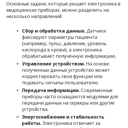
Основные задачи, которые решает электроника в
медицинских приборах, можно разделить на
несколько направлений:
Сбор и обработка данных.
Датчики
фиксируют параметры пациента
(например, пульс, давление, уровень
кислорода в крови), а электроника
обрабатывает полученную информацию.
Управление устройством.
На основе
полученных данных устройство может
корректировать свои функции или
подавать сигналы пользователю.
Передача информации.
Современные
приборы часто оснащаются модулями для
передачи данных на серверы или другие
устройства.
Энергоснабжение и стабильность
работы.
Электроника отвечает за