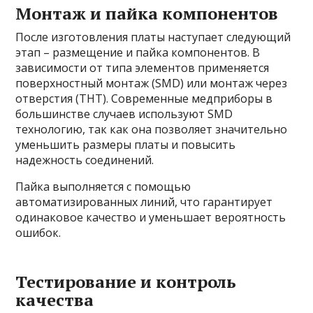
Монтаж и пайка компонентов
После изготовления платы наступает следующий
этап – размещение и пайка компонентов. В
зависимости от типа элементов применяется
поверхностный монтаж (SMD) или монтаж через
отверстия (THT). Современные медприборы в
большинстве случаев используют SMD
технологию, так как она позволяет значительно
уменьшить размеры платы и повысить
надежность соединений.
Пайка выполняется с помощью
автоматизированных линий, что гарантирует
одинаковое качество и уменьшает вероятность
ошибок.
Тестирование и контроль
качества