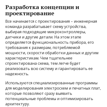
Разработка концепции и
проектирование
Все начинается с проектирования – инженерная
команда разрабатывает схему устройства,
выбирая подходящие микроконтроллеры,
датчики и другие детали. На этом этапе
определяется функциональность прибора, его
требования к размерам, потребляемой
мощности, скорости обработки данных и другим
характеристикам. Чем тщательнее
спроектирована схема, тем легче будет
реализовать всю систему и гарантировать ее
надежность.
Используются специализированные программы
для моделирования электросхем и печатных плат,
которые позволяют сразу выявить
потенциальные проблемы и оптимизировать
архитектуру.