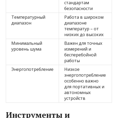
стандартам
безопасности
Температурный
Работа в широком
диапазон
диапазоне
температур – от
низких до высоких
Минимальный
Важен для точных
уровень шума
измерений и
бесперебойной
работы
Энергопотребление
Низкое
энергопотребление
особенно важно
для портативных и
автономных
устройств
Инструменты и