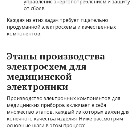
управление энергопотреблением и защиту
от сбоев.
Каждая из этих задач требует тщательно
продуманной электросхемы и качественных
компонентов.
Этапы производства
электросхем для
медицинской
электроники
Производство электронных компонентов для
медицинских приборов включает в себя
множество этапов, каждый из которых важен для
конечного качества изделия. Ниже рассмотрим
основные шаги в этом процессе.