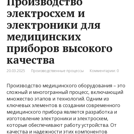
Производство
электросхем и
электроники для
медицинских
приборов высокого
качества
20.03.2025
Производственные процессы
Комментарии: 0
Производство медицинского оборудования – это
сложный и многогранный процесс, включающий
множество этапов и технологий. Одним из
ключевых элементов в создании современного
медицинского прибора является разработка и
изготовление электроники и электросхем,
которые обеспечивают работу устройства. От
качества и надежности этих компонентов