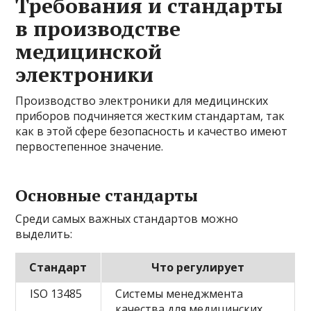
Требования и стандарты
в производстве
медицинской
электроники
Производство электроники для медицинских
приборов подчиняется жестким стандартам, так
как в этой сфере безопасность и качество имеют
первостепенное значение.
Основные стандарты
Среди самых важных стандартов можно
выделить:
Стандарт
Что регулирует
ISO 13485
Системы менеджмента
качества для медицинских