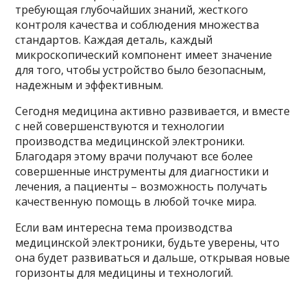
требующая глубочайших знаний, жесткого
контроля качества и соблюдения множества
стандартов. Каждая деталь, каждый
микроскопический компонент имеет значение
для того, чтобы устройство было безопасным,
надежным и эффективным.
Сегодня медицина активно развивается, и вместе
с ней совершенствуются и технологии
производства медицинской электроники.
Благодаря этому врачи получают все более
совершенные инструменты для диагностики и
лечения, а пациенты – возможность получать
качественную помощь в любой точке мира.
Если вам интересна тема производства
медицинской электроники, будьте уверены, что
она будет развиваться и дальше, открывая новые
горизонты для медицины и технологий.