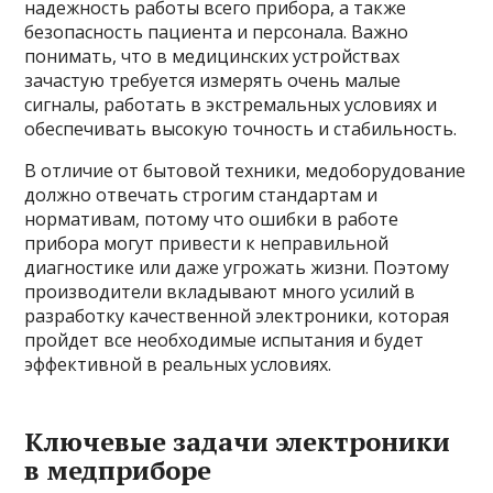
надежность работы всего прибора, а также
безопасность пациента и персонала. Важно
понимать, что в медицинских устройствах
зачастую требуется измерять очень малые
сигналы, работать в экстремальных условиях и
обеспечивать высокую точность и стабильность.
В отличие от бытовой техники, медоборудование
должно отвечать строгим стандартам и
нормативам, потому что ошибки в работе
прибора могут привести к неправильной
диагностике или даже угрожать жизни. Поэтому
производители вкладывают много усилий в
разработку качественной электроники, которая
пройдет все необходимые испытания и будет
эффективной в реальных условиях.
Ключевые задачи электроники
в медприборе