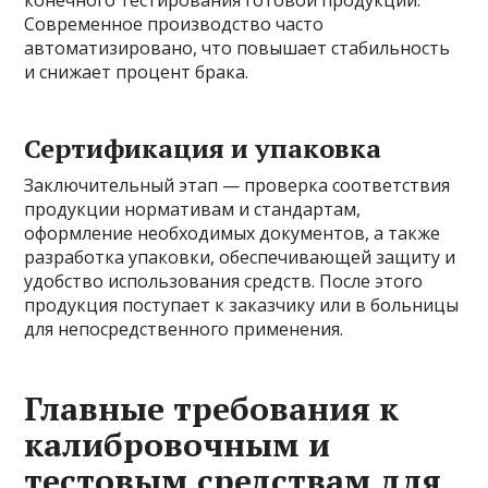
Современное производство часто
автоматизировано, что повышает стабильность
и снижает процент брака.
Сертификация и упаковка
Заключительный этап — проверка соответствия
продукции нормативам и стандартам,
оформление необходимых документов, а также
разработка упаковки, обеспечивающей защиту и
удобство использования средств. После этого
продукция поступает к заказчику или в больницы
для непосредственного применения.
Главные требования к
калибровочным и
тестовым средствам для