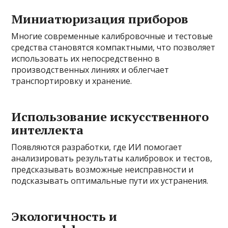
Миниатюризация приборов
Многие современные калибровочные и тестовые
средства становятся компактными, что позволяет
использовать их непосредственно в
производственных линиях и облегчает
транспортировку и хранение.
Использование искусственного
интеллекта
Появляются разработки, где ИИ помогает
анализировать результаты калибровок и тестов,
предсказывать возможные неисправности и
подсказывать оптимальные пути их устранения.
Экологичность и