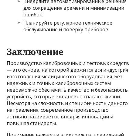
Внедряйте автоматизированные решения
для сокращения времени и минимизации
ошибок.
Планируйте регулярное техническое
обслуживание и поверку приборов.
Заключение
Производство калибровочных и тестовых средств
— это основа, на которой держится вся индустрия
изготовления медицинского оборудования. Без
надежных и точных калибровочных систем
невозможно обеспечить качество и безопасность
устройств, которые ежедневно спасают жизни.
Несмотря на сложность и специфичность данного
направления, современное производство
активно развивается, внедряя инновации и
повышая стандарты.
Понимание важности этих средств, правильный