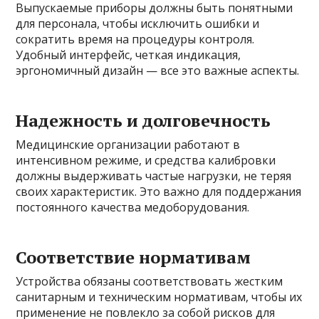
Выпускаемые приборы должны быть понятными
для персонала, чтобы исключить ошибки и
сократить время на процедуры контроля.
Удобный интерфейс, четкая индикация,
эргономичный дизайн — все это важные аспекты.
Надежность и долговечность
Медицинские организации работают в
интенсивном режиме, и средства калибровки
должны выдерживать частые нагрузки, не теряя
своих характеристик. Это важно для поддержания
постоянного качества медоборудования.
Соответствие нормативам
Устройства обязаны соответствовать жестким
санитарным и техническим нормативам, чтобы их
применение не повлекло за собой рисков для