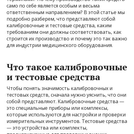
само по себе является особым и весьма
ответственным направлением? В этой статье мы
подробно разберем, что представляют собой
калибровочные и тестовые средства, каким
требованиям они должны соответствовать, как
строится их производство и почему это так важно
для индустрии медицинского оборудования.
Что такое калибровочные
и тестовые средства
Чтобы понять значимость калибровочных и
тестовых средств, сначала нужно уяснить, что они
собой представляют. Калибровочные средства —
это специальные приборы или комплексы,
которые используются для настройки и проверки
измерительных инструментов. Тестовые средства
— это устройства или комплекты,