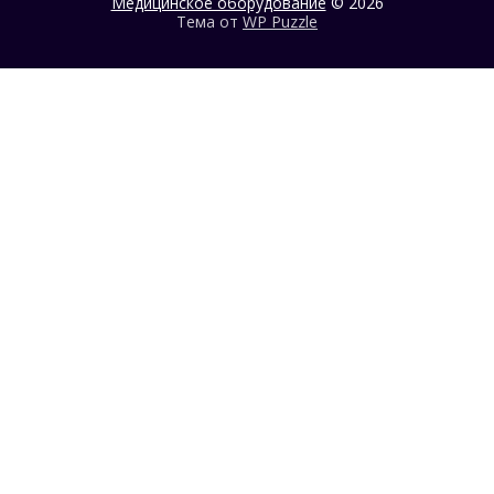
Медицинское оборудование
© 2026
Тема от
WP Puzzle