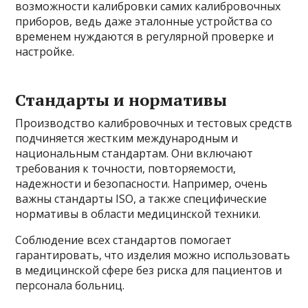
возможности калибровки самих калибровочных
приборов, ведь даже эталонные устройства со
временем нуждаются в регулярной проверке и
настройке.
Стандарты и нормативы
Производство калибровочных и тестовых средств
подчиняется жестким международным и
национальным стандартам. Они включают
требования к точности, повторяемости,
надежности и безопасности. Например, очень
важны стандарты ISO, а также специфические
нормативы в области медицинской техники.
Соблюдение всех стандартов помогает
гарантировать, что изделия можно использовать
в медицинской сфере без риска для пациентов и
персонала больниц.