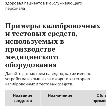
здоровья пациентов и обслуживающего
персонала.
Примеры калибровочных
и тестовых средств,
используемых в
производстве
медицинского
оборудования
Давайте рассмотрим наглядно, какие именно
устройства и комплексы входят в категорию
калибровочных и тестовых средств.
Название
Назначение
Обл
средства
приме