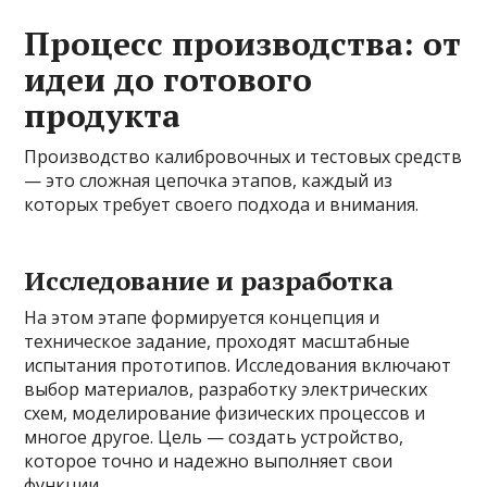
Процесс производства: от
идеи до готового
продукта
Производство калибровочных и тестовых средств
— это сложная цепочка этапов, каждый из
которых требует своего подхода и внимания.
Исследование и разработка
На этом этапе формируется концепция и
техническое задание, проходят масштабные
испытания прототипов. Исследования включают
выбор материалов, разработку электрических
схем, моделирование физических процессов и
многое другое. Цель — создать устройство,
которое точно и надежно выполняет свои
функции.