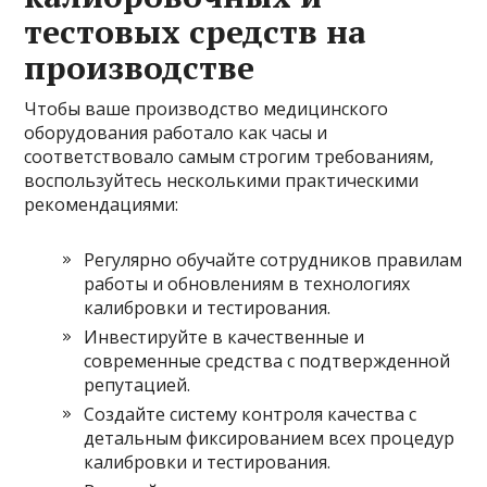
тестовых средств на
производстве
Чтобы ваше производство медицинского
оборудования работало как часы и
соответствовало самым строгим требованиям,
воспользуйтесь несколькими практическими
рекомендациями:
Регулярно обучайте сотрудников правилам
работы и обновлениям в технологиях
калибровки и тестирования.
Инвестируйте в качественные и
современные средства с подтвержденной
репутацией.
Создайте систему контроля качества с
детальным фиксированием всех процедур
калибровки и тестирования.