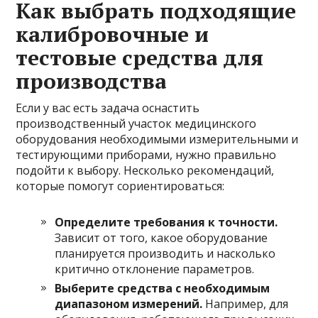
Как выбрать подходящие
калибровочные и
тестовые средства для
производства
Если у вас есть задача оснастить
производственный участок медицинского
оборудования необходимыми измерительными и
тестирующими приборами, нужно правильно
подойти к выбору. Несколько рекомендаций,
которые помогут сориентироваться:
Определите требования к точности.
Зависит от того, какое оборудование
планируется производить и насколько
критично отклонение параметров.
Выберите средства с необходимым
диапазоном измерений.
Например, для