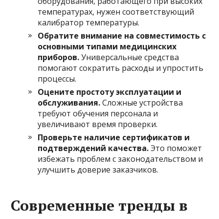
оборудования, работающего при высоких
температурах, нужен соответствующий
калибратор температуры.
Обратите внимание на совместимость с
основными типами медицинских
приборов.
Универсальные средства
помогают сократить расходы и упростить
процессы.
Оцените простоту эксплуатации и
обслуживания.
Сложные устройства
требуют обучения персонала и
увеличивают время проверки.
Проверьте наличие сертификатов и
подтверждений качества.
Это поможет
избежать проблем с законодательством и
улучшить доверие заказчиков.
Современные тренды в