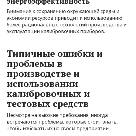
энергоэффективность
Внимание к сохранению окружающей среды и
экономии ресурсов приводит к использованию
более рациональных технологий производства и
эксплуатации калибровочных приборов.
Типичные ошибки и
проблемы в
производстве и
использовании
калибровочных и
тестовых средств
Несмотря на высокие требования, иногда
встречаются проблемы, которые стоит знать,
чтобы избежать их на своем предприятии.