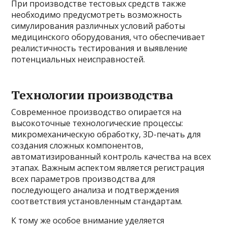
При производстве тестовых средств также
необходимо предусмотреть возможность
симулирования различных условий работы
медицинского оборудования, что обеспечивает
реалистичность тестирования и выявление
потенциальных неисправностей.
Технологии производства
Современное производство опирается на
высокоточные технологические процессы:
микромеханическую обработку, 3D-печать для
создания сложных компонентов,
автоматизированный контроль качества на всех
этапах. Важным аспектом является регистрация
всех параметров производства для
последующего анализа и подтверждения
соответствия установленным стандартам.
К тому же особое внимание уделяется