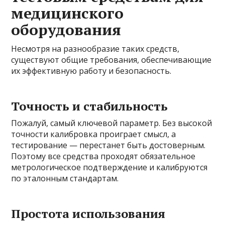
медицинского
оборудования
Несмотря на разнообразие таких средств,
существуют общие требования, обеспечивающие
их эффективную работу и безопасность.
Точность и стабильность
Пожалуй, самый ключевой параметр. Без высокой
точности калибровка проиграет смысл, а
тестирование — перестанет быть достоверным.
Поэтому все средства проходят обязательное
метрологическое подтверждение и калибруются
по эталонным стандартам.
Простота использования