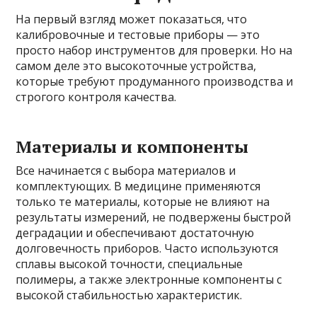
На первый взгляд может показаться, что
калибровочные и тестовые приборы — это
просто набор инструментов для проверки. Но на
самом деле это высокоточные устройства,
которые требуют продуманного производства и
строгого контроля качества.
Материалы и компоненты
Все начинается с выбора материалов и
комплектующих. В медицине применяются
только те материалы, которые не влияют на
результаты измерений, не подвержены быстрой
деградации и обеспечивают достаточную
долговечность приборов. Часто используются
сплавы высокой точности, специальные
полимеры, а также электронные компоненты с
высокой стабильностью характеристик.