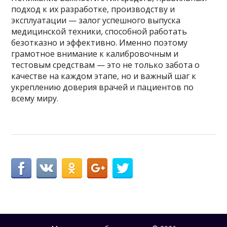
подход к их разработке, производству и
эксплуатации — залог успешного выпуска
медицинской техники, способной работать
безотказно и эффективно. Именно поэтому
грамотное внимание к калибровочным и
тестовым средствам — это не только забота о
качестве на каждом этапе, но и важный шаг к
укреплению доверия врачей и пациентов по
всему миру.