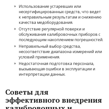
Использование устаревших или
несертифицированных средств, что ведет
к неправильным результатам и снижению
качества медоборудования.
Отсутствие регулярной поверки и
обслуживания калибровочных приборов с
последующим накоплением погрешностей.
Неправильный выбор средства,
несоответствие диапазона измерений или
условий применения.
Недостаточная подготовка персонала,
вызывающая ошибки в эксплуатации и
интерпретации данных.
Советы для
эффективного внедрения
калибровочных и