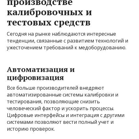
производстве
калибровочных и
тестовых средств
Сегодня на рынке наблюдаются интересные
тенденции, связанные с развитием технологий и
ужесточением требований к медоборудованию.
Автоматизация и
цифровизация
Все больше производителей внедряют
автоматизированные системы калибровки и
тестирования, позволяющие снизить
человеческий фактор и ускорить процессы.
Цифровые интерфейсы и интеграция с другими
системами позволяют вести полный учет и
историю проверок.