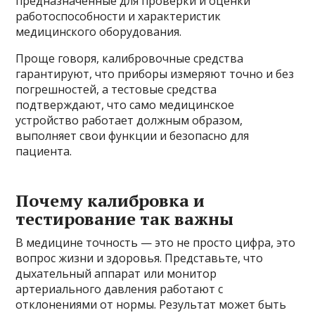
предназначенные для проверки и оценки
работоспособности и характеристик
медицинского оборудования.
Проще говоря, калибровочные средства
гарантируют, что приборы измеряют точно и без
погрешностей, а тестовые средства
подтверждают, что само медицинское
устройство работает должным образом,
выполняет свои функции и безопасно для
пациента.
Почему калибровка и
тестирование так важны
В медицине точность — это не просто цифра, это
вопрос жизни и здоровья. Представьте, что
дыхательный аппарат или монитор
артериального давления работают с
отклонениями от нормы. Результат может быть