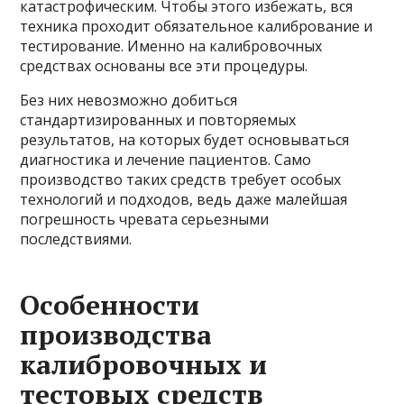
катастрофическим. Чтобы этого избежать, вся
техника проходит обязательное калибрование и
тестирование. Именно на калибровочных
средствах основаны все эти процедуры.
Без них невозможно добиться
стандартизированных и повторяемых
результатов, на которых будет основываться
диагностика и лечение пациентов. Само
производство таких средств требует особых
технологий и подходов, ведь даже малейшая
погрешность чревата серьезными
последствиями.
Особенности
производства
калибровочных и
тестовых средств