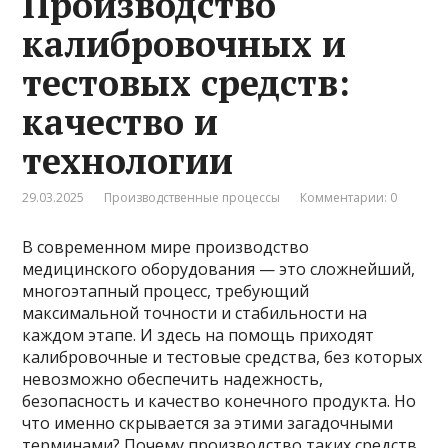
Производство
калибровочных и
тестовых средств:
качество и
технологии
29.03.2025
Производственные процессы
Комментарии: 0
В современном мире производство
медицинского оборудования — это сложнейший,
многоэтапный процесс, требующий
максимальной точности и стабильности на
каждом этапе. И здесь на помощь приходят
калибровочные и тестовые средства, без которых
невозможно обеспечить надежность,
безопасность и качество конечного продукта. Но
что именно скрывается за этими загадочными
терминами? Почему производство таких средств