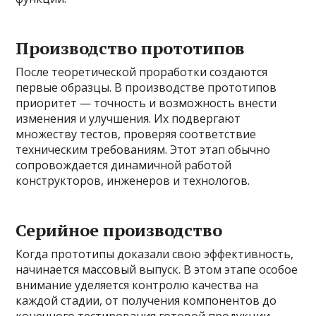
Производство прототипов
После теоретической проработки создаются
первые образцы. В производстве прототипов
приоритет — точность и возможность внести
изменения и улучшения. Их подвергают
множеству тестов, проверяя соответствие
техническим требованиям. Этот этап обычно
сопровождается динамичной работой
конструкторов, инженеров и технологов.
Серийное производство
Когда прототипы доказали свою эффективность,
начинается массовый выпуск. В этом этапе особое
внимание уделяется контролю качества на
каждой стадии, от получения компонентов до
конечного тестирования готовой продукции.