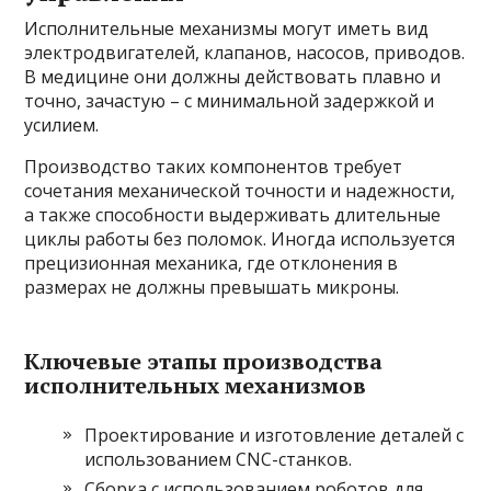
Исполнительные механизмы могут иметь вид
электродвигателей, клапанов, насосов, приводов.
В медицине они должны действовать плавно и
точно, зачастую – с минимальной задержкой и
усилием.
Производство таких компонентов требует
сочетания механической точности и надежности,
а также способности выдерживать длительные
циклы работы без поломок. Иногда используется
прецизионная механика, где отклонения в
размерах не должны превышать микроны.
Ключевые этапы производства
исполнительных механизмов
Проектирование и изготовление деталей с
использованием CNC-станков.
Сборка с использованием роботов для