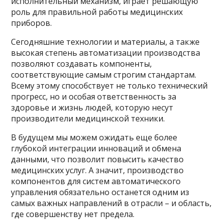
исполнительный механизм, играет решающую
роль для правильной работы медицинских
приборов.
Сегодняшние технологии и материалы, а также
высокая степень автоматизации производства
позволяют создавать компоненты,
соответствующие самым строгим стандартам.
Всему этому способствует не только технический
прогресс, но и особая ответственность за
здоровье и жизнь людей, которую несут
производители медицинской техники.
В будущем мы можем ожидать еще более
глубокой интеграции инноваций и обмена
данными, что позволит повысить качество
медицинских услуг. А значит, производство
компонентов для систем автоматического
управления обязательно останется одним из
самых важных направлений в отрасли – и область,
где совершенству нет предела.