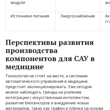
модули
а
Источники питания
Энергоснабжение
Ак
ст
Перспективы развития
производства
компонентов для САУ в
медицине
Технологии не стоят на месте, и системам
автоматического управления в медицине
предстоит эволюционировать. Уже сегодня
можно наблюдать тренды на усиление
интеграции с искусственным интеллектом,
развитие биосенсоров и внедрение новых
материалов, таких как графен и плёнки на основе