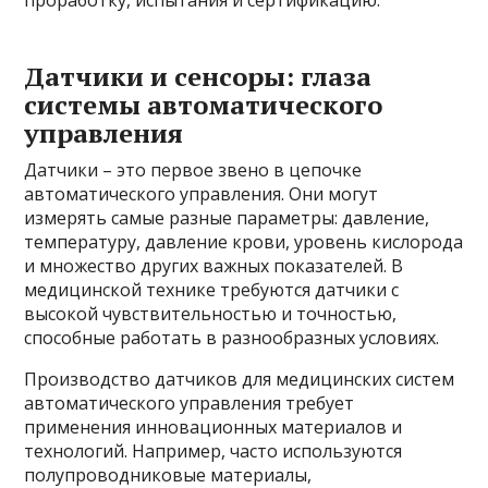
Датчики и сенсоры: глаза
системы автоматического
управления
Датчики – это первое звено в цепочке
автоматического управления. Они могут
измерять самые разные параметры: давление,
температуру, давление крови, уровень кислорода
и множество других важных показателей. В
медицинской технике требуются датчики с
высокой чувствительностью и точностью,
способные работать в разнообразных условиях.
Производство датчиков для медицинских систем
автоматического управления требует
применения инновационных материалов и
технологий. Например, часто используются
полупроводниковые материалы,