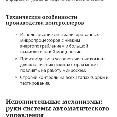
Технические особенности
производства контроллеров
Использование специализированных
микропроцессоров с низким
энергопотреблением и большой
вычислительной мощностью.
Производство в условиях чистых комнат
для исключения пыли, которая может
повлиять на работу микросхем.
Строгий контроль на всех этапах сборки и
тестирования.
Исполнительные механизмы:
руки системы автоматического
управления