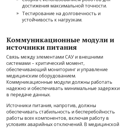
достижения максимальной точности.
Тестирование на долговечность и
устойчивость к нагрузкам.
Коммуникационные модули и
источники питания
Связь между элементами САУ и внешними
системами – критический момент,
обеспечивающий мониторинг и управление
медицинским оборудованием.
Коммуникационные модули должны работать
надежно и обеспечивать минимальные задержки
в передаче данных.
Источники питания, напротив, должны
обеспечивать стабильность и бесперебойность
работы всех компонентов, включая работу в
условиях аварийных отключений. В медицинской