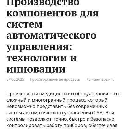
Производство
компонентов для
систем
автоматического
управления:
технологии и
инновации
07.06.2025
Производственные процессы
Комментарии: 0
Производство медицинского оборудования – это
сложный и многогранный процесс, который
невозможно представить без современных
систем автоматического управления (САУ). Эти
системы позволяют точно, быстро и безопасно
контролировать работу приборов, обеспечивая