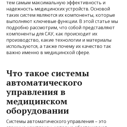
тем самым максимальную эффективность и
надежность медицинских устройств. Основой
таких систем являются их компоненты, которые
выполняют ключевые функции. В этой статье мы
подробно рассмотрим, что собой представляют
компоненты для САУ, как происходит их
производство, какие технологии и материалы
используются, а также почему их качество так
важно именно в медицинской сфере.
Что такое системы
автоматического
управления в
медицинском
оборудовании
Системы автоматического управления – это