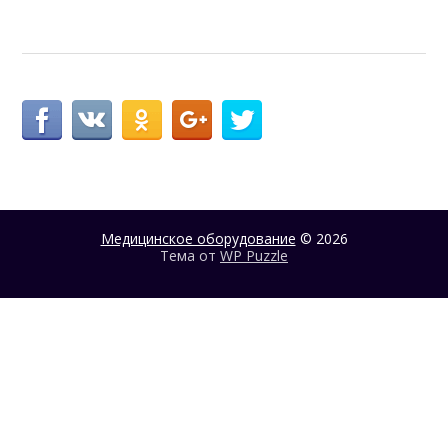
Медицинское оборудование
© 2026
Тема от
WP Puzzle