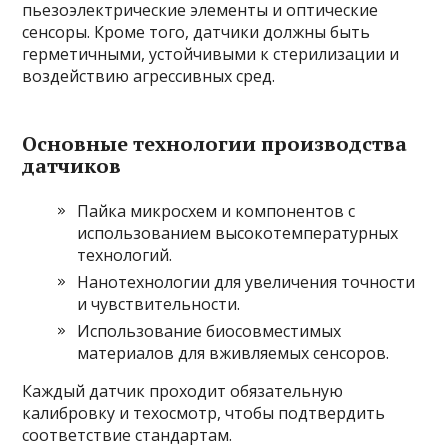
пьезоэлектрические элементы и оптические
сенсоры. Кроме того, датчики должны быть
герметичными, устойчивыми к стерилизации и
воздействию агрессивных сред.
Основные технологии производства
датчиков
Пайка микросхем и компонентов с
использованием высокотемпературных
технологий.
Нанотехнологии для увеличения точности
и чувствительности.
Использование биосовместимых
материалов для вживляемых сенсоров.
Каждый датчик проходит обязательную
калибровку и техосмотр, чтобы подтвердить
соответствие стандартам.