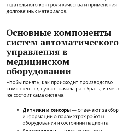
тщательного контроля качества и применения
долговечных материалов.
Основные компоненты
систем автоматического
управления в
медицинском
оборудовании
Чтобы понять, как происходит производство
компонентов, нужно сначала разобрать, из чего
же состоит сама система.
Датчики и сенсоры
— отвечают за сбор
информации о параметрах работы
оборудования и состоянии пациента.
Контроллеры
— «мозги» системы,