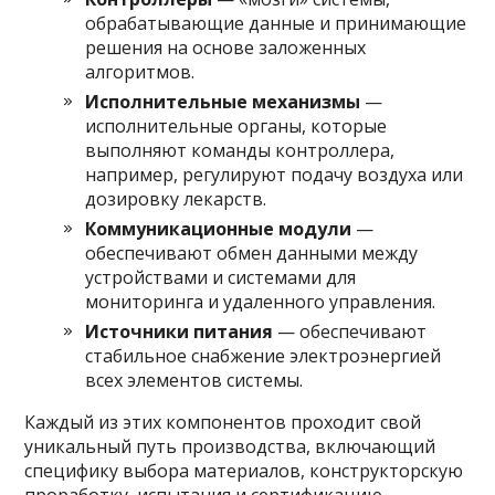
обрабатывающие данные и принимающие
решения на основе заложенных
алгоритмов.
Исполнительные механизмы
—
исполнительные органы, которые
выполняют команды контроллера,
например, регулируют подачу воздуха или
дозировку лекарств.
Коммуникационные модули
—
обеспечивают обмен данными между
устройствами и системами для
мониторинга и удаленного управления.
Источники питания
— обеспечивают
стабильное снабжение электроэнергией
всех элементов системы.
Каждый из этих компонентов проходит свой
уникальный путь производства, включающий
специфику выбора материалов, конструкторскую
проработку, испытания и сертификацию.