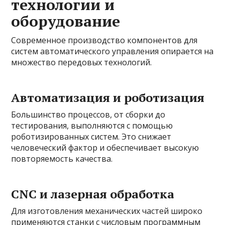
технологии и
оборудование
Современное производство компонентов для
систем автоматического управления опирается на
множество передовых технологий.
Автоматизация и роботизация
Большинство процессов, от сборки до
тестирования, выполняются с помощью
роботизированных систем. Это снижает
человеческий фактор и обеспечивает высокую
повторяемость качества.
CNC и лазерная обработка
Для изготовления механических частей широко
применяются станки с числовым программным