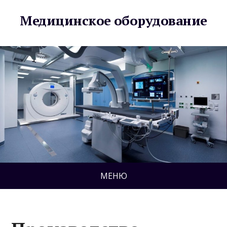
Медицинское оборудование
МЕНЮ