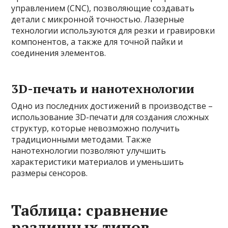
управлением (CNC), позволяющие создавать
детали с микронной точностью. Лазерные
технологии используются для резки и гравировки
компонентов, а также для точной пайки и
соединения элементов.
3D-печать и нанотехнологии
Одно из последних достижений в производстве –
использование 3D-печати для создания сложных
структур, которые невозможно получить
традиционными методами. Также
нанотехнологии позволяют улучшить
характеристики материалов и уменьшить
размеры сенсоров.
Таблица: сравнение
различных типов