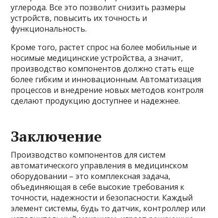
углерода. Все это позволит снизить размеры
устройств, повысить их точность и
функциональность.
Кроме того, растет спрос на более мобильные и
носимые медицинские устройства, а значит,
производство компонентов должно стать еще
более гибким и инновационным. Автоматизация
процессов и внедрение новых методов контроля
сделают продукцию доступнее и надежнее.
Заключение
Производство компонентов для систем
автоматического управления в медицинском
оборудовании – это комплексная задача,
объединяющая в себе высокие требования к
точности, надежности и безопасности. Каждый
элемент системы, будь то датчик, контроллер или