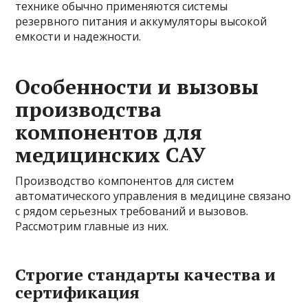
технике обычно применяются системы
резервного питания и аккумуляторы высокой
емкости и надежности.
Особенности и вызовы
производства
компонентов для
медицинских САУ
Производство компонентов для систем
автоматического управления в медицине связано
с рядом серьезных требований и вызовов.
Рассмотрим главные из них.
Строгие стандарты качества и
сертификация