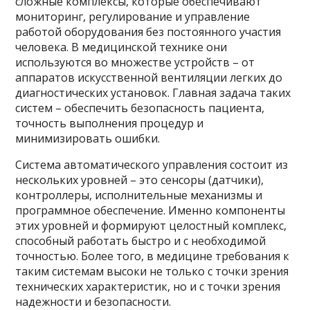
сложные комплексы, которые обеспечивают
мониторинг, регулирование и управление
работой оборудования без постоянного участия
человека. В медицинской технике они
используются во множестве устройств – от
аппаратов искусственной вентиляции легких до
диагностических установок. Главная задача таких
систем – обеспечить безопасность пациента,
точность выполнения процедур и
минимизировать ошибки.
Система автоматического управления состоит из
нескольких уровней – это сенсоры (датчики),
контроллеры, исполнительные механизмы и
программное обеспечение. Именно компоненты
этих уровней и формируют целостный комплекс,
способный работать быстро и с необходимой
точностью. Более того, в медицине требования к
таким системам высоки не только с точки зрения
технических характеристик, но и с точки зрения
надежности и безопасности.