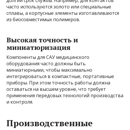
долгий срок службы. Например, для контактов
часто используются золото или специальные
сплавы, а корпусные элементы изготавливаются
из биосовместимых полимеров.
Высокая точность и
миниатюризация
Компоненты для САУ медицинского
оборудования часто должны быть
миниатюрными, чтобы максимально
интегрироваться в компактные, портативные
приборы. При этом точность работы должна
оставаться на высшем уровне, что требует
применения передовых технологий производства
и контроля.
Производственные