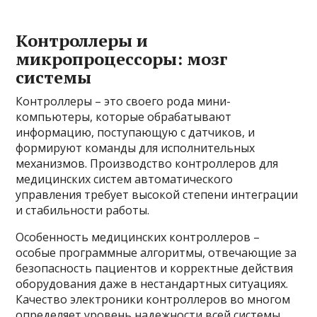
Контроллеры и
микропроцессоры: мозг
системы
Контроллеры – это своего рода мини-
компьютеры, которые обрабатывают
информацию, поступающую с датчиков, и
формируют команды для исполнительных
механизмов. Производство контроллеров для
медицинских систем автоматического
управления требует высокой степени интеграции
и стабильности работы.
Особенность медицинских контроллеров –
особые программные алгоритмы, отвечающие за
безопасность пациентов и корректные действия
оборудования даже в нестандартных ситуациях.
Качество электроники контроллеров во многом
определяет уровень надежности всей системы.