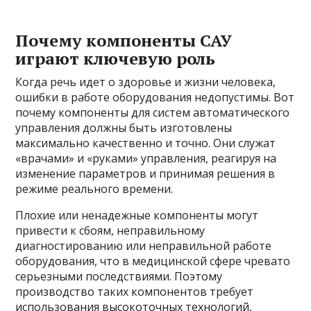
Почему компоненты САУ
играют ключевую роль
Когда речь идет о здоровье и жизни человека,
ошибки в работе оборудования недопустимы. Вот
почему компоненты для систем автоматического
управления должны быть изготовлены
максимально качественно и точно. Они служат
«врачами» и «руками» управления, реагируя на
изменение параметров и принимая решения в
режиме реального времени.
Плохие или ненадежные компоненты могут
привести к сбоям, неправильному
диагностированию или неправильной работе
оборудования, что в медицинской сфере чревато
серьезными последствиями. Поэтому
производство таких компонентов требует
использования высокоточных технологий,