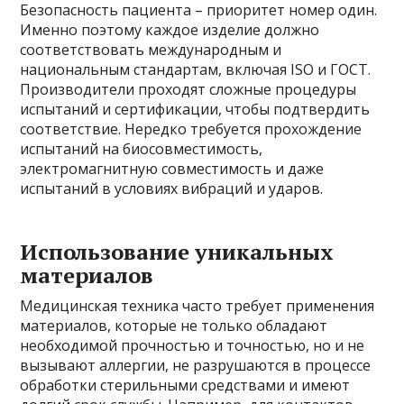
Безопасность пациента – приоритет номер один.
Именно поэтому каждое изделие должно
соответствовать международным и
национальным стандартам, включая ISO и ГОСТ.
Производители проходят сложные процедуры
испытаний и сертификации, чтобы подтвердить
соответствие. Нередко требуется прохождение
испытаний на биосовместимость,
электромагнитную совместимость и даже
испытаний в условиях вибраций и ударов.
Использование уникальных
материалов
Медицинская техника часто требует применения
материалов, которые не только обладают
необходимой прочностью и точностью, но и не
вызывают аллергии, не разрушаются в процессе
обработки стерильными средствами и имеют