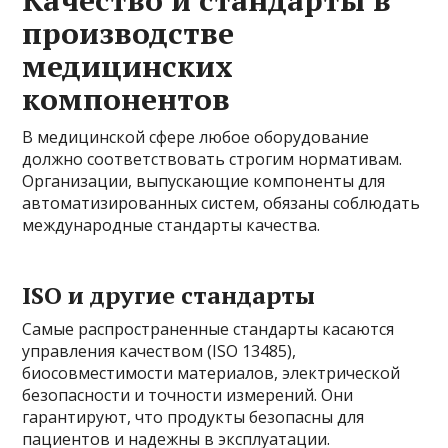
производстве
медицинских
компонентов
В медицинской сфере любое оборудование
должно соответствовать строгим нормативам.
Организации, выпускающие компоненты для
автоматизированных систем, обязаны соблюдать
международные стандарты качества.
ISO и другие стандарты
Самые распространенные стандарты касаются
управления качеством (ISO 13485),
биосовместимости материалов, электрической
безопасности и точности измерений. Они
гарантируют, что продукты безопасны для
пациентов и надежны в эксплуатации.