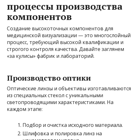
процессы производства
компонентов
Создание высокоточных компонентов для
медицинской визуализации — это многослойный
процесс, требующий высокой квалификации и
строгого контроля качества. Давайте заглянем
«за кулисы» фабрик и лабораторий.
Производство оптики
Оптические линзы и объективы изготавливаются
из специальных стекол с уникальными
светопроводящими характеристиками. На
каждом этапе:
Подбор и очистка исходного материала.
Шлифовка и полировка линз на