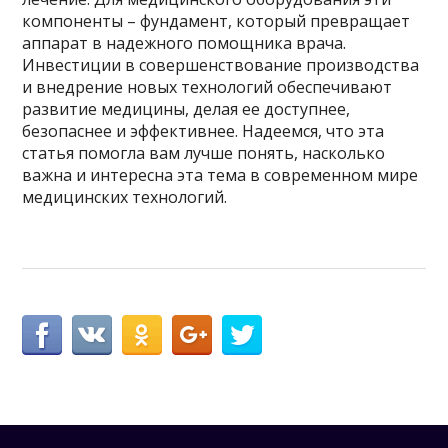
компоненты – фундамент, который превращает
аппарат в надежного помощника врача.
Инвестиции в совершенствование производства
и внедрение новых технологий обеспечивают
развитие медицины, делая ее доступнее,
безопаснее и эффективнее. Надеемся, что эта
статья помогла вам лучше понять, насколько
важна и интересна эта тема в современном мире
медицинских технологий.