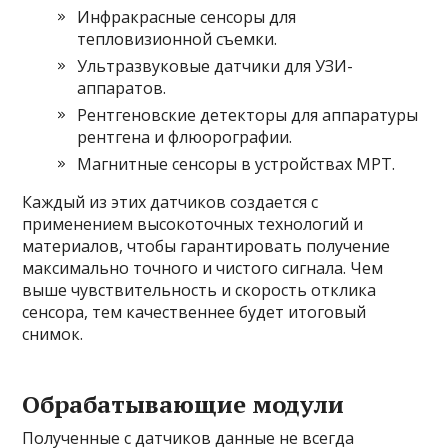
Инфракрасные сенсоры для
тепловизионной съемки.
Ультразвуковые датчики для УЗИ-
аппаратов.
Рентгеновские детекторы для аппаратуры
рентгена и флюорографии.
Магнитные сенсоры в устройствах МРТ.
Каждый из этих датчиков создается с
применением высокоточных технологий и
материалов, чтобы гарантировать получение
максимально точного и чистого сигнала. Чем
выше чувствительность и скорость отклика
сенсора, тем качественнее будет итоговый
снимок.
Обрабатывающие модули
Полученные с датчиков данные не всегда