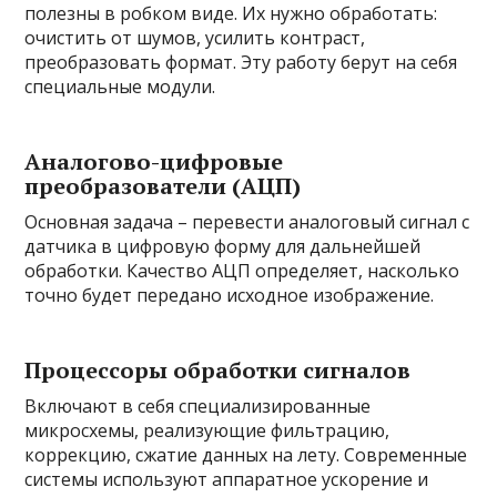
полезны в робком виде. Их нужно обработать:
очистить от шумов, усилить контраст,
преобразовать формат. Эту работу берут на себя
специальные модули.
Аналогово-цифровые
преобразователи (АЦП)
Основная задача – перевести аналоговый сигнал с
датчика в цифровую форму для дальнейшей
обработки. Качество АЦП определяет, насколько
точно будет передано исходное изображение.
Процессоры обработки сигналов
Включают в себя специализированные
микросхемы, реализующие фильтрацию,
коррекцию, сжатие данных на лету. Современные
системы используют аппаратное ускорение и