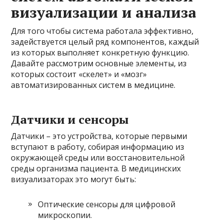
визуализации и анализа
Для того чтобы система работала эффективно,
задействуется целый ряд компонентов, каждый
из которых выполняет конкретную функцию.
Давайте рассмотрим основные элементы, из
которых состоит «скелет» и «мозг»
автоматизированных систем в медицине.
Датчики и сенсоры
Датчики – это устройства, которые первыми
вступают в работу, собирая информацию из
окружающей среды или восстановительной
среды организма пациента. В медицинских
визуализаторах это могут быть:
Оптические сенсоры для цифровой
микроскопии.