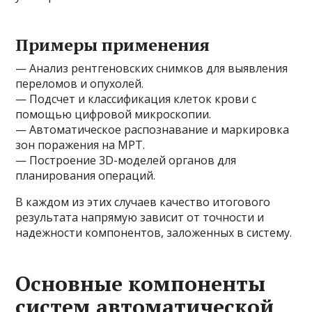
Примеры применения
— Анализ рентгеновских снимков для выявления
переломов и опухолей.
— Подсчет и классификация клеток крови с
помощью цифровой микроскопии.
— Автоматическое распознавание и маркировка
зон поражения на МРТ.
— Построение 3D-моделей органов для
планирования операций.
В каждом из этих случаев качество итогового
результата напрямую зависит от точности и
надежности компонентов, заложенных в систему.
Основные компоненты
систем автоматической