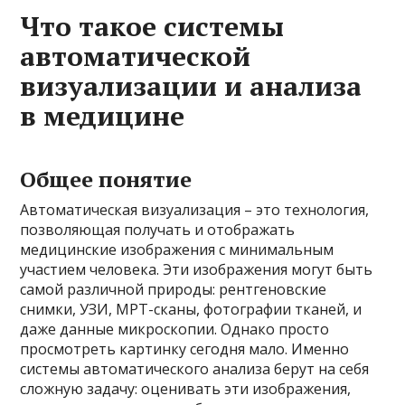
Что такое системы
автоматической
визуализации и анализа
в медицине
Общее понятие
Автоматическая визуализация – это технология,
позволяющая получать и отображать
медицинские изображения с минимальным
участием человека. Эти изображения могут быть
самой различной природы: рентгеновские
снимки, УЗИ, МРТ-сканы, фотографии тканей, и
даже данные микроскопии. Однако просто
просмотреть картинку сегодня мало. Именно
системы автоматического анализа берут на себя
сложную задачу: оценивать эти изображения,