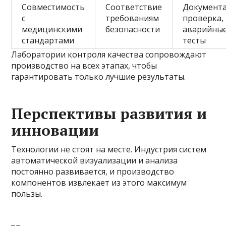
Совместимость
Соответствие
Документ
с
требованиям
проверка,
медицинскими
безопасности
аварийны
стандартами
тесты
Лаборатории контроля качества сопровождают
производство на всех этапах, чтобы
гарантировать только лучшие результаты.
Перспективы развития и
инновации
Технологии не стоят на месте. Индустрия систем
автоматической визуализации и анализа
постоянно развивается, и производство
компонентов извлекает из этого максимум
пользы.