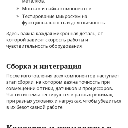
металлов.
Монтаж и пайка компонентов.
Тестирование микросхем на
функциональность и долговечность.
Здесь важна каждая микронная деталь, от
которой зависят скорость работы и
чувствительность оборудования.
Сборка и интеграция
После изготовления всех компонентов наступает
этап сборки, на котором важна точность при
совмещении оптики, датчиков и процессоров.
Части системы тестируются в разных режимах,
при разных условиях и нагрузках, чтобы убедиться
в их безотказной работе.
Качество и стандарты в