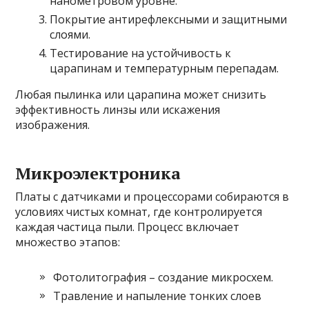
нанометровом уровне.
Покрытие антирефлексными и защитными
слоями.
Тестирование на устойчивость к
царапинам и температурным перепадам.
Любая пылинка или царапина может снизить
эффективность линзы или искажения
изображения.
Микроэлектроника
Платы с датчиками и процессорами собираются в
условиях чистых комнат, где контролируется
каждая частица пыли. Процесс включает
множество этапов:
Фотолитография – создание микросхем.
Травление и напыление тонких слоев