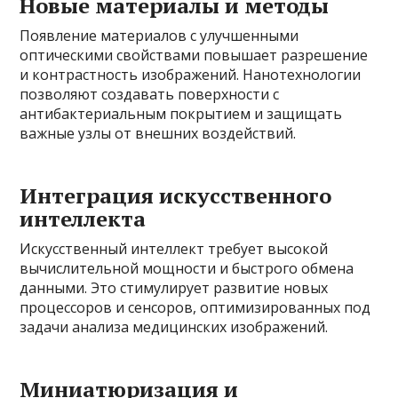
Новые материалы и методы
Появление материалов с улучшенными
оптическими свойствами повышает разрешение
и контрастность изображений. Нанотехнологии
позволяют создавать поверхности с
антибактериальным покрытием и защищать
важные узлы от внешних воздействий.
Интеграция искусственного
интеллекта
Искусственный интеллект требует высокой
вычислительной мощности и быстрого обмена
данными. Это стимулирует развитие новых
процессоров и сенсоров, оптимизированных под
задачи анализа медицинских изображений.
Миниатюризация и