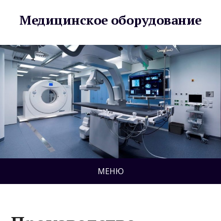
Медицинское оборудование
МЕНЮ