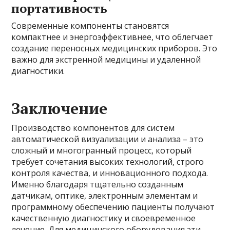
портативность
Современные компоненты становятся
компактнее и энергоэффективнее, что облегчает
создание переносных медицинских приборов. Это
важно для экстренной медицины и удаленной
диагностики.
Заключение
Производство компонентов для систем
автоматической визуализации и анализа – это
сложный и многогранный процесс, который
требует сочетания высоких технологий, строго
контроля качества, и инновационного подхода.
Именно благодаря тщательно созданным
датчикам, оптике, электронным элементам и
программному обеспечению пациенты получают
качественную диагностику и своевременное
лечение. Для медицинского оборудования эти