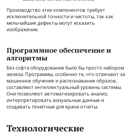
Производство этих компонентов требует
исключительной точности и чистоты, так как
мельчайшие дефекты могут исказить
изображение.
Программное обеспечение и
алгоритмы
Без софта оборудование было бы просто набором
железа. Программы, особенно те, что отвечают за
машинное обучение и распознавание образов,
составляют интеллектуальный уровень системы.
Они позволяют автоматизировать анализ,
интерпретировать визуальные данные и
создавать понятные для врача отчеты.
Технологические