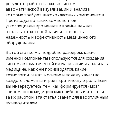
результат работы сложных систем
автоматической визуализации и анализа,
которые требуют высококлассных компонентов.
Производство таких компонентов –
узкоспециализированная и крайне важная
отрасль, от которой зависит точность,
надежность и эффективность медицинского
оборудования.
В этой статье мы подробно разберем, какие
именно компоненты используются для создания
систем автоматической визуализации и анализа в
медицине, как они производятся, какие
технологии лежат в основе и почему качество
каждого элемента играет критическую роль. Если
вы интересуетесь тем, как формируется «мозг»
современных медицинских приборов и что стоит
за их работой, эта статья станет для вас отличным
путеводителем.