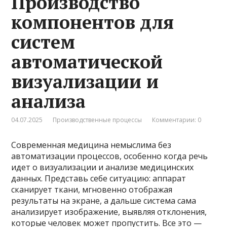
Производство
компонентов для
систем
автоматической
визуализации и
анализа
04.07.2025
Производственные процессы
Комментарии: 0
Современная медицина немыслима без
автоматизации процессов, особенно когда речь
идет о визуализации и анализе медицинских
данных. Представь себе ситуацию: аппарат
сканирует ткани, мгновенно отображая
результаты на экране, а дальше система сама
анализирует изображение, выявляя отклонения,
которые человек может пропустить. Все это —