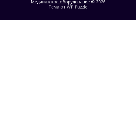
Медицинское оборудование
© 2026
Тема от
WP Puzzle