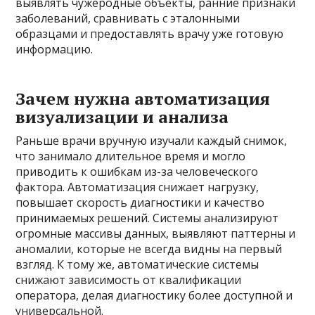
выявлять чужеродные объекты, ранние признаки
заболеваний, сравнивать с эталонными
образцами и предоставлять врачу уже готовую
информацию.
Зачем нужна автоматизация
визуализации и анализа
Раньше врачи вручную изучали каждый снимок,
что занимало длительное время и могло
приводить к ошибкам из-за человеческого
фактора. Автоматизация снижает нагрузку,
повышает скорость диагностики и качество
принимаемых решений. Системы анализируют
огромные массивы данных, выявляют паттерны и
аномалии, которые не всегда видны на первый
взгляд. К тому же, автоматические системы
снижают зависимость от квалификации
оператора, делая диагностику более доступной и
универсальной.