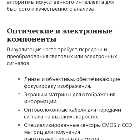
алгоритмы искусственного интеллекта для
быстрого и качественного анализа.
Оптические и электронные
компоненты
Визуализация часто требует передачи и
преобразования световых или электронных
сигналов.
Линзы и объективы, обеспечивающие
фокусировку изображения.
Экраны и матрицы для отображения
информации.
Оптоволоконные кабели для передачи
сигнала на высоких скоростях.
Специализированные сенсоры CMOS и CCD
матриц для получения
высококачественных снимков.