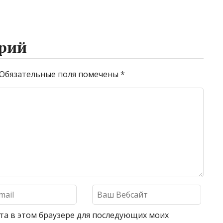
рий
Обязательные поля помечены
*
айта в этом браузере для последующих моих