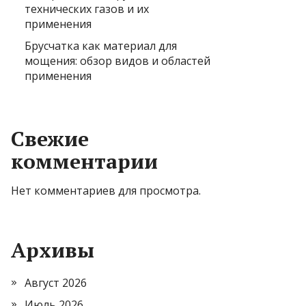
технических газов и их
применения
Брусчатка как материал для
мощения: обзор видов и областей
применения
Свежие
комментарии
Нет комментариев для просмотра.
Архивы
Август 2026
Июль 2026