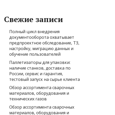
Свежие записи
Полный цикл внедрения
документооборота охватывает
предпроектное обследование, ТЗ,
настройку, миграцию данных и
обучение пользователей
Паллетизаторы для упаковки:
наличие станков, доставка по
России, сервис и гарантия,
тестовый запуск на сырье клиента
Обзор ассортимента сварочных
материалов, оборудования и
технических газов
Обзор ассортимента сварочных
материалов, оборудования и