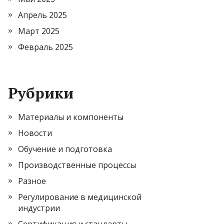
Апрель 2025
Март 2025
Февраль 2025
Рубрики
Материалы и компоненты
Новости
Обучение и подготовка
Производственные процессы
Разное
Регулирование в медицинской
индустрии
Сертификация и стандарты