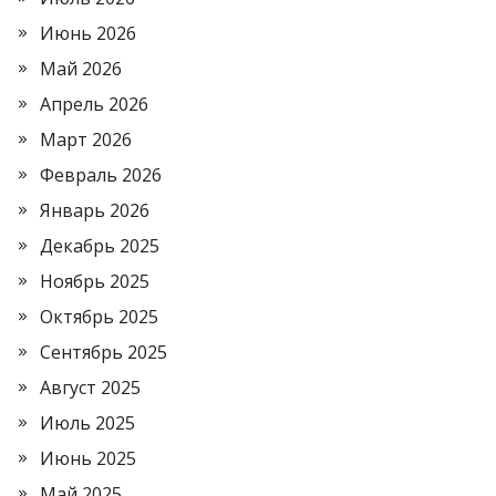
Июнь 2026
Май 2026
Апрель 2026
Март 2026
Февраль 2026
Январь 2026
Декабрь 2025
Ноябрь 2025
Октябрь 2025
Сентябрь 2025
Август 2025
Июль 2025
Июнь 2025
Май 2025