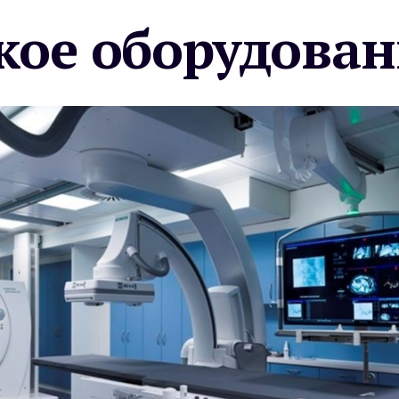
ое оборудован