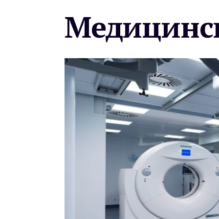
Медицинск