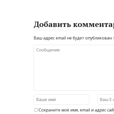
Добавить коммента
Ваш адрес email не будет опубликован.
Сохраните моё имя, email и адрес с