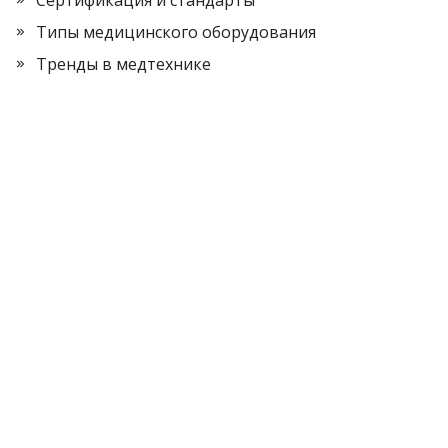
Типы медицинского оборудования
Тренды в медтехнике