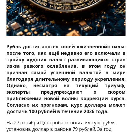
Рубль достиг апогея своей «жизненной» силы:
после того, как ещё недавно его включали в
тройку худших валют развивающихся стран
из-за резкого ослабления, в этом году он
признан самой успешной валютой в мире
благодаря длительному периоду укрепления.
Однако, несмотря на текущий триумф,
эксперты предупреждают о скором
приближении новой волны коррекции курса.
Согласно их прогнозам, курс доллара может
достичь 100 рублей в течение 2026 года.
На 27 октября Центробанк повысил курс рубля,
установив доллар в районе 79 рублей. За год