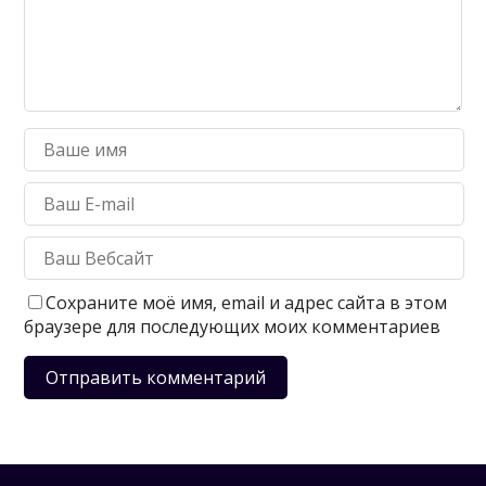
Сохраните моё имя, email и адрес сайта в этом
браузере для последующих моих комментариев