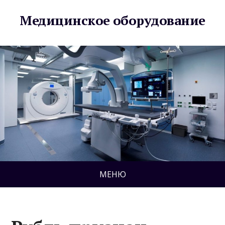
Медицинское оборудование
МЕНЮ