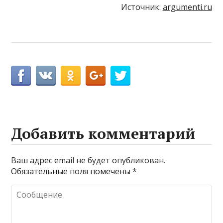
Источник:
argumenti.ru
Добавить комментарий
Ваш адрес email не будет опубликован.
Обязательные поля помечены
*