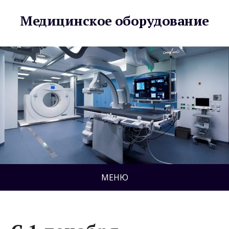
Медицинское оборудование
МЕНЮ