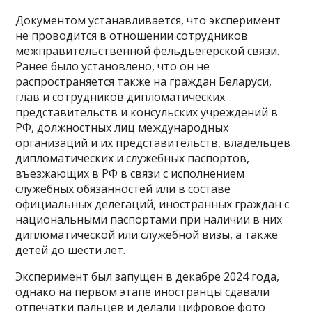
Документом устанавливается, что эксперимент
не проводится в отношении сотрудников
межправительственной фельдъегерской связи.
Ранее было установлено, что он не
распространяется также на граждан Беларуси,
глав и сотрудников дипломатических
представительств и консульских учреждений в
РФ, должностных лиц международных
организаций и их представительств, владельцев
дипломатических и служебных паспортов,
въезжающих в РФ в связи с исполнением
служебных обязанностей или в составе
официальных делегаций, иностранных граждан с
национальными паспортами при наличии в них
дипломатической или служебной визы, а также
детей до шести лет.
Эксперимент был запущен в декабре 2024 года,
однако на первом этапе иностранцы сдавали
отпечатки пальцев и делали цифровое фото