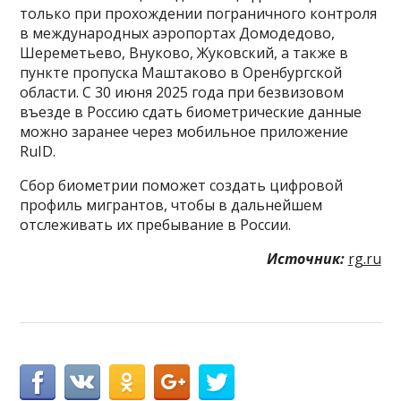
только при прохождении пограничного контроля
в международных аэропортах Домодедово,
Шереметьево, Внуково, Жуковский, а также в
пункте пропуска Маштаково в Оренбургской
области. С 30 июня 2025 года при безвизовом
въезде в Россию сдать биометрические данные
можно заранее через мобильное приложение
RuID.
Сбор биометрии поможет создать цифровой
профиль мигрантов, чтобы в дальнейшем
отслеживать их пребывание в России.
Источник:
rg.ru