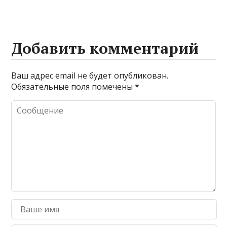
Добавить комментарий
Ваш адрес email не будет опубликован.
Обязательные поля помечены
*