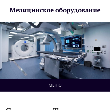
Медицинское оборудование
МЕНЮ