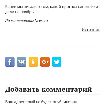
Ранее мы писали о том, какой прогноз синоптики
дали на ноябрь.
По материалам News.ru.
Источник
Добавить комментарий
Ваш адрес email не будет опубликован.