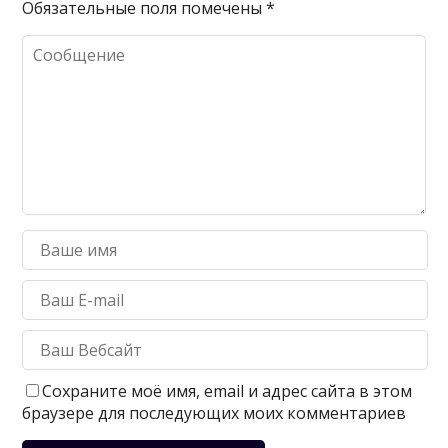
Обязательные поля помечены
*
Сохраните моё имя, email и адрес сайта в этом
браузере для последующих моих комментариев