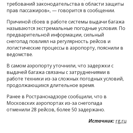
требований законодательства в области защиты
прав пассажиров», — говорится в сообщении.
Причиной сбоев в работе системы выдачи багажа
называются экстремальные погодные условия. По
предварительной информации, сильный
снегопад повлиял на регулярность рейсов и
логистические процессы в аэропорту, пояснили в
ведомстве.
В самом аэропорту уточнили, что задержки с
выдачей багажа связаны с затруднениями в
работе техники из-за сложных погодных условий,
продолжающихся длительное время.
Ранее в Ространснадзоре сообщили, что в
Московских аэропортах из-за снегопада
отменили 28 рейсов, более 50 задержано.
Источник:
rg.ru