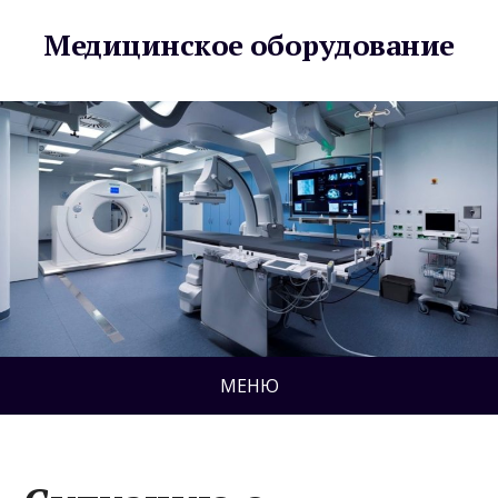
Медицинское оборудование
МЕНЮ