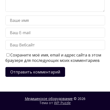
Сохраните моё имя, email и адрес сайта в этом
браузере для последующих моих комментариев
Медицинское оборудование
© 2026
Тема от
WP Puzzle