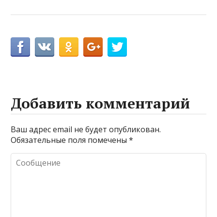
Добавить комментарий
Ваш адрес email не будет опубликован.
Обязательные поля помечены
*