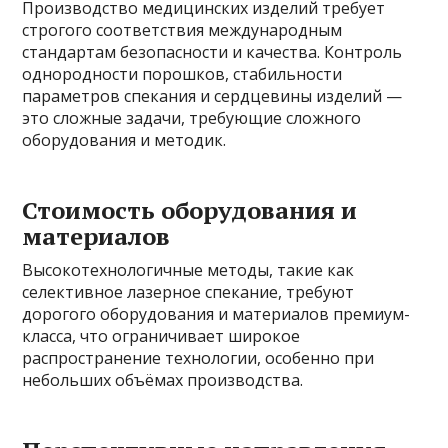
Производство медицинских изделий требует
строгого соответствия международным
стандартам безопасности и качества. Контроль
однородности порошков, стабильности
параметров спекания и сердцевины изделий —
это сложные задачи, требующие сложного
оборудования и методик.
Стоимость оборудования и
материалов
Высокотехнологичные методы, такие как
селективное лазерное спекание, требуют
дорогого оборудования и материалов премиум-
класса, что ограничивает широкое
распространение технологии, особенно при
небольших объёмах производства.