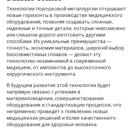
Технологии порошковой металлургии открывают
новые горизонты в производстве медицинского
оборудования, позволяя создавать сложные,
надежные и точные детали, которые невозможно
или слишком дорого изготовить другими
способами. Их уникальные преимущества —
точность, экономия материалов, широкий выбор
биосовместимых сплавов — делают эту
технологию незаменимой в современной
медицине, от имплантов до высокоточного
хирургического инструмента.
В будущем развитие этой технологии будет
напрямую связано с успехами в
материаловедении, совершенствовании
оборудования и стандартизации процессов, что
непременно приведёт к появлению новых
медицинских решений и более качественного
оборудования для здоровья человека.