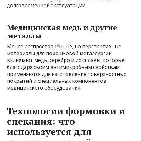
долговременной эксплуатации.
Медицинская медь и другие
металлы
Менее распространённые, но перспективные
материалы для порошковой металлургии
включают медь, серебро и их сплавы, которые
благодаря своим антимикробным свойствам
применяются для изготовления поверхностных
покрытий и специальных компонентов
медицинского оборудования.
Технологии формовки и
спекания: что
используется для