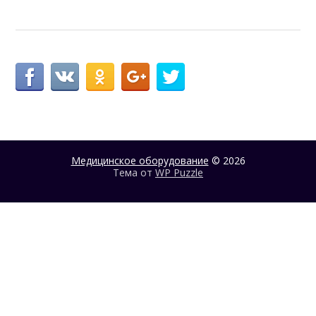
Медицинское оборудование
© 2026
Тема от
WP Puzzle