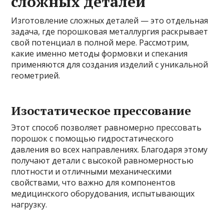
сложных деталей
Изготовление сложных деталей — это отдельная
задача, где порошковая металлургия раскрывает
свой потенциал в полной мере. Рассмотрим,
какие именно методы формовки и спекания
применяются для создания изделий с уникальной
геометрией.
Изостатическое прессование
Этот способ позволяет равномерно прессовать
порошок с помощью гидростатического
давления во всех направлениях. Благодаря этому
получают детали с высокой равномерностью
плотности и отличными механическими
свойствами, что важно для компонентов
медицинского оборудования, испытывающих
нагрузку.