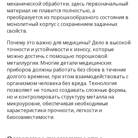
механической обработки, здесь первоначальный
материал не плавится полностью, а
преобразуется из порошкообразного состояния в
монолитный корпус с сохранением заданных
свойств.
Почему это важно для медицины? Дело в высокой
точности и устойчивости к износу, которые
можно достичь с помощью порошковой
металлургии. Многие детали медицинских
приборов должны работать без сбоев в течение
долгого времени, при этом взаимодействовать с
организмом человека без вреда. Технология
позволяет не только создавать сложные формы,
но и контролировать структуру металла на
микроуровне, обеспечивая необходимые
характеристики прочности, лёгкости и
биосовместимости.