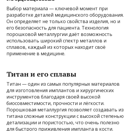
Выбор материала — ключевой момент при
разработке деталей медицинского оборудования.
Он определяет не только свойства изделия, но и
его безопасность для пациента. Технология
порошковой металлургии даёт возможность
использовать широкий спектр металлов и
сплавов, каждый из которых находит своё
применение в медицине.
Титан и его сплавы
Титан — один из самых популярных материалов
для изготовления имплантов и хирургических
инструментов благодаря своей высокой
биосовместимости, прочности и лёгкости.
Порошковая металлургия позволяет создавать из
титана сложные конструкции с высокой степенью
детализации и пористостью, что очень полезно
для быстрого приживления импланта в кости.