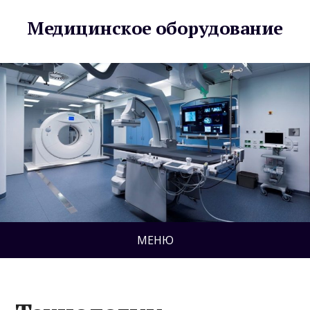
Медицинское оборудование
МЕНЮ