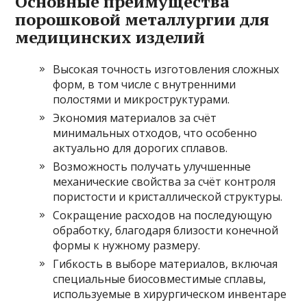
Основные преимущества
порошковой металлургии для
медицинских изделий
Высокая точность изготовления сложных
форм, в том числе с внутренними
полостями и микроструктурами.
Экономия материалов за счёт
минимальных отходов, что особенно
актуально для дорогих сплавов.
Возможность получать улучшенные
механические свойства за счёт контроля
пористости и кристаллической структуры.
Сокращение расходов на последующую
обработку, благодаря близости конечной
формы к нужному размеру.
Гибкость в выборе материалов, включая
специальные биосовместимые сплавы,
используемые в хирургическом инвентаре