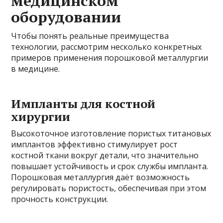
медицинском
оборудовании
Чтобы понять реальные преимущества
технологии, рассмотрим несколько конкретных
примеров применения порошковой металлургии
в медицине.
Импланты для костной
хирургии
Высокоточное изготовление пористых титановых
имплантов эффективно стимулирует рост
костной ткани вокруг детали, что значительно
повышает устойчивость и срок службы импланта.
Порошковая металлургия даёт возможность
регулировать пористость, обеспечивая при этом
прочность конструкции.