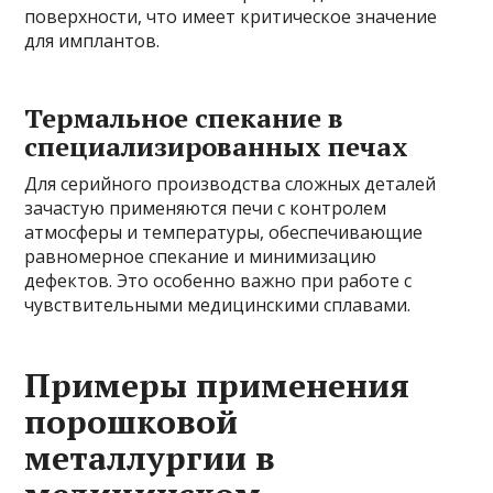
поверхности, что имеет критическое значение
для имплантов.
Термальное спекание в
специализированных печах
Для серийного производства сложных деталей
зачастую применяются печи с контролем
атмосферы и температуры, обеспечивающие
равномерное спекание и минимизацию
дефектов. Это особенно важно при работе с
чувствительными медицинскими сплавами.
Примеры применения
порошковой
металлургии в