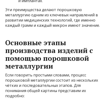
и имплантах.
Эти преимущества делают порошковую
металлургию одним из ключевых направлений в
развитии медицинских технологий, где именно
каждый грамм и каждый микрон имеют значение.
Основные этапы
производства изделий с
помощью порошковой
металлургии
Если говорить простыми словами, процесс
порошковой металлургии состоит из нескольких
чётких и последовательных этапов. Для
понимания общей картины представим их
подробно: