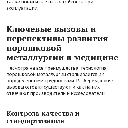
также повысить износостойкость при
эксплуатации.
Ключевые вызовы и
перспективы развития
порошковой
металлургии в медицине
Несмотря на все преимущества, технология
порошковой металлургии сталкивается и с
определёнными трудностями. Разберём, какие
вызовы сегодня существуют и как на них
отвечают производители и исследователи.
Контроль качества и
стандартизация