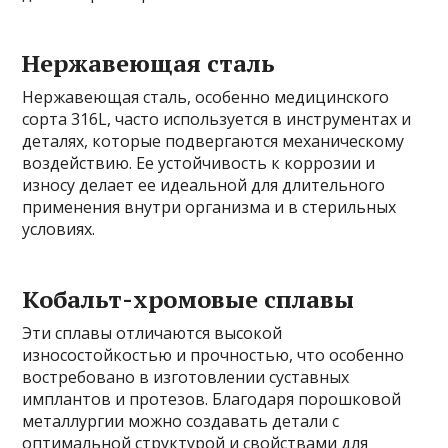
Нержавеющая сталь
Нержавеющая сталь, особенно медицинского
сорта 316L, часто используется в инструментах и
деталях, которые подвергаются механическому
воздействию. Ее устойчивость к коррозии и
износу делает ее идеальной для длительного
применения внутри организма и в стерильных
условиях.
Кобальт-хромовые сплавы
Эти сплавы отличаются высокой
износостойкостью и прочностью, что особенно
востребовано в изготовлении суставных
имплантов и протезов. Благодаря порошковой
металлургии можно создавать детали с
оптимальной структурой и свойствами для