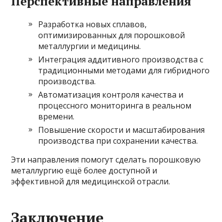
Перспективные направления
Разработка новых сплавов,
оптимизированных для порошковой
металлургии и медицины.
Интеграция аддитивного производства с
традиционными методами для гибридного
производства.
Автоматизация контроля качества и
процессного мониторинга в реальном
времени.
Повышение скорости и масштабирования
производства при сохранении качества.
Эти направления помогут сделать порошковую
металлургию ещё более доступной и
эффективной для медицинской отрасли.
Заключение