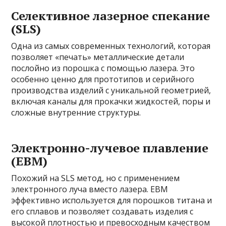
Селективное лазерное спекание
(SLS)
Одна из самых современных технологий, которая
позволяет «печать» металлические детали
послойно из порошка с помощью лазера. Это
особенно ценно для прототипов и серийного
производства изделий с уникальной геометрией,
включая каналы для прокачки жидкостей, поры и
сложные внутренние структуры.
Электронно-лучевое плавление
(EBM)
Похожий на SLS метод, но с применением
электронного луча вместо лазера. EBM
эффективно используется для порошков титана и
его сплавов и позволяет создавать изделия с
высокой плотностью и превосходным качеством