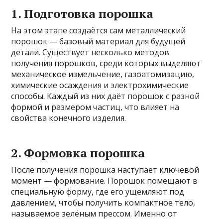
1. Подготовка порошка
На этом этапе создаётся сам металлический
порошок — базовый материал для будущей
детали. Существует несколько методов
получения порошков, среди которых выделяют
механическое измельчение, газоатомизацию,
химические осаждения и электрохимические
способы. Каждый из них даёт порошок с разной
формой и размером частиц, что влияет на
свойства конечного изделия.
2. Формовка порошка
После получения порошка наступает ключевой
момент — формование. Порошок помещают в
специальную форму, где его ущемляют под
давлением, чтобы получить компактное тело,
называемое зелёным прессом. Именно от