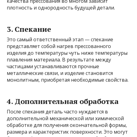
качества прессования во многом зависит
плотность и однородность будущей детали.
3. Спекание
Это самый ответственный этап — спекание
представляет собой нагрев прессованного
изделия до температуры чуть ниже температуры
плавления материала. В результате между
частицами устанавливаются прочные
металлические связи, и изделие становится
монолитным, приобретая необходимые свойства.
4. Дополнительная обработка
После спекания деталь часто нуждается в
дополнительной механической или химической
обработке для получения окончательной формы,
размера и характеристик поверхности. Это могут