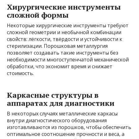
Хирургические инструменты
сложной формы
Некоторые хирургические инструменты требуют
сложной геометрии и необычной комбинации
свойств: лёгкости, твёрдости и устойчивости к
стерилизации. Порошковая металлургия
позволяет создавать такие инструменты без
необходимости многоступенчатой механической
обработки, что экономит время и снижает
стоимость.
Каркасные структуры в
аппаратах для диагностики
В некоторых случаях металлические каркасы
внутри диагностического оборудования
изготавливаются из порошков, чтобы обеспечить
оптимальное соотношение прочности и веса, а