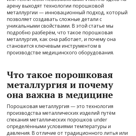
арену выходят технологии порошковой
металлургии — инновационный подход, который
позволяет создавать сложные детали с
уникальными свойствами. В этой статье мы
подробно разберём, что такое порошковая
металлургия, как она работает, и почему она
становится ключевым инструментом в
производстве медицинского оборудования.
Что такое порошковая
металлургия и почему
она важна в медицине
Порошковая металлургия — это технология
производства металлических изделий путём
спекания металлических порошков under
определёнными условиями температуры и
давления. В отличие от традиционного литья или