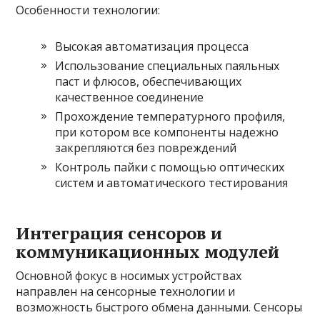
Особенности технологии:
Высокая автоматизация процесса
Использование специальных паяльных
паст и флюсов, обеспечивающих
качественное соединение
Прохождение температурного профиля,
при котором все компоненты надежно
закрепляются без повреждений
Контроль пайки с помощью оптических
систем и автоматического тестирования
Интеграция сенсоров и
коммуникационных модулей
Основной фокус в носимых устройствах
направлен на сенсорные технологии и
возможность быстрого обмена данными. Сенсоры