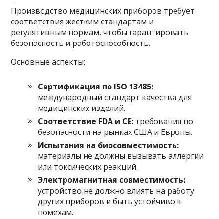
Производство медицинских приборов требует
соответствия жестким стандартам и
регулятивным нормам, чтобы гарантировать
безопасность и работоспособность.
Основные аспекты:
Сертификация по ISO 13485:
международный стандарт качества для
медицинских изделий.
Соответствие FDA и CE:
требования по
безопасности на рынках США и Европы.
Испытания на биосовместимость:
материалы не должны вызывать аллергии
или токсических реакций.
Электромагнитная совместимость:
устройство не должно влиять на работу
других приборов и быть устойчиво к
помехам.