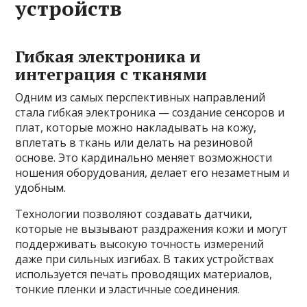
устройств
Гибкая электроника и
интеграция с тканями
Одним из самых перспективных направлений
стала гибкая электроника — создание сенсоров и
плат, которые можно накладывать на кожу,
вплетать в ткань или делать на резиновой
основе. Это кардинально меняет возможности
ношения оборудования, делает его незаметным и
удобным.
Технологии позволяют создавать датчики,
которые не вызывают раздражения кожи и могут
поддерживать высокую точность измерений
даже при сильных изгибах. В таких устройствах
используется печать проводящих материалов,
тонкие пленки и эластичные соединения.