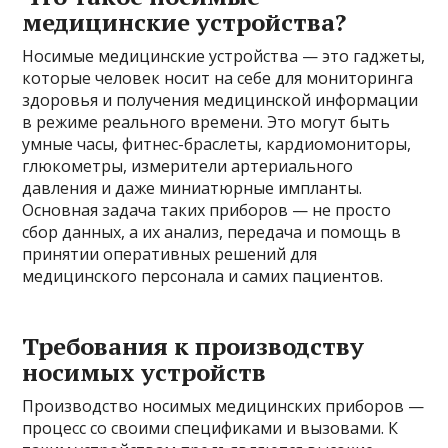
медицинские устройства?
Носимые медицинские устройства — это гаджеты,
которые человек носит на себе для мониторинга
здоровья и получения медицинской информации
в режиме реального времени. Это могут быть
умные часы, фитнес-браслеты, кардиомониторы,
глюкометры, измерители артериального
давления и даже миниатюрные импланты.
Основная задача таких приборов — не просто
сбор данных, а их анализ, передача и помощь в
принятии оперативных решений для
медицинского персонала и самих пациентов.
Требования к производству
носимых устройств
Производство носимых медицинских приборов —
процесс со своими спецификами и вызовами. К