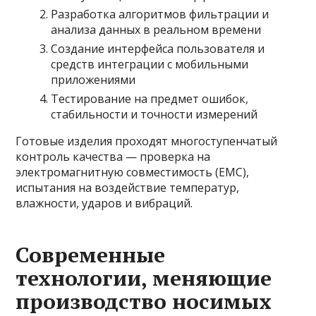
Разработка алгоритмов фильтрации и
анализа данных в реальном времени
Создание интерфейса пользователя и
средств интеграции с мобильными
приложениями
Тестирование на предмет ошибок,
стабильности и точности измерений
Готовые изделия проходят многоступенчатый
контроль качества — проверка на
электромагнитную совместимость (EMC),
испытания на воздействие температур,
влажности, ударов и вибраций.
Современные
технологии, меняющие
производство носимых