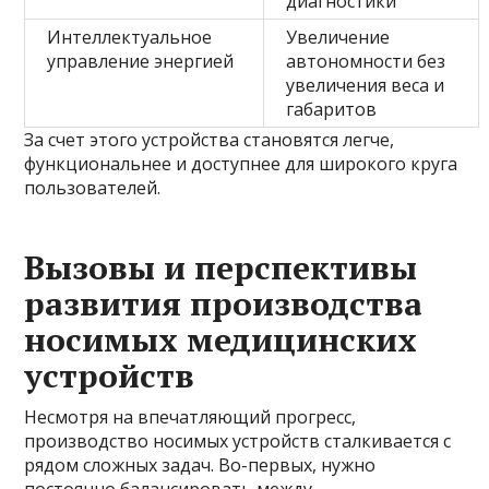
диагностики
Интеллектуальное
Увеличение
управление энергией
автономности без
увеличения веса и
габаритов
За счет этого устройства становятся легче,
функциональнее и доступнее для широкого круга
пользователей.
Вызовы и перспективы
развития производства
носимых медицинских
устройств
Несмотря на впечатляющий прогресс,
производство носимых устройств сталкивается с
рядом сложных задач. Во-первых, нужно
постоянно балансировать между