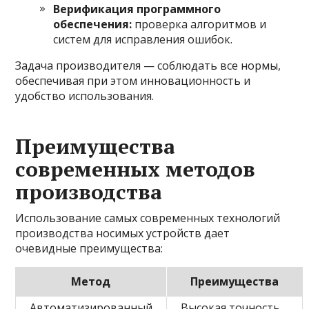
Верификация программного
обеспечения:
проверка алгоритмов и
систем для исправления ошибок.
Задача производителя — соблюдать все нормы,
обеспечивая при этом инновационность и
удобство использования.
Преимущества
современных методов
производства
Использование самых современных технологий
производства носимых устройств дает
очевидные преимущества:
Метод
Преимущества
Автоматизированный
Высокая точность,