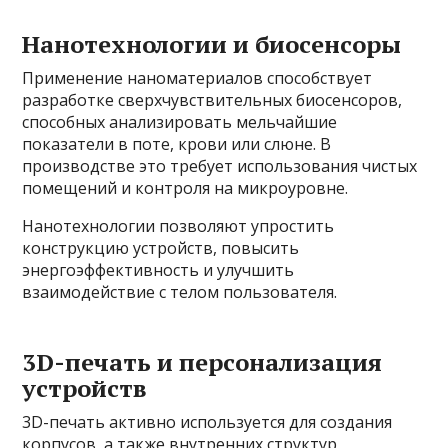
Нанотехнологии и биосенсоры
Применение наноматериалов способствует
разработке сверхчувствительных биосенсоров,
способных анализировать мельчайшие
показатели в поте, крови или слюне. В
производстве это требует использования чистых
помещений и контроля на микроуровне.
Нанотехнологии позволяют упростить
конструкцию устройств, повысить
энергоэффективность и улучшить
взаимодействие с телом пользователя.
3D-печать и персонализация
устройств
3D-печать активно используется для создания
корпусов, а также внутренних структур,