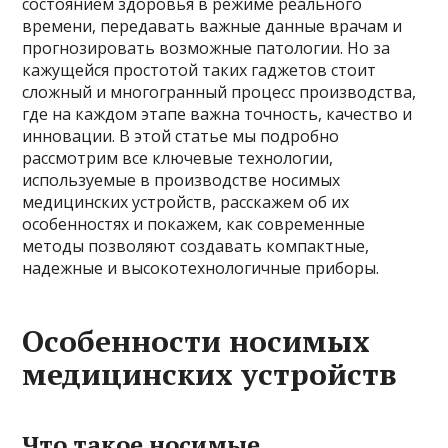
состоянием здоровья в режиме реального
времени, передавать важные данные врачам и
прогнозировать возможные патологии. Но за
кажущейся простотой таких гаджетов стоит
сложный и многогранный процесс производства,
где на каждом этапе важна точность, качество и
инновации. В этой статье мы подробно
рассмотрим все ключевые технологии,
используемые в производстве носимых
медицинских устройств, расскажем об их
особенностях и покажем, как современные
методы позволяют создавать компактные,
надежные и высокотехнологичные приборы.
Особенности носимых
медицинских устройств
Что такое носимые