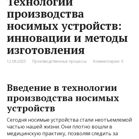
Технологии
производства
носимых устройств:
инновации и методы
изготовления
12.06.2025
Производственные процессы
Комментарии: 0
Введение в технологии
производства носимых
устройств
Сегодня носимые устройства стали неотъемлемой
частью нашей жизни. Они плотно вошли в
медицинскую практику, позволяя следить за