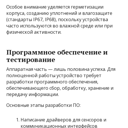
Особое внимание уделяется герметизации
корпуса, созданию уплотнений и влагозащите
(стандарты IP67, IP68), поскольку устройства
часто используются во влажной среде или при
физической активности.
Программное обеспечение и
тестирование
Аппаратная часть — лишь половина успеха. Для
полноценной работы устройство требует
разработки программного обеспечения,
обеспечивающего сбор, обработку, хранение и
передачу информации.
Основные этапы разработки ПО:
Написание драйверов для сенсоров и
коммуникационных интерфейсов