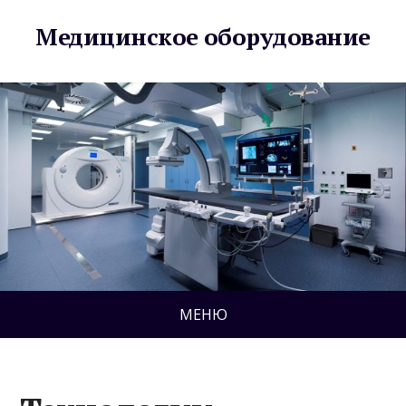
Медицинское оборудование
МЕНЮ