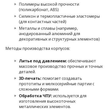
Полимеры высокой прочности
(поликарбонат, ABS)
Силикон и термопластичные эластомеры
(для контактных частей)
Металлы и сплавы (например,
анодированный алюминий для
декоративных и структурных элементов)
Методы производства корпусов:
Литье под давлением:
обеспечивают
массовое производство прочных и точных
деталей.
3D-печать:
помогает создавать
прототипы и мелкосерийные партии с
сложными формами.
Обработка ЧПУ:
используется для
изготовления высокоточных
металлических элементов.