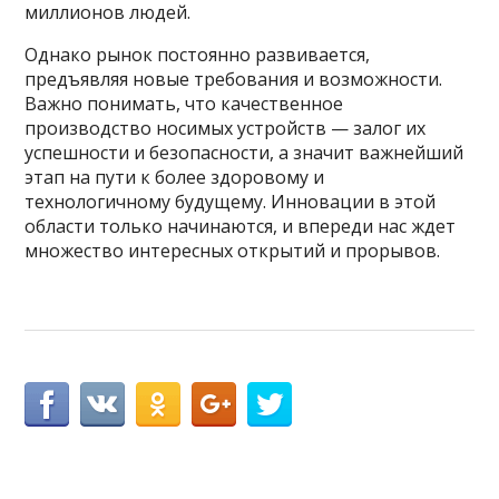
миллионов людей.
Однако рынок постоянно развивается,
предъявляя новые требования и возможности.
Важно понимать, что качественное
производство носимых устройств — залог их
успешности и безопасности, а значит важнейший
этап на пути к более здоровому и
технологичному будущему. Инновации в этой
области только начинаются, и впереди нас ждет
множество интересных открытий и прорывов.