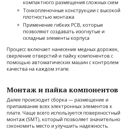
компактного размещения сложных схем
Тонкопленочные конструкции с высокой
плотностью монтажа
Применение гибких PCB, которые
позволяют создавать изогнутые и
складные элементы корпуса
Процесс включает нанесение медных дорожек,
сверление отверстий и пайку компонентов с
помощью автоматических машин с контролем
качества на каждом этапе.
Монтаж и пайка компонентов
Далее происходит сборка — размещение и
припаивание всех электронных элементов к
плате. Чаще всего используется поверхностный
монтаж (SMT), который позволяет значительно
сэкономить место и улучшить надежность.