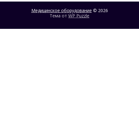
Медицинское оборудование
© 2026
Тема от
WP Puzzle