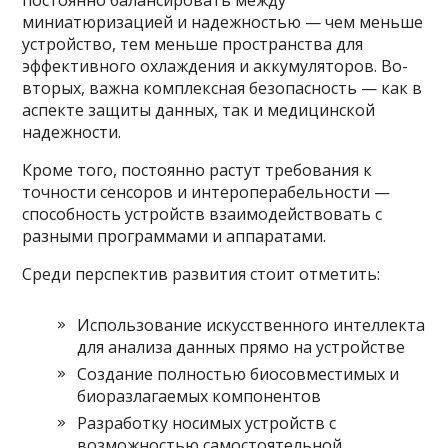
миниатюризацией и надежностью — чем меньше
устройство, тем меньше пространства для
эффективного охлаждения и аккумуляторов. Во-
вторых, важна комплексная безопасность — как в
аспекте защиты данных, так и медицинской
надежности.
Кроме того, постоянно растут требования к
точности сенсоров и интероперабельности —
способность устройств взаимодействовать с
разными программами и аппаратами.
Среди перспектив развития стоит отметить:
Использование искусственного интеллекта
для анализа данных прямо на устройстве
Создание полностью биосовместимых и
биоразлагаемых компонентов
Разработку носимых устройств с
возможностью самостоятельной