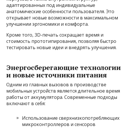
адаптированных под индивидуальные
анатомические особенности пользователя. Это
открывает новые возможности в максимальном
улучшении эргономики и комфорта.
Кроме того, 3D-печать сокращает время и
стоимость прототипирования, позволяя быстро
тестировать новые идеи и внедрять улучшения.
Энергосберегающие технологии
и новые источники питания
Одним из главных вызовов в производстве
мобильных устройств является длительное время
работы от аккумулятора. Современные подходы
включают в себя:
Использование сверхнизкопотребляющих
микроконтроллеров и сенсоров