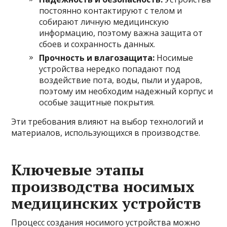
постоянно контактируют с телом и
собирают личную медицинскую
информацию, поэтому важна защита от
сбоев и сохранность данных.
Прочность и влагозащита:
Носимые
устройства нередко попадают под
воздействие пота, воды, пыли и ударов,
поэтому им необходим надежный корпус и
особые защитные покрытия.
Эти требования влияют на выбор технологий и
материалов, использующихся в производстве.
Ключевые этапы
производства носимых
медицинских устройств
Процесс создания носимого устройства можно