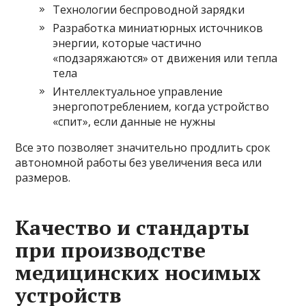
Технологии беспроводной зарядки
Разработка миниатюрных источников
энергии, которые частично
«подзаряжаются» от движения или тепла
тела
Интеллектуальное управление
энергопотреблением, когда устройство
«спит», если данные не нужны
Все это позволяет значительно продлить срок
автономной работы без увеличения веса или
размеров.
Качество и стандарты
при производстве
медицинских носимых
устройств