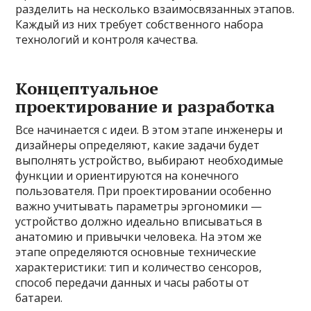
разделить на несколько взаимосвязанных этапов.
Каждый из них требует собственного набора
технологий и контроля качества.
Концептуальное
проектирование и разработка
Все начинается с идеи. В этом этапе инженеры и
дизайнеры определяют, какие задачи будет
выполнять устройство, выбирают необходимые
функции и ориентируются на конечного
пользователя. При проектировании особенно
важно учитывать параметры эргономики —
устройство должно идеально вписываться в
анатомию и привычки человека. На этом же
этапе определяются основные технические
характеристики: тип и количество сенсоров,
способ передачи данных и часы работы от
батареи.