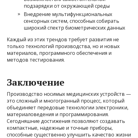
подзарядки от окружающей среды
Внедрение мультифункциональных
сенсорных систем, способных собирать
широкий спектр биометрических данных
Каждый из этих трендов требует развития не
только технологий производства, но и новых
материалов, программного обеспечения и
методов тестирования.
Заключение
Производство носимых медицинских устройств —
это сложный и многогранный процесс, который
объединяет передовые технологии электроники,
материаловедения и программирования.
Сегодняшние достижения позволяют создавать
компактные, надежные и точные приборы,
способные существенно улучшить качество жизни