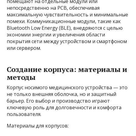
помещают на отдельные модули или
непосредственно на PCB, обеспечивая
максимальную чувствительность и минимальные
помехи. Коммуникационные модули, такие как
Bluetooth Low Energy (BLE), внедряются с целью
экономии энергии и увеличения области
покрытия сети между устройством и смартфоном
или сервером.
Создание корпуса: материалы и
методы
Корпус носимого медицинского устройства — это
не только внешняя оболочка, но и защитный
барьер. Его выбор и производство играют
ключевую роль для долговечности и комфорта
пользователя.
Материалы для корпусов: