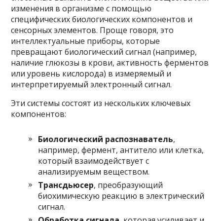
изменения в организме с помощью
специфических биологических компонентов и
сенсорных элементов. Проще говоря, это
интеллектуальные приборы, которые
превращают биологический сигнал (например,
наличие глюкозы в крови, активность ферментов
или уровень кислорода) в измеряемый и
интерпретируемый электронный сигнал.
Эти системы состоят из нескольких ключевых
компонентов:
Биологический распознаватель
,
например, фермент, антитело или клетка,
который взаимодействует с
анализируемым веществом.
Трансдьюсер
, преобразующий
биохимическую реакцию в электрический
сигнал.
Обработка сигнала
, которая усиливает и