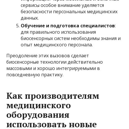
сервисы особое внимание уделяется
безопасности персональных медицинских
данных.
Обучение и подготовка специалистов
:
для правильного использования
биосенсорных систем необходимы знания и
опыт медицинского персонала.
Преодоление этих вызовов сделает
биосенсорные технологии действительно
массовыми и хорошо интегрируемыми в
повседневную практику.
Как производителям
медицинского
оборудования
использовать новые