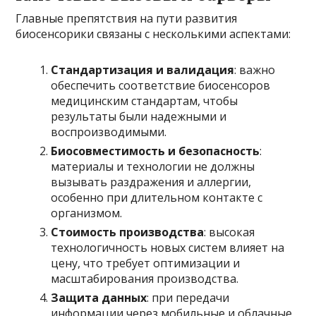
Главные препятствия на пути развития
биосенсорики связаны с несколькими аспектами:
Стандартизация и валидация
: важно
обеспечить соответствие биосенсоров
медицинским стандартам, чтобы
результаты были надежными и
воспроизводимыми.
Биосовместимость и безопасность
:
материалы и технологии не должны
вызывать раздражения и аллергии,
особенно при длительном контакте с
организмом.
Стоимость производства
: высокая
технологичность новых систем влияет на
цену, что требует оптимизации и
масштабирования производства.
Защита данных
: при передачи
информации через мобильные и облачные