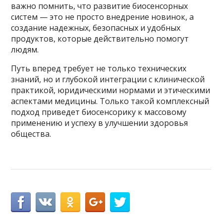
важно помнить, что развитие биосенсорных
систем — это не просто внедрение новинок, а
создание надежных, безопасных и удобных
продуктов, которые действительно помогут
людям.
Путь вперед требует не только технических
знаний, но и глубокой интеграции с клинической
практикой, юридическими нормами и этическими
аспектами медицины. Только такой комплексный
подход приведет биосенсорику к массовому
применению и успеху в улучшении здоровья
общества.