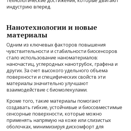
технологические достижения, которые двигают
индустрию вперед.
Нанотехнологии и новые
материалы
Одним из ключевых факторов повышения
чувствительности и стабильности биосенсоров
стало использование наноматериалов:
наночастиц, углеродных нанотрубок, графена и
других. За счет высокого удельного объема
поверхности и специфических свойств эти
материалы значительно улучшают
взаимодействие с биомолекулами.
Кроме того, такие материалы помогают
создавать гибкие, устойчивые и биосовместимые
сенсорные поверхности, которые можно
применять напрямую на коже или слизистых
оболочках, минимизируя дискомфорт для