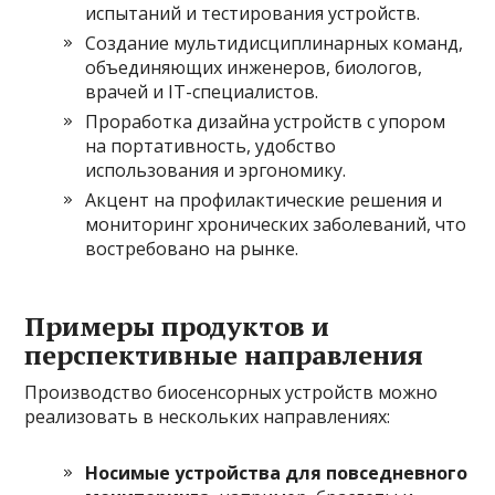
испытаний и тестирования устройств.
Создание мультидисциплинарных команд,
объединяющих инженеров, биологов,
врачей и IT-специалистов.
Проработка дизайна устройств с упором
на портативность, удобство
использования и эргономику.
Акцент на профилактические решения и
мониторинг хронических заболеваний, что
востребовано на рынке.
Примеры продуктов и
перспективные направления
Производство биосенсорных устройств можно
реализовать в нескольких направлениях:
Носимые устройства для повседневного