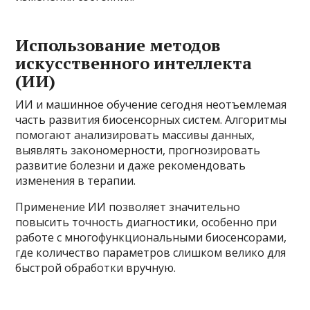
Использование методов
искусственного интеллекта
(ИИ)
ИИ и машинное обучение сегодня неотъемлемая
часть развития биосенсорных систем. Алгоритмы
помогают анализировать массивы данных,
выявлять закономерности, прогнозировать
развитие болезни и даже рекомендовать
изменения в терапии.
Применение ИИ позволяет значительно
повысить точность диагностики, особенно при
работе с многофункциональными биосенсорами,
где количество параметров слишком велико для
быстрой обработки вручную.