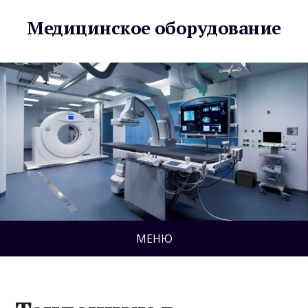
Медицинское оборудование
МЕНЮ