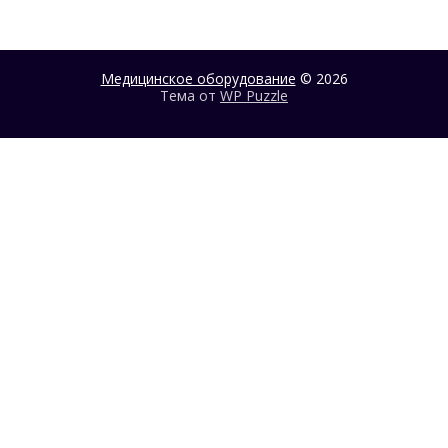
Медицинское оборудование
© 2026
Тема от
WP Puzzle