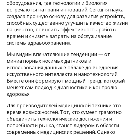
оборудования, где технологии и биология
встречаются на грани инноваций. Сегодня наука
создала прочную основу для развития устройств,
способных существенно улучшить качество жизни
пациентов, повысить эффективность работы
врачей и снизить затраты на обслуживание
системы здравоохранения.
Мы видим впечатляющие тенденции — от
миниатюрных носимых датчиков и
использования данных в облаке до внедрения
искусственного интеллекта и нанотехнологий.
Вместе они формируют мощный тренд, который
меняет сам подход к диагностике и контролю
здоровья.
Для производителей медицинской техники это
время возможностей. Тот, кто сумеет грамотно
объединить технологические достижения и
потребности рынка, станет лидером в области
современных медицинских решений. Однако