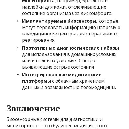
мониторинга
, например, браслеты и
наклейки для кожи, отслеживающие
состояние организма без дискомфорта.
Имплантируемые биосенсоры
, которые
могут передавать информацию напрямую
в медицинские центры для оперативного
реагирования.
Портативные диагностические наборы
для использования в домашних условиях
или в полевых условиях, быстро
выявляющие острые состояния.
Интегрированные медицинские
платформы
с облачным хранением
данных и возможностью телемедицины.
Заключение
Биосенсорные системы для диагностики и
мониторинга — это будущее медицинского