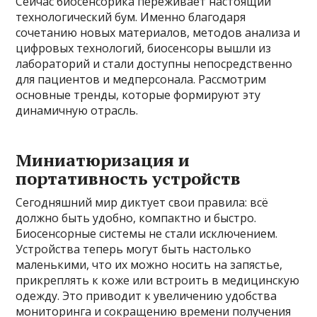
Сейчас биосенсорика переживает настоящий
технологический бум. Именно благодаря
сочетанию новых материалов, методов анализа и
цифровых технологий, биосенсоры вышли из
лабораторий и стали доступны непосредственно
для пациентов и медперсонала. Рассмотрим
основные тренды, которые формируют эту
динамичную отрасль.
Миниатюризация и
портативность устройств
Сегодняшний мир диктует свои правила: всё
должно быть удобно, компактно и быстро.
Биосенсорные системы не стали исключением.
Устройства теперь могут быть настолько
маленькими, что их можно носить на запястье,
прикреплять к коже или встроить в медицинскую
одежду. Это приводит к увеличению удобства
мониторинга и сокращению времени получения