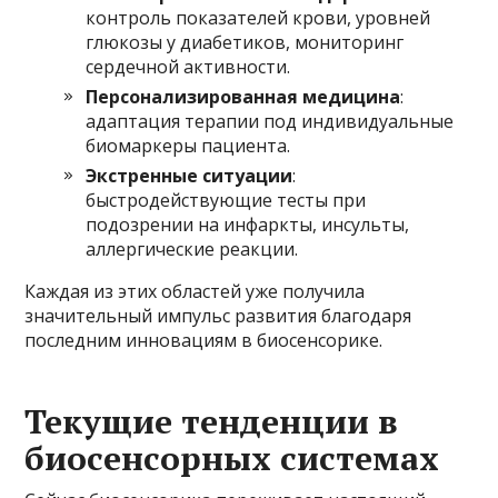
контроль показателей крови, уровней
глюкозы у диабетиков, мониторинг
сердечной активности.
Персонализированная медицина
:
адаптация терапии под индивидуальные
биомаркеры пациента.
Экстренные ситуации
:
быстродействующие тесты при
подозрении на инфаркты, инсульты,
аллергические реакции.
Каждая из этих областей уже получила
значительный импульс развития благодаря
последним инновациям в биосенсорике.
Текущие тенденции в
биосенсорных системах