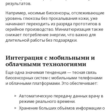
результатов.
Например, носимые биосенсоры, отслеживающие
уровень глюкозы без прокалывания кожи, уже
начинают переходить из разряда прототипов в
серийное производство. Миниатюризация также
снижает потребление энергии, что важно для
длительной работы без подзарядки.
Интеграция с мобильными и
облачными технологиями
Еще одна значимая тенденция — тесная связь
биосенсорных систем с мобильными телефонами
и облачными платформами. Это обеспечивает:
Автоматическую передачу данных врачу в
режиме реального времени.
Хранение больших объёмов информации о