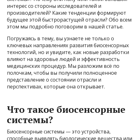
интерес со стороны исследователей и
производителей? Какие тенденции формируют
будущее этой быстрорастущей отрасли? Обо всем
этом мы подробно поговорим в нашей статье.
Погружаясь в тему, вы узнаете не только о
ключевых направлениях развития биосенсорных
технологий, но и увидите, как новые разработки
влияют на здоровье людей и эффективность
медицинских процедур. Мы разложим всё по
полочкам, чтобы вы получили полноценное
представление о состоянии отрасли и
перспективах, которые она открывает.
Что такое биосенсорные
системы?
Биосенсорные системы — это устройства,
способные выявлять биологические вещества или