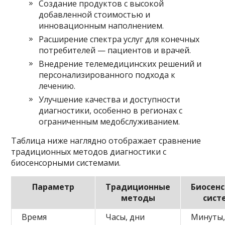
Создание продуктов с высокой
добавленной стоимостью и
инновационным наполнением.
Расширение спектра услуг для конечных
потребителей — пациентов и врачей.
Внедрение телемедицинских решений и
персонализированного подхода к
лечению.
Улучшение качества и доступности
диагностики, особенно в регионах с
ограниченным медобслуживанием.
Таблица ниже наглядно отображает сравнение
традиционных методов диагностики с
биосенсорными системами.
Параметр
Традиционные
Биосен
методы
сист
Время
Часы, дни
Минуты