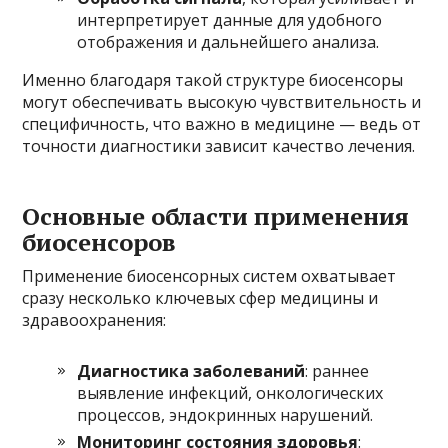
интерпретирует данные для удобного
отображения и дальнейшего анализа.
Именно благодаря такой структуре биосенсоры
могут обеспечивать высокую чувствительность и
специфичность, что важно в медицине — ведь от
точности диагностики зависит качество лечения.
Основные области применения
биосенсоров
Применение биосенсорных систем охватывает
сразу несколько ключевых сфер медицины и
здравоохранения:
Диагностика заболеваний
: раннее
выявление инфекций, онкологических
процессов, эндокринных нарушений.
Мониторинг состояния здоровья
: