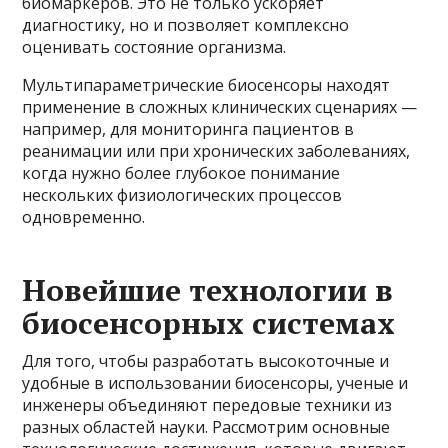
биомаркеров. Это не только ускоряет
диагностику, но и позволяет комплексно
оценивать состояние организма.
Мультипараметрические биосенсоры находят
применение в сложных клинических сценариях —
например, для мониторинга пациентов в
реанимации или при хронических заболеваниях,
когда нужно более глубокое понимание
нескольких физиологических процессов
одновременно.
Новейшие технологии в
биосенсорных системах
Для того, чтобы разработать высокоточные и
удобные в использовании биосенсоры, ученые и
инженеры объединяют передовые техники из
разных областей науки. Рассмотрим основные