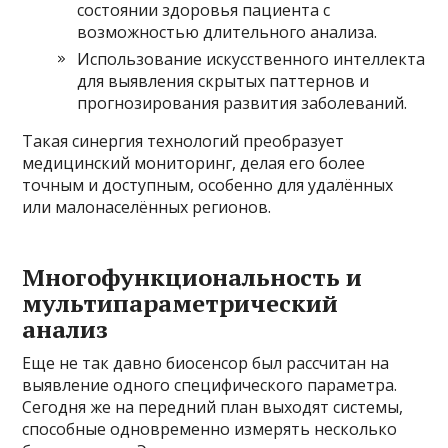
состоянии здоровья пациента с
возможностью длительного анализа.
Использование искусственного интеллекта
для выявления скрытых паттернов и
прогнозирования развития заболеваний.
Такая синергия технологий преобразует
медицинский мониторинг, делая его более
точным и доступным, особенно для удалённых
или малонаселённых регионов.
Многофункциональность и
мультипараметрический
анализ
Еще не так давно биосенсор был рассчитан на
выявление одного специфического параметра.
Сегодня же на передний план выходят системы,
способные одновременно измерять несколько