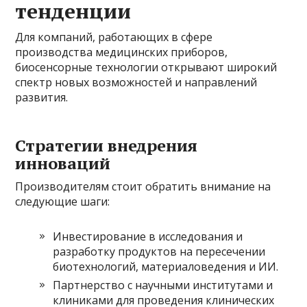
тенденции
Для компаний, работающих в сфере
производства медицинских приборов,
биосенсорные технологии открывают широкий
спектр новых возможностей и направлений
развития.
Стратегии внедрения
инноваций
Производителям стоит обратить внимание на
следующие шаги:
Инвестирование в исследования и
разработку продуктов на пересечении
биотехнологий, материаловедения и ИИ.
Партнерство с научными институтами и
клиниками для проведения клинических