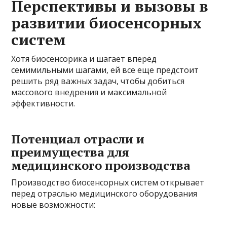
Перспективы и вызовы в
развитии биосенсорных
систем
Хотя биосенсорика и шагает вперёд
семимильными шагами, ей все еще предстоит
решить ряд важных задач, чтобы добиться
массового внедрения и максимальной
эффективности.
Потенциал отрасли и
преимущества для
медицинского производства
Производство биосенсорных систем открывает
перед отраслью медицинского оборудования
новые возможности: