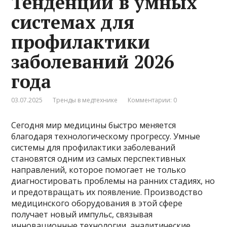
Тенденции в умных
системах для
профилактики
заболеваний 2026
года
03.07.2025
Тренды в медтехнике
Комментарии: 0
Сегодня мир медицины быстро меняется
благодаря технологическому прогрессу. Умные
системы для профилактики заболеваний
становятся одним из самых перспективных
направлений, которое помогает не только
диагностировать проблемы на ранних стадиях, но
и предотвращать их появление. Производство
медицинского оборудования в этой сфере
получает новый импульс, связывая
инновационные технологии, аналитические