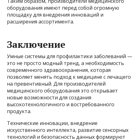
Таким образом, производители медицинского
оборудования имеют перед собой огромную
площадку для внедрения инноваций и
расширения ассортимента.
Заключение
Умные системы для профилактики заболеваний —
это не просто модный тренд, а необходимость
современного здравоохранения, которая
позволяет менять подход к медицине с лечащего
на превентивный. Для производителей
медицинского оборудования это открывает
новые возможности для создания
высокотехнологичного и востребованного
продукта.
Технические инновации, внедрение
искусственного интеллекта, развитие сенсорных
технологий и безопасность данных формируют