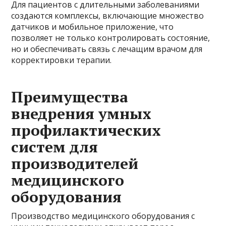
Для пациентов с длительными заболеваниями
создаются комплексы, включающие множество
датчиков и мобильное приложение, что
позволяет не только контролировать состояние,
но и обеспечивать связь с лечащим врачом для
корректировки терапии.
Преимущества
внедрения умных
профилактических
систем для
производителей
медицинского
оборудования
Производство медицинского оборудования с