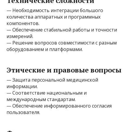
Технические сложности
— Необходимость интеграции большого
количества аппаратных и программных
компонентов.
— Обеспечение стабильной работы и точности
измерений.
— Решение вопросов совместимости с разным
оборудованием и платформами.
Этические и правовые вопросы
— Защита персональной медицинской
информации.
— Соответствие национальным и
международным стандартам.
— Обеспечение информированного согласия
пользователя.