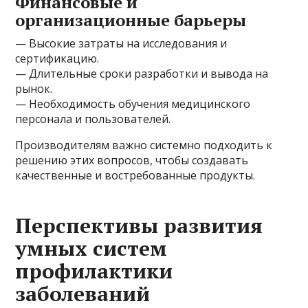
Финансовые и
организационные барьеры
— Высокие затраты на исследования и
сертификацию.
— Длительные сроки разработки и вывода на
рынок.
— Необходимость обучения медицинского
персонала и пользователей.
Производителям важно системно подходить к
решению этих вопросов, чтобы создавать
качественные и востребованные продукты.
Перспективы развития
умных систем
профилактики
заболеваний