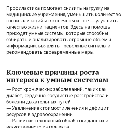
Профилактика помогает снизить нагрузку на
медицинские учреждения, уменьшить количество
госпитализаций и в конечном итоге — улучшить
качество жизни пациентов. Здесь на помощь
приходят умные системы, которые способны
собирать и анализировать огромные объемы
информации, выявлять тревожные сигналы и
рекомендовать своевременные меры.
Ключевые причины роста
интереса к умным системам
— Рост хронических заболеваний, таких как
диабет, сердечно-сосудистые расстройства и
болезни дыхательных путей.
— Увеличение стоимости лечения и дефицит
ресурсов в здравоохранении.
— Развитие технологий обработки данных и
искусственного интеллекта.