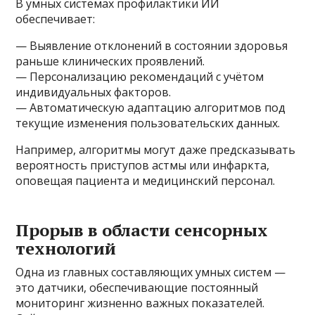
В умных системах профилактики ИИ
обеспечивает:
— Выявление отклонений в состоянии здоровья
раньше клинических проявлений.
— Персонализацию рекомендаций с учётом
индивидуальных факторов.
— Автоматическую адаптацию алгоритмов под
текущие изменения пользовательских данных.
Например, алгоритмы могут даже предсказывать
вероятность приступов астмы или инфаркта,
оповещая пациента и медицинский персонал.
Прорыв в области сенсорных
технологий
Одна из главных составляющих умных систем —
это датчики, обеспечивающие постоянный
мониторинг жизненно важных показателей.