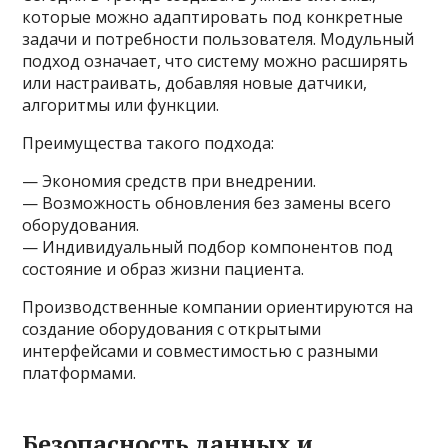
которые можно адаптировать под конкретные
задачи и потребности пользователя. Модульный
подход означает, что систему можно расширять
или настраивать, добавляя новые датчики,
алгоритмы или функции.
Преимущества такого подхода:
— Экономия средств при внедрении.
— Возможность обновления без замены всего
оборудования.
— Индивидуальный подбор компонентов под
состояние и образ жизни пациента.
Производственные компании ориентируются на
создание оборудования с открытыми
интерфейсами и совместимостью с разными
платформами.
Безопасность данных и