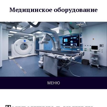
Медицинское оборудование
МЕНЮ