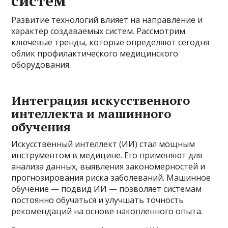
систем
Развитие технологий влияет на направление и
характер создаваемых систем. Рассмотрим
ключевые тренды, которые определяют сегодня
облик профилактического медицинского
оборудования.
Интеграция искусственного
интеллекта и машинного
обучения
Искусственный интеллект (ИИ) стал мощным
инструментом в медицине. Его применяют для
анализа данных, выявления закономерностей и
прогнозирования риска заболеваний. Машинное
обучение — подвид ИИ — позволяет системам
постоянно обучаться и улучшать точность
рекомендаций на основе накопленного опыта.