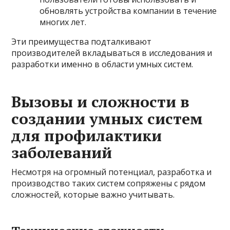
обновлять устройства компании в течение
многих лет.
Эти преимущества подталкивают
производителей вкладываться в исследования и
разработки именно в области умных систем.
Вызовы и сложности в
создании умных систем
для профилактики
заболеваний
Несмотря на огромный потенциал, разработка и
производство таких систем сопряжены с рядом
сложностей, которые важно учитывать.