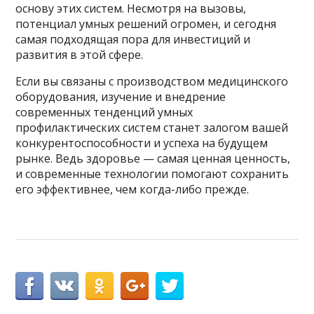
основу этих систем. Несмотря на вызовы,
потенциал умных решений огромен, и сегодня
самая подходящая пора для инвестиций и
развития в этой сфере.
Если вы связаны с производством медицинского
оборудования, изучение и внедрение
современных тенденций умных
профилактических систем станет залогом вашей
конкурентоспособности и успеха на будущем
рынке. Ведь здоровье — самая ценная ценность,
и современные технологии помогают сохранить
его эффективнее, чем когда-либо прежде.