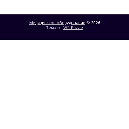
Медицинское оборудование
© 2026
Тема от
WP Puzzle