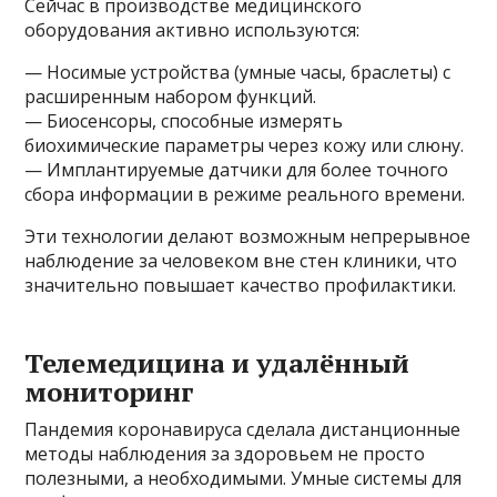
Сейчас в производстве медицинского
оборудования активно используются:
— Носимые устройства (умные часы, браслеты) с
расширенным набором функций.
— Биосенсоры, способные измерять
биохимические параметры через кожу или слюну.
— Имплантируемые датчики для более точного
сбора информации в режиме реального времени.
Эти технологии делают возможным непрерывное
наблюдение за человеком вне стен клиники, что
значительно повышает качество профилактики.
Телемедицина и удалённый
мониторинг
Пандемия коронавируса сделала дистанционные
методы наблюдения за здоровьем не просто
полезными, а необходимыми. Умные системы для