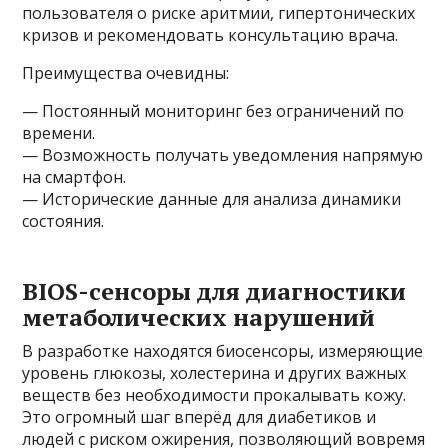
пользователя о риске аритмии, гипертонических
кризов и рекомендовать консультацию врача.
Преимущества очевидны:
— Постоянный мониторинг без ограничений по
времени.
— Возможность получать уведомления напрямую
на смартфон.
— Исторические данные для анализа динамики
состояния.
BIOS-сенсоры для диагностики
метаболических нарушений
В разработке находятся биосенсоры, измеряющие
уровень глюкозы, холестерина и других важных
веществ без необходимости прокалывать кожу.
Это огромный шаг вперёд для диабетиков и
людей с риском ожирения, позволяющий вовремя