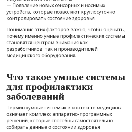
— Появление новых сенсорных и носимых
устройств, которые позволяют круглосуточно
контролировать состояние здоровья.
Понимание этих факторов важно, чтобы оценить,
почему именно умные профилактические системы
становятся центром внимания как
разработчиков, так и производителей
медицинского оборудования.
Что такое умные системы
для профилактики
заболеваний
Термин «умные системы» в контексте медицины
означает комплекс аппаратно-программных
решений, которые способны самостоятельно
собирать данные о состоянии здоровья