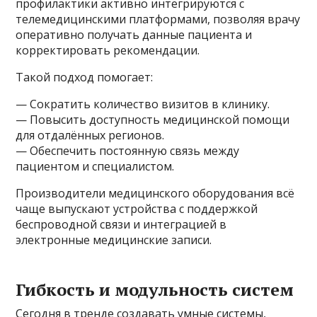
профилактики активно интегрируются с
телемедицинскими платформами, позволяя врачу
оперативно получать данные пациента и
корректировать рекомендации.
Такой подход помогает:
— Сократить количество визитов в клинику.
— Повысить доступность медицинской помощи
для отдалённых регионов.
— Обеспечить постоянную связь между
пациентом и специалистом.
Производители медицинского оборудования всё
чаще выпускают устройства с поддержкой
беспроводной связи и интеграцией в
электронные медицинские записи.
Гибкость и модульность систем
Сегодня в тренде создавать умные системы,