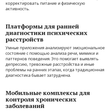
корректировать питание и физическую
активность.
Платформы для ранней
диагностики психических
расстройств
Умные приложения анализируют эмоциональное
состояние с помощью анализа речи, мимики и
паттернов поведения. Это помогает выявлять
депрессию, тревожные расстройства и иные
проблемы на ранних этапах, когда традиционная
диагностика бывает затруднена.
Мобильные комплексы для
контроля хронических
заболеваний