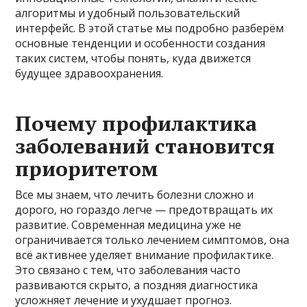
алгоритмы и удобный пользовательский
интерфейс. В этой статье мы подробно разберём
основные тенденции и особенности создания
таких систем, чтобы понять, куда движется
будущее здравоохранения.
Почему профилактика
заболеваний становится
приоритетом
Все мы знаем, что лечить болезни сложно и
дорого, но гораздо легче — предотвращать их
развитие. Современная медицина уже не
ограничивается только лечением симптомов, она
всё активнее уделяет внимание профилактике.
Это связано с тем, что заболевания часто
развиваются скрыто, а поздняя диагностика
усложняет лечение и ухудшает прогноз.