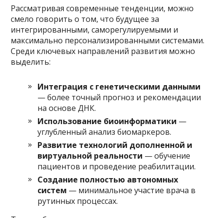
Рассматривая современные тенденции, можно
смело говорить о том, что будущее за
интегрированными, саморегулируемыми и
максимально персонализированными системами.
Среди ключевых направлений развития можно
выделить:
Интеграция с генетическими данными
— более точный прогноз и рекомендации
на основе ДНК.
Использование биоинформатики
—
углубленный анализ биомаркеров.
Развитие технологий дополненной и
виртуальной реальности
— обучение
пациентов и проведение реабилитации.
Создание полностью автономных
систем
— минимальное участие врача в
рутинных процессах.