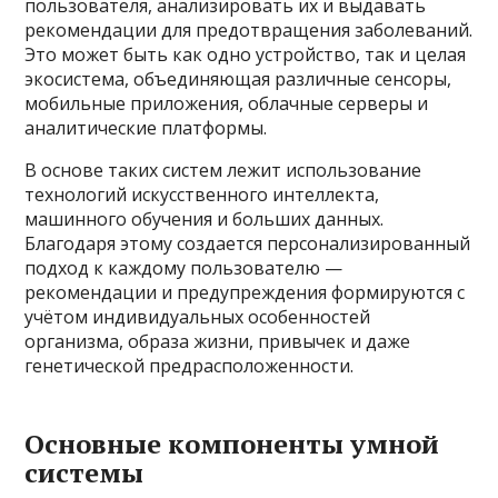
пользователя, анализировать их и выдавать
рекомендации для предотвращения заболеваний.
Это может быть как одно устройство, так и целая
экосистема, объединяющая различные сенсоры,
мобильные приложения, облачные серверы и
аналитические платформы.
В основе таких систем лежит использование
технологий искусственного интеллекта,
машинного обучения и больших данных.
Благодаря этому создается персонализированный
подход к каждому пользователю —
рекомендации и предупреждения формируются с
учётом индивидуальных особенностей
организма, образа жизни, привычек и даже
генетической предрасположенности.
Основные компоненты умной
системы