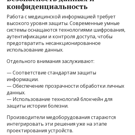
конфиденциальность
Работа с медицинской информацией требует
высокого уровня защиты. Современные умные
системы оснащаются технологиями шифрования,
аутентификации и контроля доступа, чтобы
предотвратить несанкционированное
использование данных.
Отдельного внимания заслуживают:
— Соответствие стандартам защиты
информации.
— Обеспечение прозрачности обработки личных
данных.
— Использование технологий блокчейн для
защиты истории болезни.
Производители медоборудования стараются
интегрировать эти решения уже на этапе
проектирования устройств.