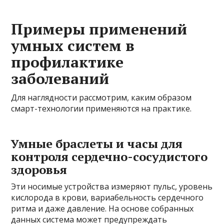
Примеры применений
умных систем в
профилактике
заболеваний
Для наглядности рассмотрим, каким образом
смарт-технологии применяются на практике.
Умные браслеты и часы для
контроля сердечно-сосудистого
здоровья
Эти носимые устройства измеряют пульс, уровень
кислорода в крови, вариабельность сердечного
ритма и даже давление. На основе собранных
данных система может предупреждать