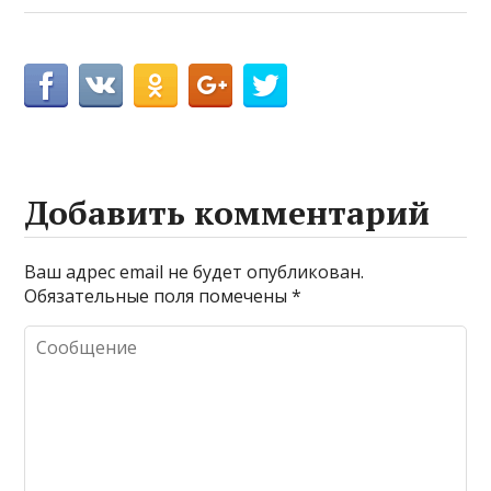
Добавить комментарий
Ваш адрес email не будет опубликован.
Обязательные поля помечены
*