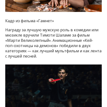
Кадр из фильма «Гамнет»
Награду за лучшую мужскую роль в комедии или
мюзикле вручили Тимоти Шаламе за фильм
«Марти Великолепный». Анимационные «Кей-
поп-охотницы на демонов» победили в двух
категориях — как лучший мультфильм и как лента
с лучшей песней.