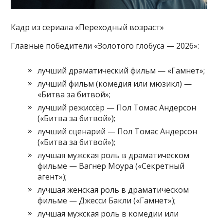
Кадр из сериала «Переходный возраст»
Главные победители «Золотого глобуса — 2026»:
лучший драматический фильм — «Гамнет»;
лучший фильм (комедия или мюзикл) —
«Битва за битвой»;
лучший режиссёр — Пол Томас Андерсон
(«Битва за битвой»);
лучший сценарий — Пол Томас Андерсон
(«Битва за битвой»);
лучшая мужская роль в драматическом
фильме — Вагнер Моура («Секретный
агент»);
лучшая женская роль в драматическом
фильме — Джесси Бакли («Гамнет»);
лучшая мужская роль в комедии или