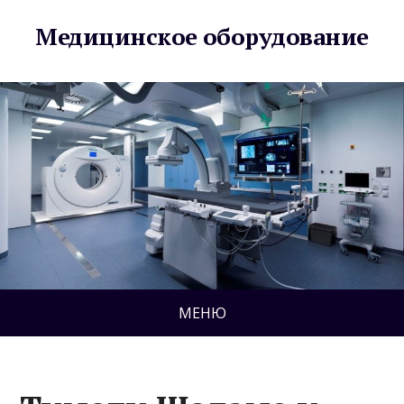
Медицинское оборудование
МЕНЮ