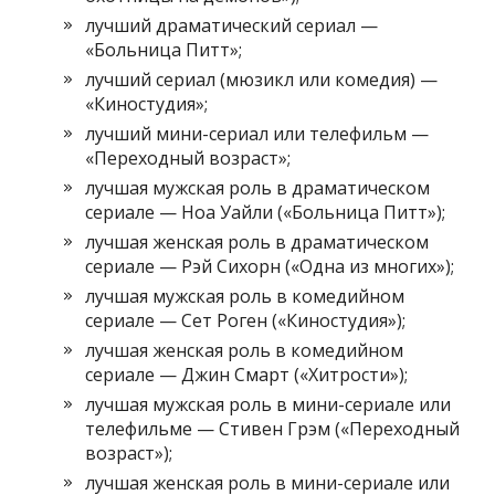
лучший драматический сериал —
«Больница Питт»;
лучший сериал (мюзикл или комедия) —
«Киностудия»;
лучший мини-сериал или телефильм —
«Переходный возраст»;
лучшая мужская роль в драматическом
сериале — Ноа Уайли («Больница Питт»);
лучшая женская роль в драматическом
сериале — Рэй Сихорн («Одна из многих»);
лучшая мужская роль в комедийном
сериале — Сет Роген («Киностудия»);
лучшая женская роль в комедийном
сериале — Джин Смарт («Хитрости»);
лучшая мужская роль в мини-сериале или
телефильме — Стивен Грэм («Переходный
возраст»);
лучшая женская роль в мини-сериале или