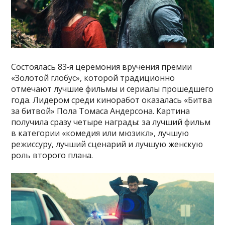
Состоялась 83‑я церемония вручения премии
«Золотой глобус», которой традиционно
отмечают лучшие фильмы и сериалы прошедшего
года. Лидером среди киноработ оказалась «Битва
за битвой» Пола Томаса Андерсона. Картина
получила сразу четыре награды: за лучший фильм
в категории «комедия или мюзикл», лучшую
режиссуру, лучший сценарий и лучшую женскую
роль второго плана.