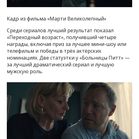
Кадр из фильма «Марти Великолепный»
Среди сериалов лучший результат показал
«Переходный возраст», получивший четыре
награды, включая приз за лучшее мини-шоу или
телефильм и победы в трёх актёрских
номинациях. Две статуэтки у «Больницы Питт» —
за лучший драматический сериал и лучшую
мужскую роль.