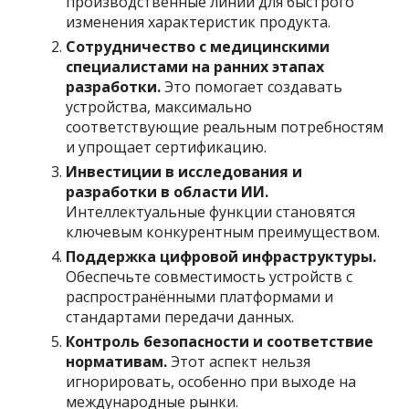
производственные линии для быстрого
изменения характеристик продукта.
Сотрудничество с медицинскими
специалистами на ранних этапах
разработки.
Это помогает создавать
устройства, максимально
соответствующие реальным потребностям
и упрощает сертификацию.
Инвестиции в исследования и
разработки в области ИИ.
Интеллектуальные функции становятся
ключевым конкурентным преимуществом.
Поддержка цифровой инфраструктуры.
Обеспечьте совместимость устройств с
распространёнными платформами и
стандартами передачи данных.
Контроль безопасности и соответствие
нормативам.
Этот аспект нельзя
игнорировать, особенно при выходе на
международные рынки.