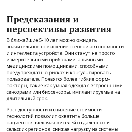
Предсказания и
перспективы развития
В ближайшие 5-10 лет можно ожидать
значительное повышение степени автономности
и интеллекта устройств. Они станут не просто
измерительными приборами, а личными
медицинскими помощниками, способными
предупреждать о рисках и консультировать
пользователя. Появятся более гибкие форм-
факторы, такие как умная одежда с встроенными
сенсорами или биосенсоры, имплантируемые на
длительный срок.
Рост доступности и снижение стоимости
технологий позволит охватить больше
пациентов, включая жителей отдалённых и
сельских регионов, снижая нагрузку на системы