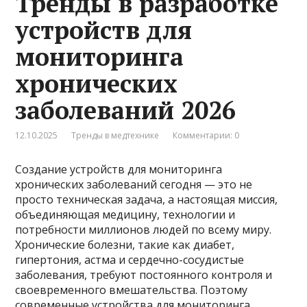
Тренды в разработке
устройств для
мониторинга
хронических
заболеваний 2026
12.10.2025
Тренды в медтехнике
Комментарии: 0
Создание устройств для мониторинга
хронических заболеваний сегодня — это не
просто техническая задача, а настоящая миссия,
объединяющая медицину, технологии и
потребности миллионов людей по всему миру.
Хронические болезни, такие как диабет,
гипертония, астма и сердечно-сосудистые
заболевания, требуют постоянного контроля и
своевременного вмешательства. Поэтому
современные устройства для мониторинга