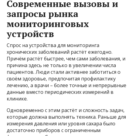
Современные вызовы и
запросы рынка
мониторинговых
устройств
Спрос на устройства для мониторинга
хронических заболеваний растёт ежегодно.
Причём растёт быстрее, чем сами заболевания, и
причина здесь не только в увеличении числа
пациентов. Люди стали активнее заботиться о
своём здоровье, предпочитая профилактику
лечению, а врачи – более точные и непрерывные
данные вместо периодических измерений в
клинике.
Одновременно с этим растёт и сложность задач,
которые должна выполнять техника. Раньше для
измерения давления или уровня сахара было
достаточно приборов с ограниченным