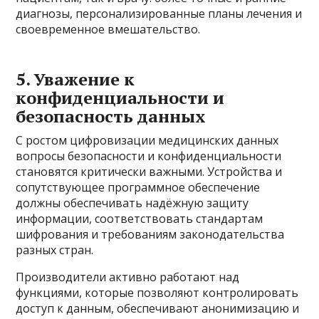
диагнозы, персонализированные планы лечения и
своевременное вмешательство.
5. Уважение к
конфиденциальности и
безопасность данных
С ростом цифровизации медицинских данных
вопросы безопасности и конфиденциальности
становятся критически важными. Устройства и
сопутствующее программное обеспечение
должны обеспечивать надёжную защиту
информации, соответствовать стандартам
шифрования и требованиям законодательства
разных стран.
Производители активно работают над
функциями, которые позволяют контролировать
доступ к данным, обеспечивают анонимизацию и