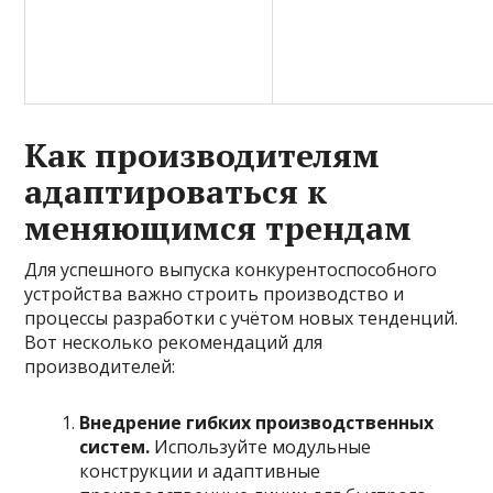
Как производителям
адаптироваться к
меняющимся трендам
Для успешного выпуска конкурентоспособного
устройства важно строить производство и
процессы разработки с учётом новых тенденций.
Вот несколько рекомендаций для
производителей:
Внедрение гибких производственных
систем.
Используйте модульные
конструкции и адаптивные