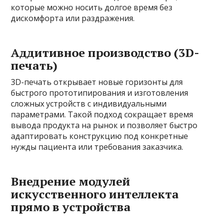
которые можно носить долгое время без
дискомфорта или раздражения.
Аддитивное производство (3D-
печать)
3D-печать открывает новые горизонты для
быстрого прототипирования и изготовления
сложных устройств с индивидуальными
параметрами. Такой подход сокращает время
вывода продукта на рынок и позволяет быстро
адаптировать конструкцию под конкретные
нужды пациента или требования заказчика.
Внедрение модулей
искусственного интеллекта
прямо в устройства