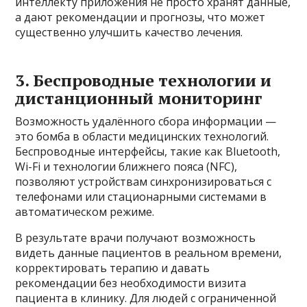
интеллекту приложения не просто хранят данные,
а дают рекомендации и прогнозы, что может
существенно улучшить качество лечения.
3. Беспроводные технологии и
дистанционный мониторинг
Возможность удалённого сбора информации —
это бомба в области медицинских технологий.
Беспроводные интерфейсы, такие как Bluetooth,
Wi-Fi и технологии ближнего пояса (NFC),
позволяют устройствам синхронизироваться с
телефонами или стационарными системами в
автоматическом режиме.
В результате врачи получают возможность
видеть данные пациентов в реальном времени,
корректировать терапию и давать
рекомендации без необходимости визита
пациента в клинику. Для людей с ограниченной