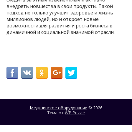
внедрять новшества в свои продукты. Такой
подход не только улучшит здоровье и жизнь
миллионов людей, но и откроет новые
возможности для развития и роста бизнеса в
динамичной и социальной значимой отрасли.
Медицинское оборудование
© 2026
Тема от
WP Puzzle