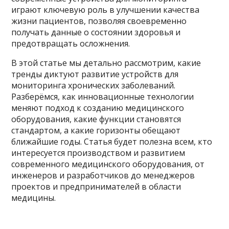
играют ключевую роль в улучшении качества
жизни пациентов, позволяя своевременно
получать данные о состоянии здоровья и
предотвращать осложнения.
В этой статье мы детально рассмотрим, какие
тренды диктуют развитие устройств для
мониторинга хронических заболеваний.
Разберёмся, как инновационные технологии
меняют подход к созданию медицинского
оборудования, какие функции становятся
стандартом, а какие горизонты обещают
ближайшие годы. Статья будет полезна всем, кто
интересуется производством и развитием
современного медицинского оборудования, от
инженеров и разработчиков до менеджеров
проектов и предпринимателей в области
медицины.