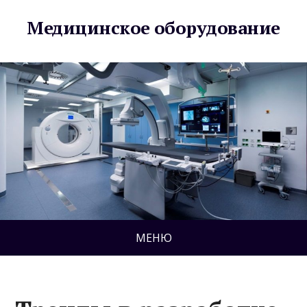
Медицинское оборудование
МЕНЮ