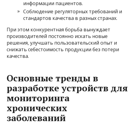
информации пациентов.
Соблюдение регуляторных требований и
стандартов качества в разных странах.
При этом конкурентная борьба вынуждает
производителей постоянно искать новые
решения, улучшать пользовательский опыт и
снижать себестоимость продукции без потери
качества.
Основные тренды в
разработке устройств для
мониторинга
хронических
заболеваний