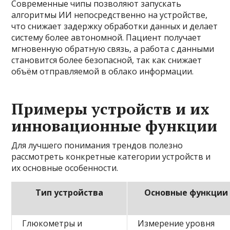
Современные чипы позволяют запускать
алгоритмы ИИ непосредственно на устройстве,
что снижает задержку обработки данных и делает
систему более автономной. Пациент получает
мгновенную обратную связь, а работа с данными
становится более безопасной, так как снижает
объём отправляемой в облако информации.
Примеры устройств и их
инновационные функции
Для лучшего понимания трендов полезно
рассмотреть конкретные категории устройств и
их основные особенности.
Тип устройства
Основные функции
Глюкометры и
Измерение уровня