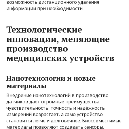
возможность дистанционного удаления
информации при необходимости.
Технологические
инновации, меняющие
производство
медицинских устройств
Нанотехнологии и новые
материалы
Внедрение нанотехнологий в производство
датчиков даёт огромные преимущества:
чувствительность, точность и надёжность
измерений возрастает, а само устройство
становится легче и долговечнее. Биосовместимые
материалы позволяют создавать сенсоры,