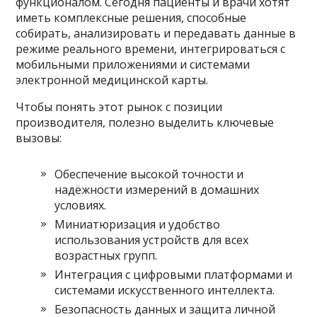
функционалом. Сегодня пациенты и врачи хотят
иметь комплексные решения, способные
собирать, анализировать и передавать данные в
режиме реального времени, интегрироваться с
мобильными приложениями и системами
электронной медицинской карты.
Чтобы понять этот рынок с позиции
производителя, полезно выделить ключевые
вызовы:
Обеспечение высокой точности и
надёжности измерений в домашних
условиях.
Миниатюризация и удобство
использования устройств для всех
возрастных групп.
Интеграция с цифровыми платформами и
системами искусственного интеллекта.
Безопасность данных и защита личной