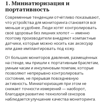
1. Миниатюризация и
портативность
Современные тенденции отчётливо показывают,
что устройства для мониторинга становятся всё
меньше и удобнее. Люди хотят контролировать
своё здоровье без лишних хлопот — именно
поэтому производители внедряют компактные
датчики, которые можно носить как аксессуар
или даже имплантировать под кожу.
От больших мониторов давления, размещённых
на стенде, мы пришли к портативным браслетам,
умным часам и инсулиновым помпам, которые
позволяют непрерывно контролировать
состояние, не прерывая повседневную
активность. Миниатюризация при этом не
снижает точности измерений — наоборот,
благодаря развитию технологий сенсоров
наблюдается улучшение качества мониторинга.