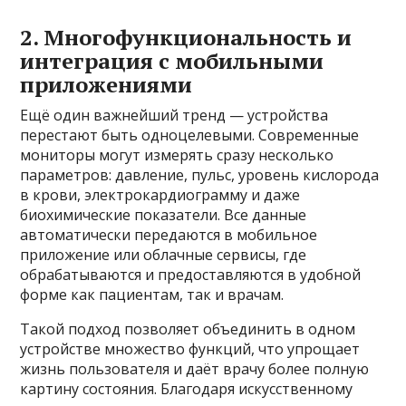
2. Многофункциональность и
интеграция с мобильными
приложениями
Ещё один важнейший тренд — устройства
перестают быть одноцелевыми. Современные
мониторы могут измерять сразу несколько
параметров: давление, пульс, уровень кислорода
в крови, электрокардиограмму и даже
биохимические показатели. Все данные
автоматически передаются в мобильное
приложение или облачные сервисы, где
обрабатываются и предоставляются в удобной
форме как пациентам, так и врачам.
Такой подход позволяет объединить в одном
устройстве множество функций, что упрощает
жизнь пользователя и даёт врачу более полную
картину состояния. Благодаря искусственному