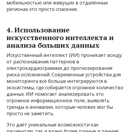
мобильностью или живущих в отдалённых
регионах это просто спасение.
4. Использование
искусственного интеллекта и
анализа больших данных
Искусственный интеллект (ИИ) проникает всюду:
от распознавания паттернов в
электрокардиограммах до прогнозирования
риска осложнений. Современные устройства для
мониторинга всё больше интегрируются в
экосистемы, где собирается огромное количество
данных. ИИ помогает анализировать это
огромное информационное поле, выявлять
тренды и аномалии, которые человек мог бы
просто не заметить.
Это даёт уникальные возможности как
пациентам, так и врачу: более точные и ранние