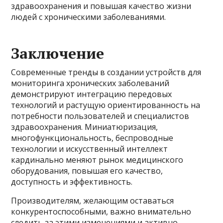
здравоохранения и повышая качество жизни
людей с хроническими заболеваниями.
Заключение
Современные тренды в создании устройств для
мониторинга хронических заболеваний
демонстрируют интеграцию передовых
технологий и растущую ориентированность на
потребности пользователей и специалистов
здравоохранения. Миниатюризация,
многофункциональность, беспроводные
технологии и искусственный интеллект
кардинально меняют рынок медицинского
оборудования, повышая его качество,
доступность и эффективность.
Производителям, желающим оставаться
конкурентоспособными, важно внимательно
следить за этими изменениями и активно