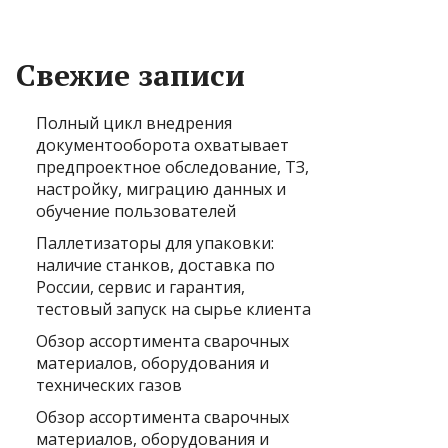
Свежие записи
Полный цикл внедрения
документооборота охватывает
предпроектное обследование, ТЗ,
настройку, миграцию данных и
обучение пользователей
Паллетизаторы для упаковки:
наличие станков, доставка по
России, сервис и гарантия,
тестовый запуск на сырье клиента
Обзор ассортимента сварочных
материалов, оборудования и
технических газов
Обзор ассортимента сварочных
материалов, оборудования и