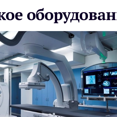
ое оборудован