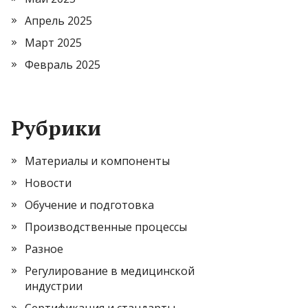
Апрель 2025
Март 2025
Февраль 2025
Рубрики
Материалы и компоненты
Новости
Обучение и подготовка
Производственные процессы
Разное
Регулирование в медицинской
индустрии
Сертификация и стандарты