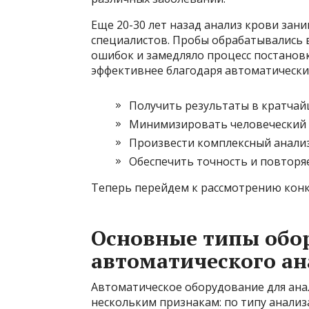
Еще 20-30 лет назад анализ крови зан
специалистов. Пробы обрабатывались 
ошибок и замедляло процесс постановк
эффективнее благодаря автоматически
Получить результаты в кратчай
Минимизировать человеческий 
Произвести комплексный анализ
Обеспечить точность и повторя
Теперь перейдем к рассмотрению конк
Основные типы обо
автоматического ан
Автоматическое оборудование для ана
нескольким признакам: по типу анализ