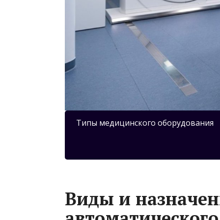
Типы медицинского оборудования
Виды и назначен
автоматического