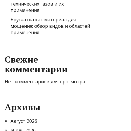
технических газов и их
применения
Брусчатка как материал для
мощения: обзор видов и областей
применения
Свежие
комментарии
Нет комментариев для просмотра.
Архивы
Август 2026
Июль 2026