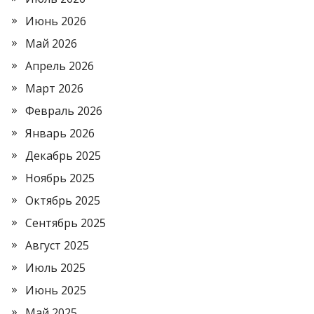
Июнь 2026
Май 2026
Апрель 2026
Март 2026
Февраль 2026
Январь 2026
Декабрь 2025
Ноябрь 2025
Октябрь 2025
Сентябрь 2025
Август 2025
Июль 2025
Июнь 2025
Май 2025