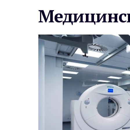
Медицинск