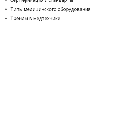
Типы медицинского оборудования
Тренды в медтехнике