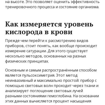
на высоте. Это позволяет оценить эффективность
тренировочного процесса и состояние организма.
Как измеряется уровень
кислорода в крови
Прежде чем перейти к рассмотрению видов
приборов, стоит понять, как вообще происходит
измерение сатурации. Для этого существует
несколько методов, основанных на разных
физических принципах.
Основным и самым распространённым способом
является пульсоксиметрия. Этот метод
неинвазивный и максимально простой: прибор с
помощью световых волн проходит через ткани и
анализирует поглощение световых лучей
разными состояниями гемоглобина. На основании
этих данных вычисляется процент насыщения