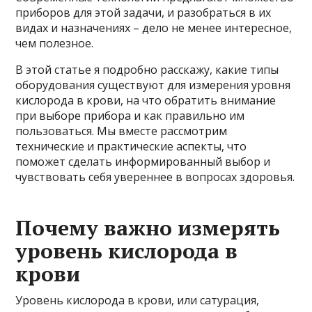
приборов для этой задачи, и разобраться в их
видах и назначениях – дело не менее интересное,
чем полезное.
В этой статье я подробно расскажу, какие типы
оборудования существуют для измерения уровня
кислорода в крови, на что обратить внимание
при выборе прибора и как правильно им
пользоваться. Мы вместе рассмотрим
технические и практические аспекты, что
поможет сделать информированный выбор и
чувствовать себя увереннее в вопросах здоровья.
Почему важно измерять
уровень кислорода в
крови
Уровень кислорода в крови, или сатурация,