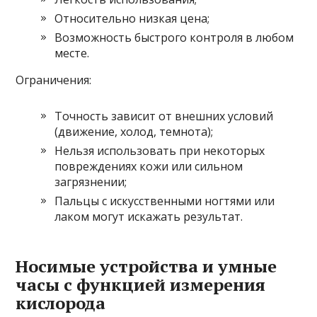
Относительно низкая цена;
Возможность быстрого контроля в любом
месте.
Ограничения:
Точность зависит от внешних условий
(движение, холод, темнота);
Нельзя использовать при некоторых
повреждениях кожи или сильном
загрязнении;
Пальцы с искусственными ногтями или
лаком могут искажать результат.
Носимые устройства и умные
часы с функцией измерения
кислорода