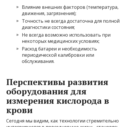
Влияние внешних факторов (температура,
движения, загрязнения);
Точность не всегда достаточна для полной
диагностики состояния;
Не всегда возможно использовать при
некоторых медицинских условиях;
Расход батареи и необходимость
периодической калибровки или
обслуживания.
Перспективы развития
оборудования для
измерения кислорода в
крови
Сегодня мы видим, как технологии стремительно
интегрируются в повседневную жизнь, становясь