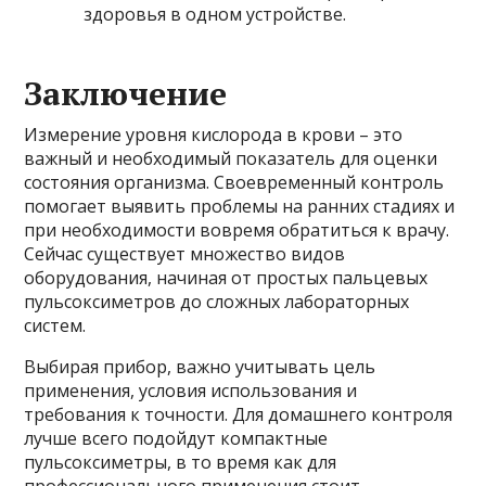
здоровья в одном устройстве.
Заключение
Измерение уровня кислорода в крови – это
важный и необходимый показатель для оценки
состояния организма. Своевременный контроль
помогает выявить проблемы на ранних стадиях и
при необходимости вовремя обратиться к врачу.
Сейчас существует множество видов
оборудования, начиная от простых пальцевых
пульсоксиметров до сложных лабораторных
систем.
Выбирая прибор, важно учитывать цель
применения, условия использования и
требования к точности. Для домашнего контроля
лучше всего подойдут компактные
пульсоксиметры, в то время как для
профессионального применения стоит