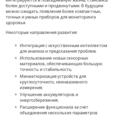
более доступными и продвинутыми. В будущем
можно ожидать появления более компактных,
точных и умных приборов для мониторинга
здоровья.
Некоторые направления развития:
Интеграция с искусственным интеллектом
для анализа и предсказания проблем;
Использование новых сенсорных
материалов, обеспечивающих большую
точность и стабильность;
Миниатюризация устройств для
круглосуточного, неинвазивного
измерения;
Улучшение аккумуляторов и
энергосбережения;
Расширение функционала за счёт
объединения нескольких параметров