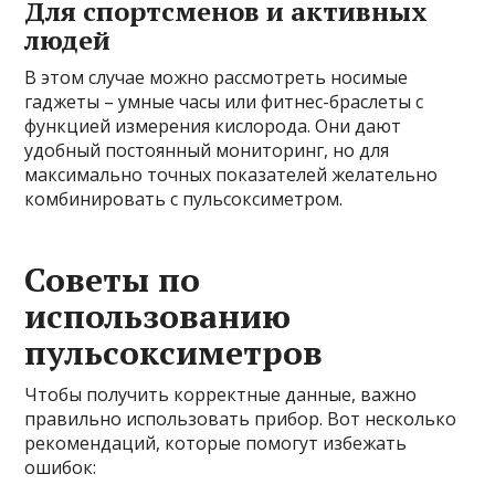
Для спортсменов и активных
людей
В этом случае можно рассмотреть носимые
гаджеты – умные часы или фитнес-браслеты с
функцией измерения кислорода. Они дают
удобный постоянный мониторинг, но для
максимально точных показателей желательно
комбинировать с пульсоксиметром.
Советы по
использованию
пульсоксиметров
Чтобы получить корректные данные, важно
правильно использовать прибор. Вот несколько
рекомендаций, которые помогут избежать
ошибок: