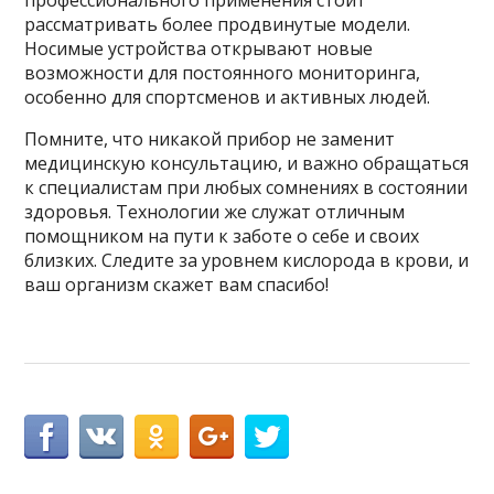
рассматривать более продвинутые модели.
Носимые устройства открывают новые
возможности для постоянного мониторинга,
особенно для спортсменов и активных людей.
Помните, что никакой прибор не заменит
медицинскую консультацию, и важно обращаться
к специалистам при любых сомнениях в состоянии
здоровья. Технологии же служат отличным
помощником на пути к заботе о себе и своих
близких. Следите за уровнем кислорода в крови, и
ваш организм скажет вам спасибо!