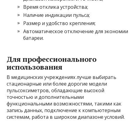
Время отклика устройства;
Наличие индикации пульса;
Размер и удобство крепления;
Автоматическое отключение для экономии
батареи.
Для профессионального
использования
В медицинских учреждениях лучше выбирать
стационарные или более дорогие модели
пульсоксиметров, обладающие высокой
точностью и дополнительными
функциональными возможностями, такими как
запись данных, подключение к компьютерным
системам, работа в широком диапазоне условий.