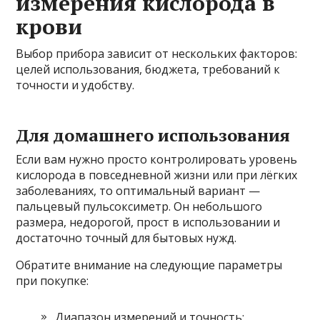
измерения кислорода в
крови
Выбор прибора зависит от нескольких факторов:
целей использования, бюджета, требований к
точности и удобству.
Для домашнего использования
Если вам нужно просто контролировать уровень
кислорода в повседневной жизни или при лёгких
заболеваниях, то оптимальный вариант —
пальцевый пульсоксиметр. Он небольшого
размера, недорогой, прост в использовании и
достаточно точный для бытовых нужд.
Обратите внимание на следующие параметры
при покупке:
Диапазон измерений и точность;