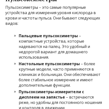
Пульсоксиметры – это самые популярные
устройства для измерения уровня кислорода в
крови и частоты пульса. Они бывают следующих
видов:
Пальцевые пульсоксиметры
–
компактные устройства, которые
надеваются на палец. Это удобный и
недорогой вариант для домашнего
использования.
Настольные пульсоксиметры
– более
крупные модели, часто применяются в
клиниках и больницах. Они обеспечивают
более стабильное измерение и имеют
дополнительные функции.
Пульсоксиметры-измерители с
дисплеем на запястье
– встречаются
реже, но удобны для постоянного ношения
и контроля в движении.