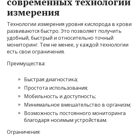
современных технологий
измерения
Технологии измерения уровня кислорода в крови
развиваются быстро. Это позволяет получить
удобный, быстрый и относительно точный
мониторинг. Тем не менее, у каждой технологии
есть свои ограничения.
Преимущества:
Быстрая диагностика;
Простота использования;
Мобильность и доступность;
Минимальное вмешательство в организм;
Возможность постоянного мониторинга
благодаря носимым устройствам.
Ограничения: