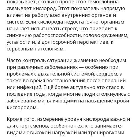
показывает, сколько процентов гемоглобина
связывает кислород. Этот показатель напрямую
влияет на работу всех внутренних органов и
систем. Если кислорода недостаточно, организм
начинает испытывать стресс, что приводит к
снижению работоспособности, головокружениям,
усталости и, в долгосрочной перспективе, к
серьёзным патологиям.
Часто контроль сатурации жизненно необходим
при различных заболеваниях — особенно при
проблемах с дыхательной системой, сердцем, а
также во время восстановления после операций
или инфекций. Ещё более актуально это стало в
последние годы, когда многие люди столкнулись с
заболеваниями, влияющими на насыщение крови
кислородом.
Кроме того, измерение уровня кислорода важно и
для спортсменов, особенно тех, кто занимается
видами с высокой нагрузкой или тренировками