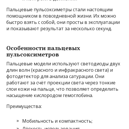
Пальцевые пульсоксиметры стали настоящим
помощником в повседневной жизни. Их можно
быстро взять с собой, они просты в эксплуатации
и показывают результат за несколько секунд.
Особенности пальцевых
пульсоксиметров
Пальцевые модели используют светодиоды двух
длин волн (красного и инфракрасного света) и
фотодетектор для анализа сатурации. Они
работают за счёт проекции света через тонкие
слои кожи на пальце, что позволяет определить
насыщение кислородом гемоглобина.
Преимущества:
Мобильность и компактность;
Лёгкость использования;