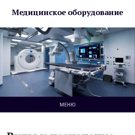
Медицинское оборудование
МЕНЮ