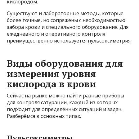
кислородом.
Существуют и лабораторные методы, которые
более точные, но сопряжены с необходимостью
забора крови и специального оборудования. Для
ежедневного и оперативного контроля
преимущественно используется пульсоксиметрия.
Виды оборудования для
измерения уровня
кислорода в крови
Сейчас на рынке можно найти разные приборы
для контроля сатурации, каждый из которых
подходит для определённых ситуаций и задач.
Разберёмся в основных типах.
Пульсоксиметры