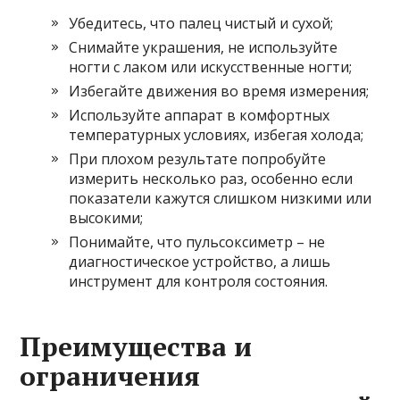
Убедитесь, что палец чистый и сухой;
Снимайте украшения, не используйте
ногти с лаком или искусственные ногти;
Избегайте движения во время измерения;
Используйте аппарат в комфортных
температурных условиях, избегая холода;
При плохом результате попробуйте
измерить несколько раз, особенно если
показатели кажутся слишком низкими или
высокими;
Понимайте, что пульсоксиметр – не
диагностическое устройство, а лишь
инструмент для контроля состояния.
Преимущества и
ограничения