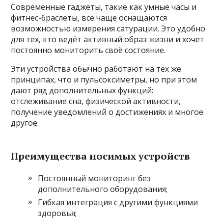
Современные гаджеты, такие как умные часы и
фитнес-браслеты, всё чаще оснащаются
возможностью измерения сатурации. Это удобно
для тех, кто ведёт активный образ жизни и хочет
постоянно мониторить своё состояние.
Эти устройства обычно работают на тех же
принципах, что и пульсоксиметры, но при этом
дают ряд дополнительных функций:
отслеживание сна, физической активности,
получение уведомлений о достижениях и многое
другое.
Преимущества носимых устройств
Постоянный мониторинг без
дополнительного оборудования;
Гибкая интеграция с другими функциями
здоровья;