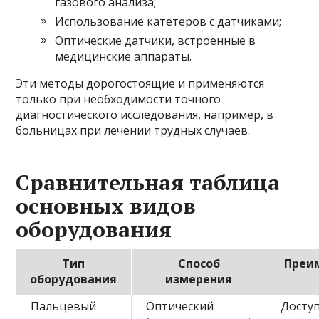
газового анализа;
Использование катетеров с датчиками;
Оптические датчики, встроенные в
медицинские аппараты.
Эти методы дорогостоящие и применяются
только при необходимости точного
диагностического исследования, например, в
больницах при лечении трудных случаев.
Сравнительная таблица
основных видов
оборудования
Тип
Способ
Преи
оборудования
измерения
Пальцевый
Оптический
Доступ