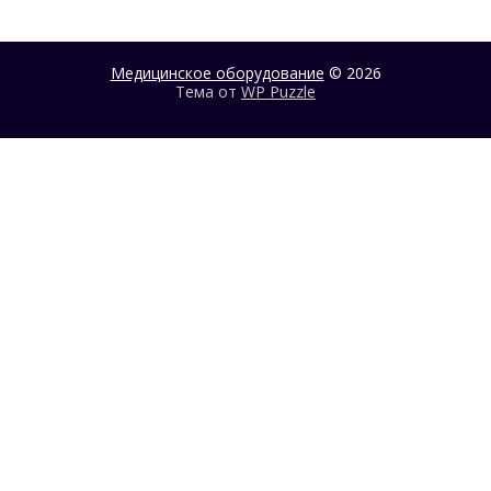
Медицинское оборудование
© 2026
Тема от
WP Puzzle