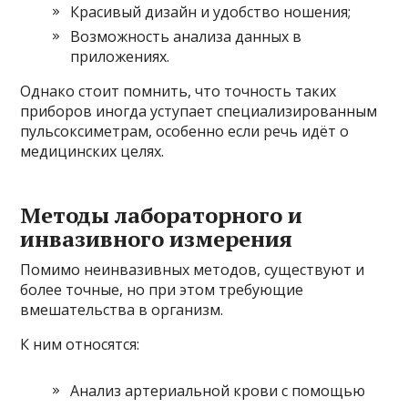
Красивый дизайн и удобство ношения;
Возможность анализа данных в
приложениях.
Однако стоит помнить, что точность таких
приборов иногда уступает специализированным
пульсоксиметрам, особенно если речь идёт о
медицинских целях.
Методы лабораторного и
инвазивного измерения
Помимо неинвазивных методов, существуют и
более точные, но при этом требующие
вмешательства в организм.
К ним относятся:
Анализ артериальной крови с помощью