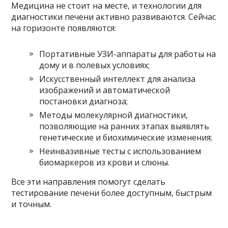
Медицина не стоит на месте, и технологии для
диагностики печени активно развиваются. Сейчас
на горизонте появляются:
Портативные УЗИ-аппараты для работы на
дому и в полевых условиях;
Искусственный интеллект для анализа
изображений и автоматической
постановки диагноза;
Методы молекулярной диагностики,
позволяющие на ранних этапах выявлять
генетические и биохимические изменения;
Неинвазивные тесты с использованием
биомаркеров из крови и слюны.
Все эти направления помогут сделать
тестирование печени более доступным, быстрым
и точным.