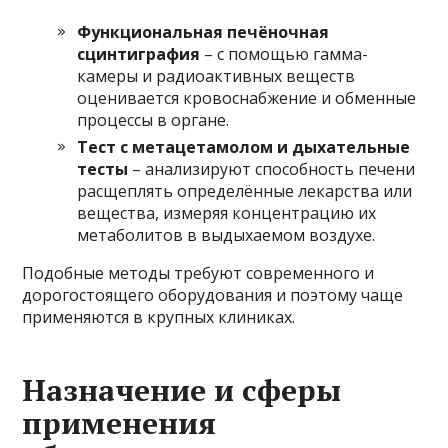
Функциональная печёночная
сцинтиграфия
– с помощью гамма-
камеры и радиоактивных веществ
оценивается кровоснабжение и обменные
процессы в органе.
Тест с метацетамолом и дыхательные
тесты
– анализируют способность печени
расщеплять определённые лекарства или
вещества, измеряя концентрацию их
метаболитов в выдыхаемом воздухе.
Подобные методы требуют современного и
дорогостоящего оборудования и поэтому чаще
применяются в крупных клиниках.
Назначение и сферы
применения