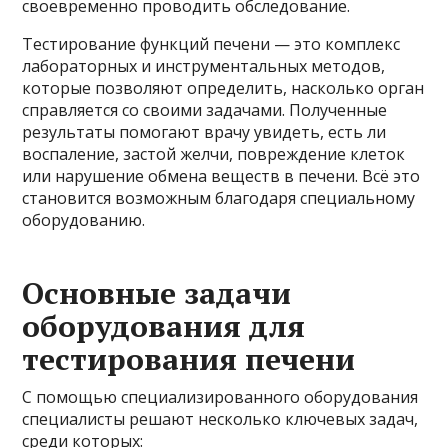
своевременно проводить обследование.
Тестирование функций печени — это комплекс
лабораторных и инструментальных методов,
которые позволяют определить, насколько орган
справляется со своими задачами. Полученные
результаты помогают врачу увидеть, есть ли
воспаление, застой желчи, повреждение клеток
или нарушение обмена веществ в печени. Всё это
становится возможным благодаря специальному
оборудованию.
Основные задачи
оборудования для
тестирования печени
С помощью специализированного оборудования
специалисты решают несколько ключевых задач,
среди которых: