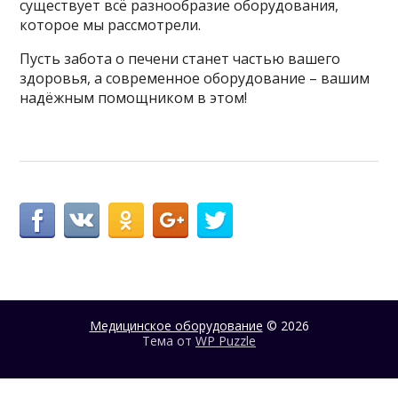
существует всё разнообразие оборудования,
которое мы рассмотрели.
Пусть забота о печени станет частью вашего
здоровья, а современное оборудование – вашим
надёжным помощником в этом!
Медицинское оборудование
© 2026
Тема от
WP Puzzle