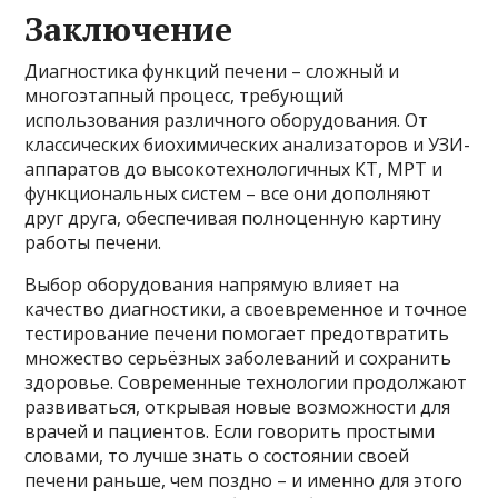
Заключение
Диагностика функций печени – сложный и
многоэтапный процесс, требующий
использования различного оборудования. От
классических биохимических анализаторов и УЗИ-
аппаратов до высокотехнологичных КТ, МРТ и
функциональных систем – все они дополняют
друг друга, обеспечивая полноценную картину
работы печени.
Выбор оборудования напрямую влияет на
качество диагностики, а своевременное и точное
тестирование печени помогает предотвратить
множество серьёзных заболеваний и сохранить
здоровье. Современные технологии продолжают
развиваться, открывая новые возможности для
врачей и пациентов. Если говорить простыми
словами, то лучше знать о состоянии своей
печени раньше, чем поздно – и именно для этого