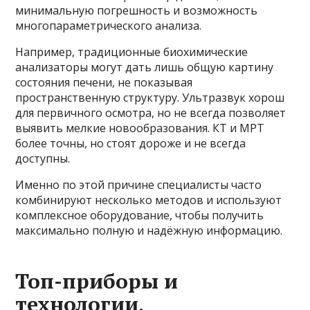
минимальную погрешность и возможность
многопараметрического анализа.
Например, традиционные биохимические
анализаторы могут дать лишь общую картину
состояния печени, не показывая
пространственную структуру. Ультразвук хорош
для первичного осмотра, но не всегда позволяет
выявить мелкие новообразования. КТ и МРТ
более точны, но стоят дороже и не всегда
доступны.
Именно по этой причине специалисты часто
комбинируют несколько методов и используют
комплексное оборудование, чтобы получить
максимально полную и надёжную информацию.
Топ-приборы и
технологии,