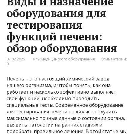
Виды и назначение
оборудования для
тестирования
функций печени:
обзор оборудования
07.02.2025
Типы медицинского оборудования
Комментарии:
0
Печень – это настоящий химический завод
нашего организма, и чтобы понять, как она
работает и насколько эффективно выполняет
свои функции, необходимо проводить
специальные тесты. Современное оборудование
для тестирования печени позволяет получить
максимально точные данные о состоянии органа,
выявить патологии на ранних стадиях и
подобрать правильное лечение. В этой статье мы