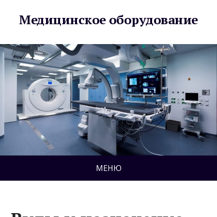
Медицинское оборудование
МЕНЮ