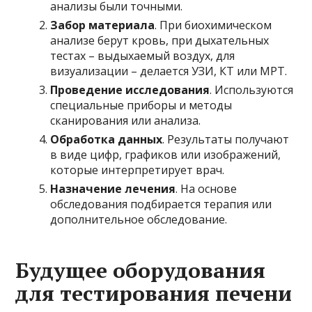
анализы были точными.
Забор материала
. При биохимическом
анализе берут кровь, при дыхательных
тестах – выдыхаемый воздух, для
визуализации – делается УЗИ, КТ или МРТ.
Проведение исследования
. Используются
специальные приборы и методы
сканирования или анализа.
Обработка данных
. Результаты получают
в виде цифр, графиков или изображений,
которые интерпретирует врач.
Назначение лечения
. На основе
обследования подбирается терапия или
дополнительное обследование.
Будущее оборудования
для тестирования печени