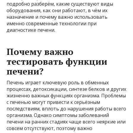
подробно разберём, какие существуют виды
оборудования, как они работают, в чём их
назначение и почему важно использовать
именно современные технологии при
диагностике печени.
Почему важно
тестировать функции
печени?
Печень играет ключевую роль в обменных
процессах, детоксикации, синтезе белков и других
жизненно важных функциях организма. Проблемы
с печенью могут привести к серьёзным
последствиям, вплоть до нарушения работы всего
организма. Однако симптомы заболеваний
печени на ранних стадиях чаще всего неяркие или
совсем отсутствуют, поэтому важно