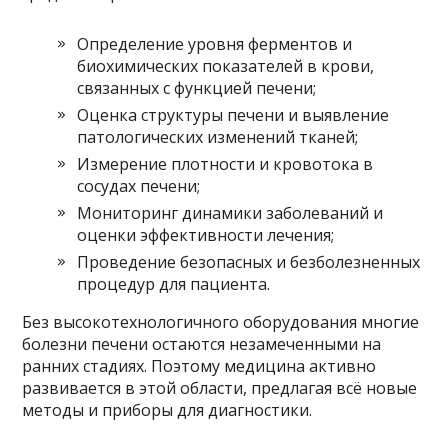
Определение уровня ферментов и
биохимических показателей в крови,
связанных с функцией печени;
Оценка структуры печени и выявление
патологических изменений тканей;
Измерение плотности и кровотока в
сосудах печени;
Мониторинг динамики заболеваний и
оценки эффективности лечения;
Проведение безопасных и безболезненных
процедур для пациента.
Без высокотехнологичного оборудования многие
болезни печени остаются незамеченными на
ранних стадиях. Поэтому медицина активно
развивается в этой области, предлагая всё новые
методы и приборы для диагностики.