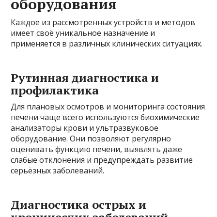
оборудования
Каждое из рассмотренных устройств и методов
имеет своё уникальное назначение и
применяется в различных клинических ситуациях.
Рутинная диагностика и
профилактика
Для плановых осмотров и мониторинга состояния
печени чаще всего используются биохимические
анализаторы крови и ультразвуковое
оборудование. Они позволяют регулярно
оценивать функцию печени, выявлять даже
слабые отклонения и предупреждать развитие
серьёзных заболеваний.
Диагностика острых и
хронических заболеваний