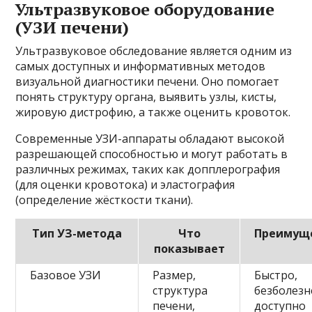
Ультразвуковое оборудование
(УЗИ печени)
Ультразвуковое обследование является одним из
самых доступных и информативных методов
визуальной диагностики печени. Оно помогает
понять структуру органа, выявить узлы, кисты,
жировую дистрофию, а также оценить кровоток.
Современные УЗИ-аппараты обладают высокой
разрешающей способностью и могут работать в
различных режимах, таких как допплерография
(для оценки кровотока) и эластография
(определение жёсткости ткани).
Тип УЗ-метода
Что
Преимущ
показывает
Базовое УЗИ
Размер,
Быстро,
структура
безболезн
печени,
доступно