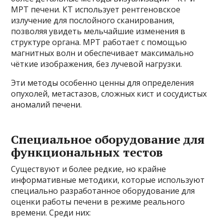
МРТ печени. КТ использует рентгеновское
излучение для послойного сканирования,
позволяя увидеть мельчайшие изменения в
структуре органа. МРТ работает с помощью
магнитных волн и обеспечивает максимально
чёткие изображения, без лучевой нагрузки.
Эти методы особенно ценны для определения
опухолей, метастазов, сложных кист и сосудистых
аномалий печени.
Специальное оборудование для
функциональных тестов
Существуют и более редкие, но крайне
информативные методики, которые используют
специально разработанное оборудование для
оценки работы печени в режиме реального
времени. Среди них: