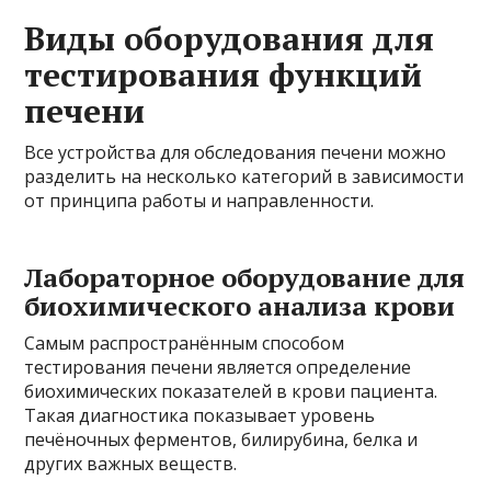
Виды оборудования для
тестирования функций
печени
Все устройства для обследования печени можно
разделить на несколько категорий в зависимости
от принципа работы и направленности.
Лабораторное оборудование для
биохимического анализа крови
Самым распространённым способом
тестирования печени является определение
биохимических показателей в крови пациента.
Такая диагностика показывает уровень
печёночных ферментов, билирубина, белка и
других важных веществ.