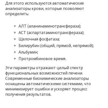
Для этого используются автоматические
анализаторы крови, которые позволяют
определить:
АЛТ (аланинаминотрансфераза);
АСТ (аспартатаминотрансфераза);
Щелочная фосфатаза;
Билирубин (общий, прямой, непрямой);
Альбумин;
Протромбиновое время.
Эти параметры отражают целый спектр
функциональных возможностей печени.
Современные биохимические анализаторы
оснащены автоматическими системами, что
минимизирует ошибки и ускоряет процесс
получения результатов.