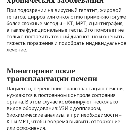
При подозрении на вирусный гепатит, жировой
гепатоз, цирроз или онкологию применяются уже
более сложные методы – КТ, МРТ, сцинтиграфия,
а также функциональные тесты. Это помогает не
только поставить точный диагноз, но и оценить
тяжесть поражения и подобрать индивидуальное
лечение.
Мониторинг после
трансплантации печени
Пациенты, перенёсшие трансплантацию печени,
нуждаются в постоянном контроле состояния
органа. В этом случае комбинируют несколько
видов оборудования: УЗИ с допплером,
биохимические анализы, а при необходимости –
КТ и МРТ, чтобы вовремя выявить отторжение
или осложнения.