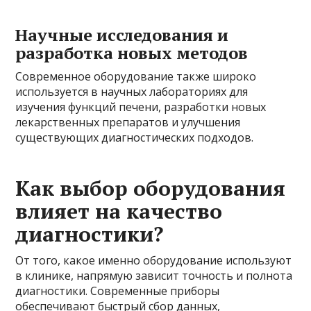
Научные исследования и
разработка новых методов
Современное оборудование также широко
используется в научных лабораториях для
изучения функций печени, разработки новых
лекарственных препаратов и улучшения
существующих диагностических подходов.
Как выбор оборудования
влияет на качество
диагностики?
От того, какое именно оборудование используют
в клинике, напрямую зависит точность и полнота
диагностики. Современные приборы
обеспечивают быстрый сбор данных,