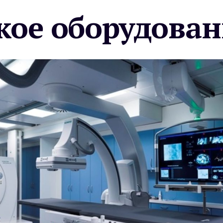
ое оборудован