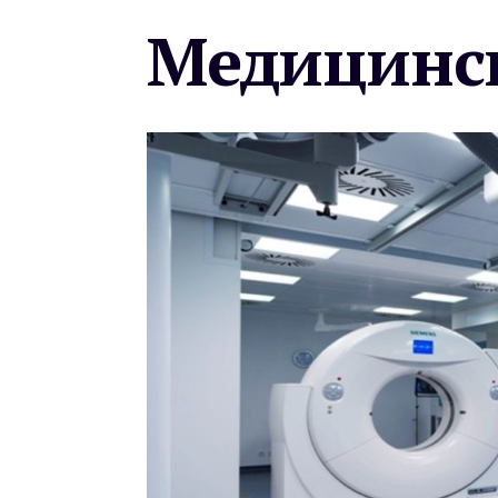
Медицинск