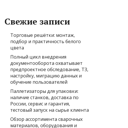
Свежие записи
Торговые решётки: монтаж,
подбор и практичность белого
цвета
Полный цикл внедрения
документооборота охватывает
предпроектное обследование, ТЗ,
настройку, миграцию данных и
обучение пользователей
Паллетизаторы для упаковки:
наличие станков, доставка по
России, сервис и гарантия,
тестовый запуск на сырье клиента
Обзор ассортимента сварочных
материалов, оборудования и