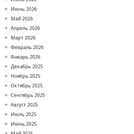
Июнь 2026
Май 2026
Апрель 2026
Март 2026
Февраль 2026
Январь 2026
Декабрь 2025
Ноябрь 2025
Октябрь 2025
Сентябрь 2025
Август 2025
Июль 2025
Июнь 2025
Май 2025