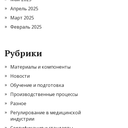
Апрель 2025
Март 2025
Февраль 2025
Рубрики
Материалы и компоненты
Новости
Обучение и подготовка
Производственные процессы
Разное
Регулирование в медицинской
индустрии
Сертификация и стандарты