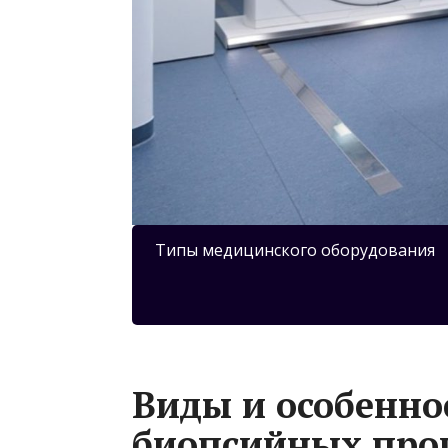
Типы медицинского оборудования
Виды и особенно
биопсийных проц