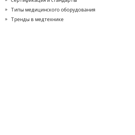
Типы медицинского оборудования
Тренды в медтехнике