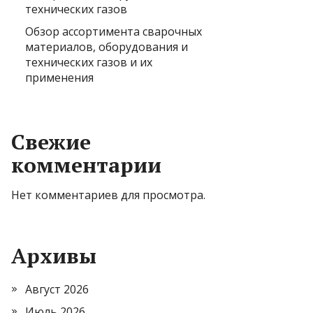
технических газов
Обзор ассортимента сварочных
материалов, оборудования и
технических газов и их
применения
Свежие
комментарии
Нет комментариев для просмотра.
Архивы
Август 2026
Июль 2026