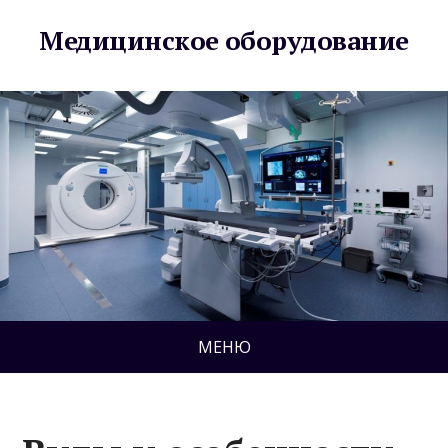
Медицинское оборудование
МЕНЮ