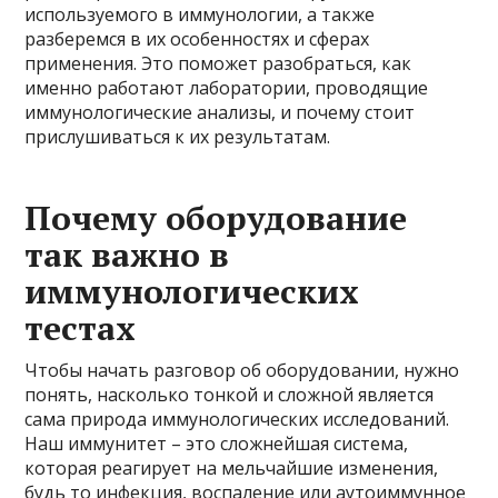
используемого в иммунологии, а также
разберемся в их особенностях и сферах
применения. Это поможет разобраться, как
именно работают лаборатории, проводящие
иммунологические анализы, и почему стоит
прислушиваться к их результатам.
Почему оборудование
так важно в
иммунологических
тестах
Чтобы начать разговор об оборудовании, нужно
понять, насколько тонкой и сложной является
сама природа иммунологических исследований.
Наш иммунитет – это сложнейшая система,
которая реагирует на мельчайшие изменения,
будь то инфекция, воспаление или аутоиммунное