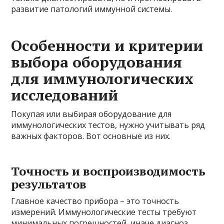
развитие патологий иммунной системы.
Особенности и критерии
выбора оборудования
для иммунологических
исследований
Покупая или выбирая оборудование для
иммунологических тестов, нужно учитывать ряд
важных факторов. Вот основные из них.
Точность и воспроизводимость
результатов
Главное качество прибора – это точность
измерений. Иммунологические тесты требуют
минимальных погрешностей, иначе диагноз