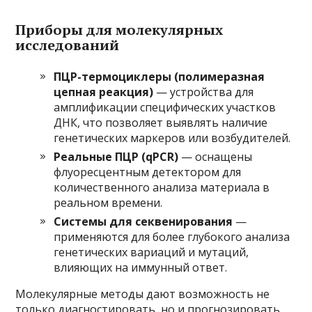
Приборы для молекулярных
исследований
ПЦР-термоциклеры (полимеразная
цепная реакция)
— устройства для
амплификации специфических участков
ДНК, что позволяет выявлять наличие
генетических маркеров или возбудителей.
Реальные ПЦР (qPCR)
— оснащены
флуоресцентным детектором для
количественного анализа материала в
реальном времени.
Системы для секвенирования
—
применяются для более глубокого анализа
генетических вариаций и мутаций,
влияющих на иммунный ответ.
Молекулярные методы дают возможность не
только диагностировать, но и прогнозировать