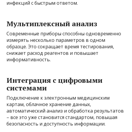
инфекций с быстрым ответом.
Мультиплексный анализ
Современные приборы способны одновременно
измерять несколько параметров в одном
образце. Это сокращает время тестирования,
снижает расход реагентов и повышает
информативность.
Интеграция с цифровыми
системами
Подключение к электронным медицинским
картам, облачное хранение данных,
автоматический анализ и обработка результатов
– все это уже становится стандартом, повышая
безопасность и доступность информации.