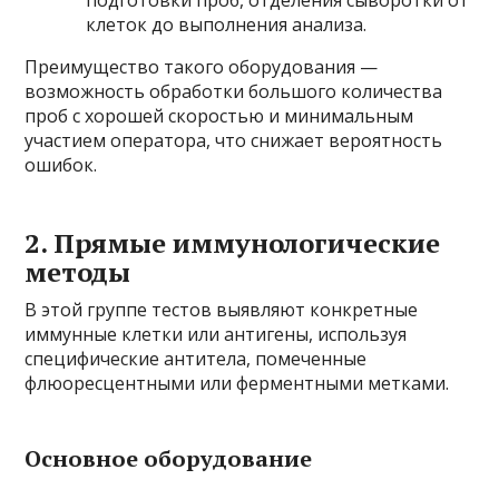
клеток до выполнения анализа.
Преимущество такого оборудования —
возможность обработки большого количества
проб с хорошей скоростью и минимальным
участием оператора, что снижает вероятность
ошибок.
2. Прямые иммунологические
методы
В этой группе тестов выявляют конкретные
иммунные клетки или антигены, используя
специфические антитела, помеченные
флюоресцентными или ферментными метками.
Основное оборудование