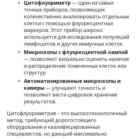
Цитофлуориметр
— один из самых
точных приборов, позволяющих
количественно анализировать отдельные
клетки с помощью флуоресцентных
маркеров. Этот прибор широко
используется для исследования популяций
лимфоцитов и других иммунных клеток.
Микроскопы с флуоресцентной лампой
— позволяют визуально оценить наличие
и распределение помеченных клеток или
структур.
Автоматизированные микроскопы и
камеры
— улучшают точность и
позволяют вести цифровое хранение
результатов.
Цитофлуориметрия – это высокотехнологичный
метод, требующий дорогостоящего
оборудования и квалифицированных
специалистов, но дающий максимально