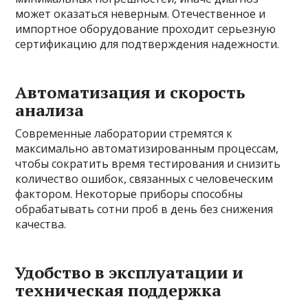
может оказаться неверным. Отечественное и
импортное оборудование проходит серьезную
сертификацию для подтверждения надежности.
Автоматизация и скорость
анализа
Современные лаборатории стремятся к
максимально автоматизированным процессам,
чтобы сократить время тестирования и снизить
количество ошибок, связанных с человеческим
фактором. Некоторые приборы способны
обрабатывать сотни проб в день без снижения
качества.
Удобство в эксплуатации и
техническая поддержка