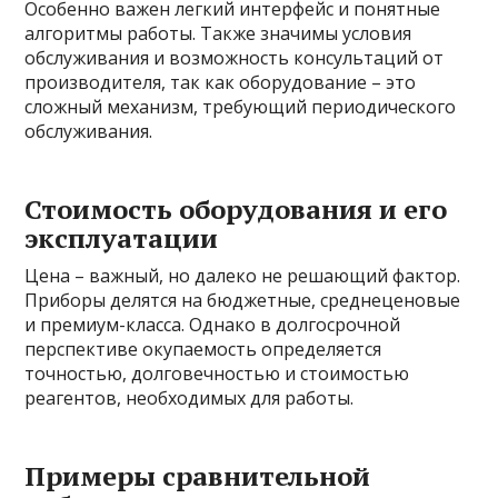
Особенно важен легкий интерфейс и понятные
алгоритмы работы. Также значимы условия
обслуживания и возможность консультаций от
производителя, так как оборудование – это
сложный механизм, требующий периодического
обслуживания.
Стоимость оборудования и его
эксплуатации
Цена – важный, но далеко не решающий фактор.
Приборы делятся на бюджетные, среднеценовые
и премиум-класса. Однако в долгосрочной
перспективе окупаемость определяется
точностью, долговечностью и стоимостью
реагентов, необходимых для работы.
Примеры сравнительной