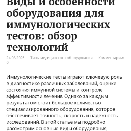
Виды и особенности
оборудования для
иммунологических
тестов: обзор
технологий
24.08.2025
Типы медицинского оборудования
Комментарии:
0
Иммунологические тесты играют ключевую роль
в диагностике различных заболеваний, оценке
состояния иммунной системы и контроле
эффективности лечения. Однако за каждым
результатом стоит большое количество
специализированного оборудования, которое
обеспечивает точность, скорость и надежность
исследований. В этой статье мы подробно
рассмотрим основные виды оборудования,