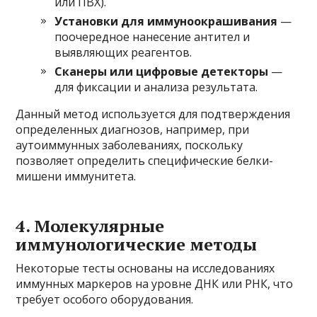
или ПВХ).
Установки для иммуноокрашивания
—
поочередное нанесение антител и
выявляющих реагентов.
Сканеры или цифровые детекторы
—
для фиксации и анализа результата.
Данный метод используется для подтверждения
определенных диагнозов, например, при
аутоиммунных заболеваниях, поскольку
позволяет определить специфические белки-
мишени иммунитета.
4. Молекулярные
иммунологические методы
Некоторые тесты основаны на исследованиях
иммунных маркеров на уровне ДНК или РНК, что
требует особого оборудования.