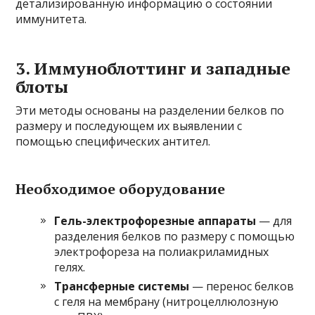
детализированную информацию о состоянии
иммунитета.
3. Иммуноблоттинг и западные
блоты
Эти методы основаны на разделении белков по
размеру и последующем их выявлении с
помощью специфических антител.
Необходимое оборудование
Гель-электрофорезные аппараты
— для
разделения белков по размеру с помощью
электрофореза на полиакриламидных
гелях.
Трансферные системы
— перенос белков
с геля на мембрану (нитроцеллюлозную