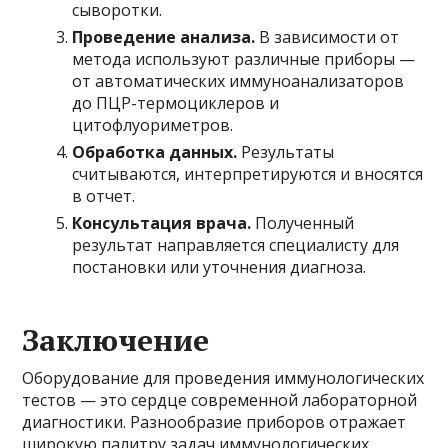
сыворотки.
Проведение анализа.
В зависимости от
метода используют различные приборы —
от автоматических иммуноанализаторов
до ПЦР-термоциклеров и
цитофлуориметров.
Обработка данных.
Результаты
считываются, интерпретируются и вносятся
в отчет.
Консультация врача.
Полученный
результат направляется специалисту для
постановки или уточнения диагноза.
Заключение
Оборудование для проведения иммунологических
тестов — это сердце современной лабораторной
диагностики. Разнообразие приборов отражает
широкую палитру задач иммунологических