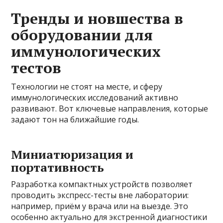
Тренды и новшества в
оборудовании для
иммунологических
тестов
Технологии не стоят на месте, и сферу
иммунологических исследований активно
развивают. Вот ключевые направления, которые
задают тон на ближайшие годы.
Миниатюризация и
портативность
Разработка компактных устройств позволяет
проводить экспресс-тесты вне лаборатории:
например, приём у врача или на выезде. Это
особенно актуально для экстренной диагностики