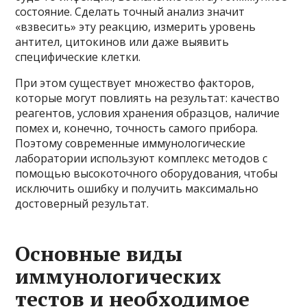
состояние. Сделать точный анализ значит
«взвесить» эту реакцию, измерить уровень
антител, цитокинов или даже выявить
специфические клетки.
При этом существует множество факторов,
которые могут повлиять на результат: качество
реагентов, условия хранения образцов, наличие
помех и, конечно, точность самого прибора.
Поэтому современные иммунологические
лаборатории используют комплекс методов с
помощью высокоточного оборудования, чтобы
исключить ошибку и получить максимально
достоверный результат.
Основные виды
иммунологических
тестов и необходимое