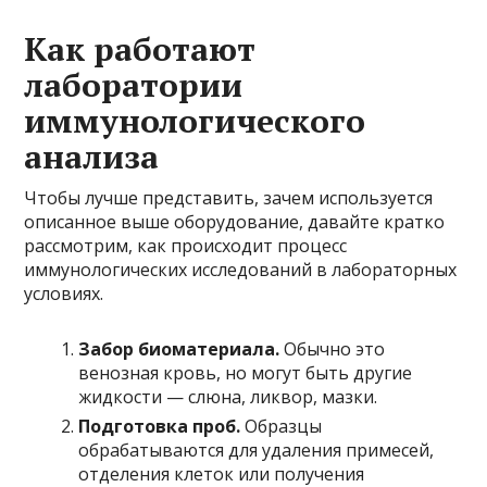
Как работают
лаборатории
иммунологического
анализа
Чтобы лучше представить, зачем используется
описанное выше оборудование, давайте кратко
рассмотрим, как происходит процесс
иммунологических исследований в лабораторных
условиях.
Забор биоматериала.
Обычно это
венозная кровь, но могут быть другие
жидкости — слюна, ликвор, мазки.
Подготовка проб.
Образцы
обрабатываются для удаления примесей,
отделения клеток или получения