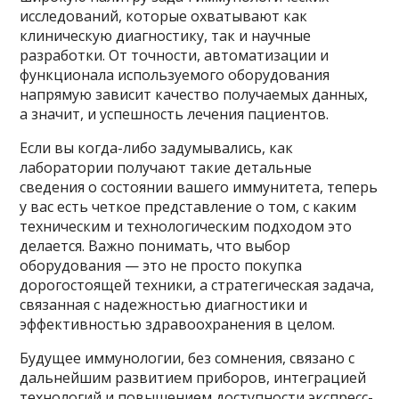
исследований, которые охватывают как
клиническую диагностику, так и научные
разработки. От точности, автоматизации и
функционала используемого оборудования
напрямую зависит качество получаемых данных,
а значит, и успешность лечения пациентов.
Если вы когда-либо задумывались, как
лаборатории получают такие детальные
сведения о состоянии вашего иммунитета, теперь
у вас есть четкое представление о том, с каким
техническим и технологическим подходом это
делается. Важно понимать, что выбор
оборудования — это не просто покупка
дорогостоящей техники, а стратегическая задача,
связанная с надежностью диагностики и
эффективностью здравоохранения в целом.
Будущее иммунологии, без сомнения, связано с
дальнейшим развитием приборов, интеграцией
технологий и повышением доступности экспресс-