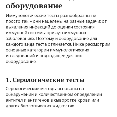
оборудование
Иммунологические тесты разнообразны не
просто так – они нацелены на разные задачи: от
выявления инфекций до оценки состояния
иммунной системы при аутоиммунных
заболеваниях. Поэтому и оборудование для
каждого вида теста отличается. Ниже рассмотрим
основные категории иммунологических
исследований и подходящее для них
оборудование.
1. Серологические тесты
Серологические методы основаны на
обнаружении и количественном определении
антител и антигенов в сыворотке крови или
других биологических жидкостях.