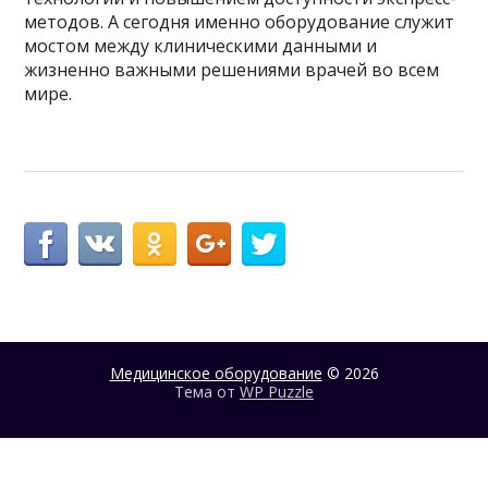
методов. А сегодня именно оборудование служит
мостом между клиническими данными и
жизненно важными решениями врачей во всем
мире.
Медицинское оборудование
© 2026
Тема от
WP Puzzle