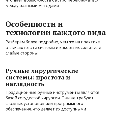
между разными методами.
Особенности и
технологии каждого вида
Разберём более подробно, чем же на практике
отличаются эти системы и каковы их сильные и
слабые стороны.
Ручные хирургические
системы: простота и
наглядность
Традиционные ручные инструменты являются
базой сосудистой хирургии. Они не требуют
сложных установок или программного
обеспечения, что делает их доступными