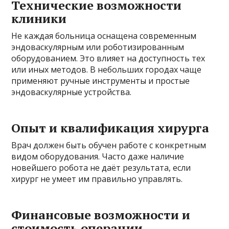
Технические возможности
клиники
Не каждая больница оснащена современным
эндоваскулярным или роботизированным
оборудованием. Это влияет на доступность тех
или иных методов. В небольших городах чаще
применяют ручные инструменты и простые
эндоваскулярные устройства.
Опыт и квалификация хирурга
Врач должен быть обучен работе с конкретным
видом оборудования. Часто даже наличие
новейшего робота не даёт результата, если
хирург не умеет им правильно управлять.
Финансовые возможности и
стоимость операции