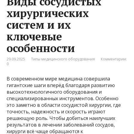
Виды сосудистых
хирургических
систем и их
ключевые
особенности
29.09.2025
Типы медицинского оборудования
Комментарии:
0
В современном мире медицина совершила
гигантские шаги вперёд благодаря развитию
высокотехнологичного оборудования и
специализированных инструментов. Особенно
это заметно в области сосудистой хирургии, где
точность, надежность и скорость играют
решающую роль. Чтобы добиться наилучших
результатов в лечении заболеваний сосудов,
хирурги всё чаще обращаются к