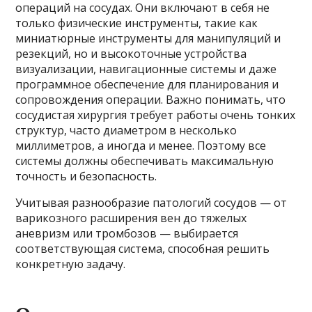
операций на сосудах. Они включают в себя не
только физические инструменты, такие как
миниатюрные инструменты для манипуляций и
резекций, но и высокоточные устройства
визуализации, навигационные системы и даже
программное обеспечение для планирования и
сопровождения операции. Важно понимать, что
сосудистая хирургия требует работы очень тонких
структур, часто диаметром в несколько
миллиметров, а иногда и менее. Поэтому все
системы должны обеспечивать максимальную
точность и безопасность.
Учитывая разнообразие патологий сосудов — от
варикозного расширения вен до тяжелых
аневризм или тромбозов — выбирается
соответствующая система, способная решить
конкретную задачу.