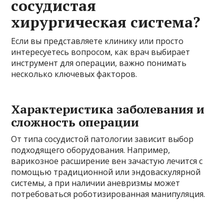
сосудистая
хирургическая система?
Если вы представляете клинику или просто
интересуетесь вопросом, как врач выбирает
инструмент для операции, важно понимать
несколько ключевых факторов.
Характеристика заболевания и
сложность операции
От типа сосудистой патологии зависит выбор
подходящего оборудования. Например,
варикозное расширение вен зачастую лечится с
помощью традиционной или эндоваскулярной
системы, а при наличии аневризмы может
потребоваться роботизированная манипуляция.