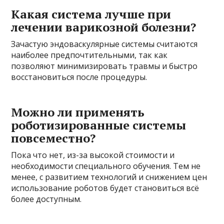
Какая система лучше при
лечении варикозной болезни?
Зачастую эндоваскулярные системы считаются
наиболее предпочтительными, так как
позволяют минимизировать травмы и быстро
восстановиться после процедуры.
Можно ли применять
роботизированные системы
повсеместно?
Пока что нет, из-за высокой стоимости и
необходимости специального обучения. Тем не
менее, с развитием технологий и снижением цен
использование роботов будет становиться всё
более доступным.