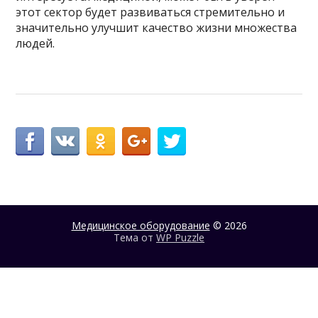
этот сектор будет развиваться стремительно и
значительно улучшит качество жизни множества
людей.
Медицинское оборудование
© 2026
Тема от
WP Puzzle