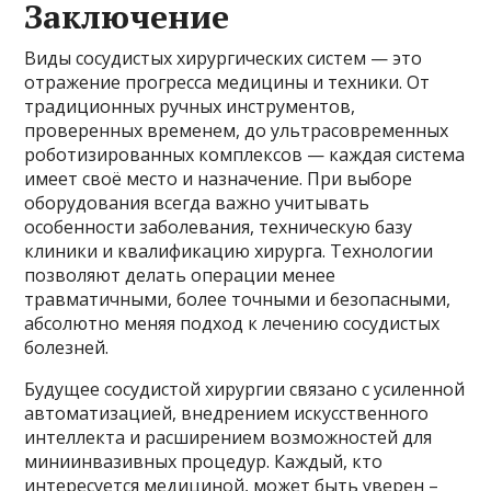
Заключение
Виды сосудистых хирургических систем — это
отражение прогресса медицины и техники. От
традиционных ручных инструментов,
проверенных временем, до ультрасовременных
роботизированных комплексов — каждая система
имеет своё место и назначение. При выборе
оборудования всегда важно учитывать
особенности заболевания, техническую базу
клиники и квалификацию хирурга. Технологии
позволяют делать операции менее
травматичными, более точными и безопасными,
абсолютно меняя подход к лечению сосудистых
болезней.
Будущее сосудистой хирургии связано с усиленной
автоматизацией, внедрением искусственного
интеллекта и расширением возможностей для
миниинвазивных процедур. Каждый, кто
интересуется медициной, может быть уверен –