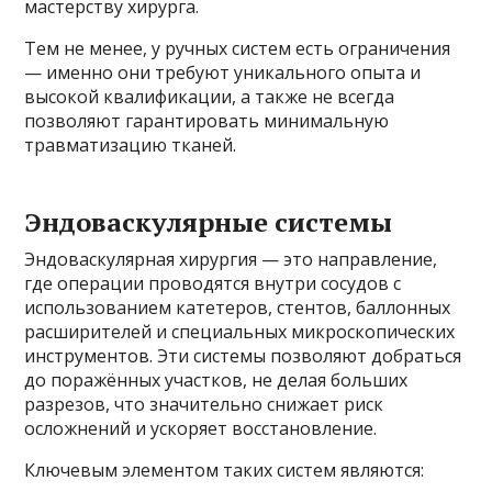
мастерству хирурга.
Тем не менее, у ручных систем есть ограничения
— именно они требуют уникального опыта и
высокой квалификации, а также не всегда
позволяют гарантировать минимальную
травматизацию тканей.
Эндоваскулярные системы
Эндоваскулярная хирургия — это направление,
где операции проводятся внутри сосудов с
использованием катетеров, стентов, баллонных
расширителей и специальных микроскопических
инструментов. Эти системы позволяют добраться
до поражённых участков, не делая больших
разрезов, что значительно снижает риск
осложнений и ускоряет восстановление.
Ключевым элементом таких систем являются: