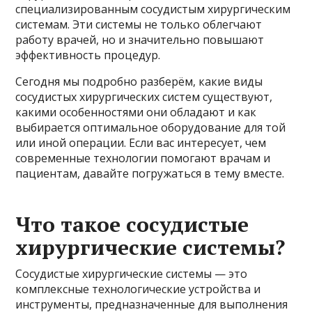
специализированным сосудистым хирургическим
системам. Эти системы не только облегчают
работу врачей, но и значительно повышают
эффективность процедур.
Сегодня мы подробно разберём, какие виды
сосудистых хирургических систем существуют,
какими особенностями они обладают и как
выбирается оптимальное оборудование для той
или иной операции. Если вас интересует, чем
современные технологии помогают врачам и
пациентам, давайте погружаться в тему вместе.
Что такое сосудистые
хирургические системы?
Сосудистые хирургические системы — это
комплексные технологические устройства и
инструменты, предназначенные для выполнения