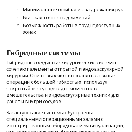
Минимальные ошибки из-за дрожания рук
Высокая точность движений
Возможность работы в труднодоступных
зонах
Гибридные системы
Гибридные сосудистые хирургические системы
сочетают элементы открытой и эндоваскулярной
хирургии. Они позволяют выполнять сложные
операции с большей гибкостью, используя
открытый доступ для одномоментного
вмешательства и эндоваскулярные техники для
работы внутри сосудов.
Зачастую такие системы обустроены
специальными операционными залами с
интегрированным оборудованием визуализации,
что даёт возможность быстро переключаться