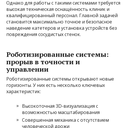
Однако для работы с такими системами требуется
высокая техническая оснащённость клиник и
квалифицированный персонал. Главной задачей
становится максимально точное и безопасное
наведение катетеров и установка устройств без
повреждения сосудистых стенок.
Роботизированные системы:
прорыв в точности и
управлении
Роботизированные системы открывают новые
горизонты. У них есть несколько ключевых
характеристик:
Высокоточная 3D-визуализация с
возможностью масштабирования
Совершенная механика с отсутствием
человеческой дрожи