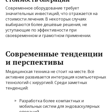
Современное оборудование требует
значительных инвестиций, что отражается на
стоимости лечения. В некоторых случаях
выбираются более дешёвые решения, не
уступающие по эффективности при
своевременном и грамотном применении.
Современные тенденции
и перспективы
Медицинская техника не стоит на месте. Всё
активнее развивается интеграция компьютерных
технологий с хирургией. Среди заметных
тенденций:
Разработка более компактных и
мобильных систем для эндоваскулярных
операций