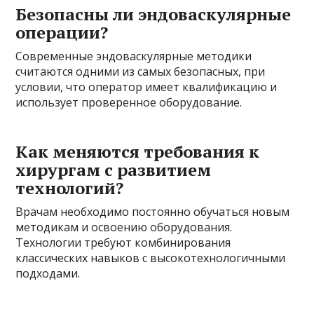
Безопасны ли эндоваскулярные
операции?
Современные эндоваскулярные методики
считаются одними из самых безопасных, при
условии, что оператор имеет квалификацию и
использует проверенное оборудование.
Как меняются требования к
хирургам с развитием
технологий?
Врачам необходимо постоянно обучаться новым
методикам и освоению оборудования.
Технологии требуют комбинирования
классических навыков с высокотехнологичными
подходами.