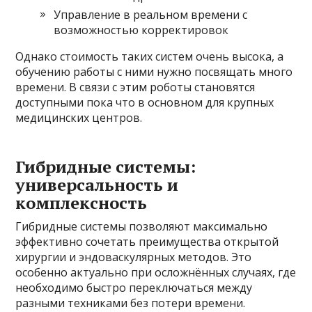
Управление в реальном времени с
возможностью корректировок
Однако стоимость таких систем очень высока, а
обучению работы с ними нужно посвящать много
времени. В связи с этим роботы становятся
доступными пока что в основном для крупных
медицинских центров.
Гибридные системы:
универсальность и
комплексность
Гибридные системы позволяют максимально
эффективно сочетать преимущества открытой
хирургии и эндоваскулярных методов. Это
особенно актуально при осложнённых случаях, где
необходимо быстро переключаться между
разными техниками без потери времени.