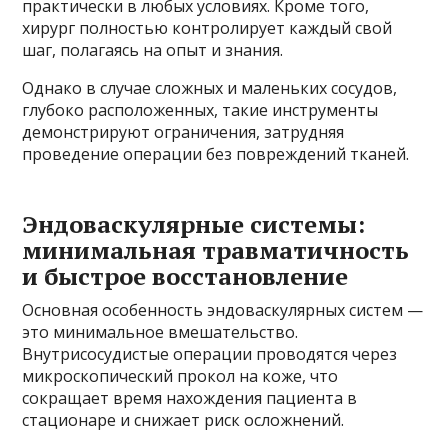
практически в любых условиях. Кроме того,
хирург полностью контролирует каждый свой
шаг, полагаясь на опыт и знания.
Однако в случае сложных и маленьких сосудов,
глубоко расположенных, такие инструменты
демонстрируют ограничения, затрудняя
проведение операции без повреждений тканей.
Эндоваскулярные системы:
минимальная травматичность
и быстрое восстановление
Основная особенность эндоваскулярных систем —
это минимальное вмешательство.
Внутрисосудистые операции проводятся через
микроскопический прокол на коже, что
сокращает время нахождения пациента в
стационаре и снижает риск осложнений.