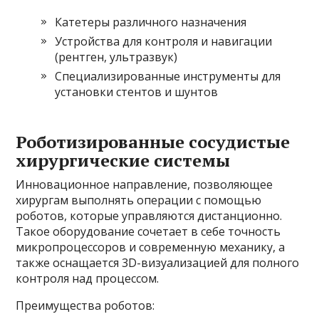
Катетеры различного назначения
Устройства для контроля и навигации
(рентген, ультразвук)
Специализированные инструменты для
установки стентов и шунтов
Роботизированные сосудистые
хирургические системы
Инновационное направление, позволяющее
хирургам выполнять операции с помощью
роботов, которые управляются дистанционно.
Такое оборудование сочетает в себе точность
микропроцессоров и современную механику, а
также оснащается 3D-визуализацией для полного
контроля над процессом.
Преимущества роботов: