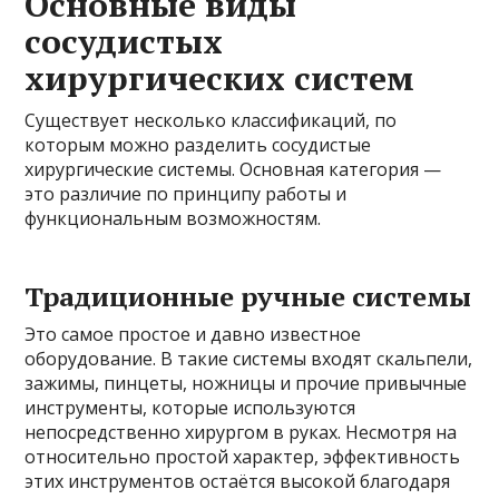
Основные виды
сосудистых
хирургических систем
Существует несколько классификаций, по
которым можно разделить сосудистые
хирургические системы. Основная категория —
это различие по принципу работы и
функциональным возможностям.
Традиционные ручные системы
Это самое простое и давно известное
оборудование. В такие системы входят скальпели,
зажимы, пинцеты, ножницы и прочие привычные
инструменты, которые используются
непосредственно хирургом в руках. Несмотря на
относительно простой характер, эффективность
этих инструментов остаётся высокой благодаря