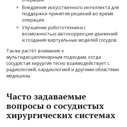
Внедрение искусственного интеллекта для
поддержки принятия решений во время
операции
Улучшение робототехники с
возможностью автокоррекции движений
и создания виртуальных моделей сосудов
Также растёт внимание к
мультидисциплинарным подходам, когда
сосудистая хирургия тесно взаимодействует с
радиологией, кардиологией и другими областями
медицины.
Часто задаваемые
вопросы о сосудистых
хирургических системах