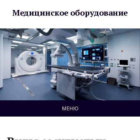
Медицинское оборудование
МЕНЮ