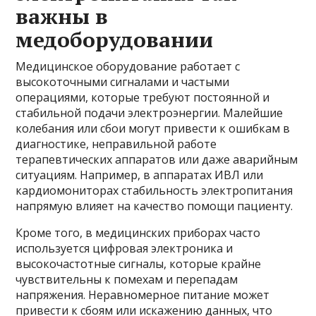
важны в
медоборудовании
Медицинское оборудование работает с
высокоточными сигналами и частыми
операциями, которые требуют постоянной и
стабильной подачи электроэнергии. Малейшие
колебания или сбои могут привести к ошибкам в
диагностике, неправильной работе
терапевтических аппаратов или даже аварийным
ситуациям. Например, в аппаратах ИВЛ или
кардиомониторах стабильность электропитания
напрямую влияет на качество помощи пациенту.
Кроме того, в медицинских приборах часто
используется цифровая электроника и
высокочастотные сигналы, которые крайне
чувствительны к помехам и перепадам
напряжения. Неравномерное питание может
привести к сбоям или искажению данных, что