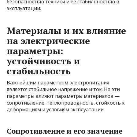
безопасностью техники и ее стабильностью в
эксплуатации.
Материалы и их влияние
на электрические
параметры:
устойчивость и
стабильность
Важнейшим параметром электропитания
является стабильное напряжение и ток. На эти
параметры влияют параметры материалов —
сопротивление, теплопроводность, стойкость к
деформациям и условиям эксплуатации.
Сопротивление и его значение