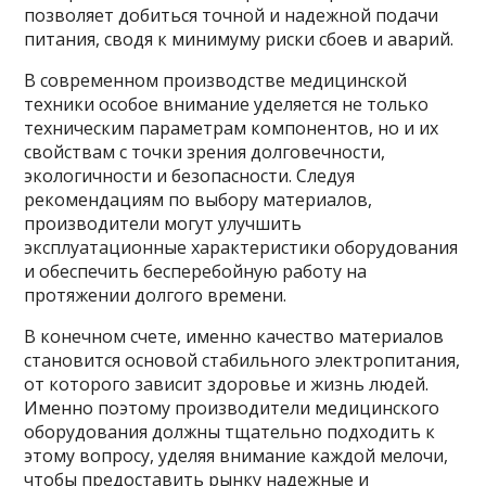
позволяет добиться точной и надежной подачи
питания, сводя к минимуму риски сбоев и аварий.
В современном производстве медицинской
техники особое внимание уделяется не только
техническим параметрам компонентов, но и их
свойствам с точки зрения долговечности,
экологичности и безопасности. Следуя
рекомендациям по выбору материалов,
производители могут улучшить
эксплуатационные характеристики оборудования
и обеспечить бесперебойную работу на
протяжении долгого времени.
В конечном счете, именно качество материалов
становится основой стабильного электропитания,
от которого зависит здоровье и жизнь людей.
Именно поэтому производители медицинского
оборудования должны тщательно подходить к
этому вопросу, уделяя внимание каждой мелочи,
чтобы предоставить рынку надежные и