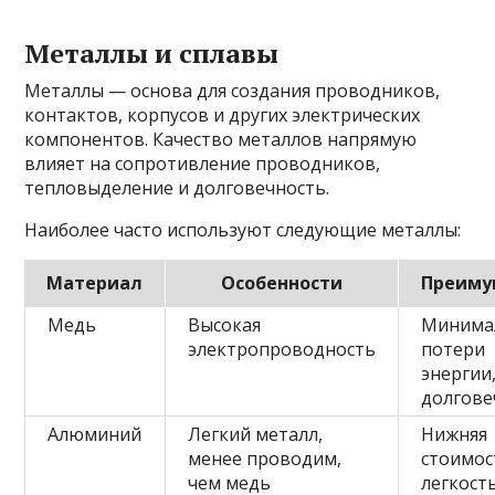
Металлы и сплавы
Металлы — основа для создания проводников,
контактов, корпусов и других электрических
компонентов. Качество металлов напрямую
влияет на сопротивление проводников,
тепловыделение и долговечность.
Наиболее часто используют следующие металлы:
Материал
Особенности
Преиму
Медь
Высокая
Минима
электропроводность
потери
энергии
долгове
Алюминий
Легкий металл,
Нижняя
менее проводим,
стоимос
чем медь
легкост