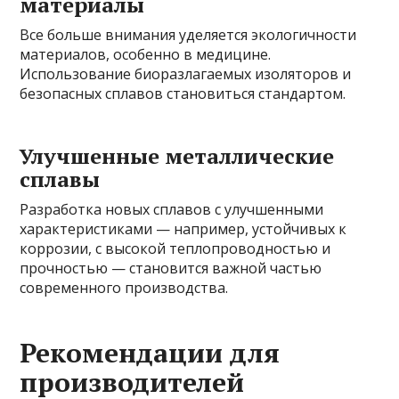
материалы
Все больше внимания уделяется экологичности
материалов, особенно в медицине.
Использование биоразлагаемых изоляторов и
безопасных сплавов становиться стандартом.
Улучшенные металлические
сплавы
Разработка новых сплавов с улучшенными
характеристиками — например, устойчивых к
коррозии, с высокой теплопроводностью и
прочностью — становится важной частью
современного производства.
Рекомендации для
производителей