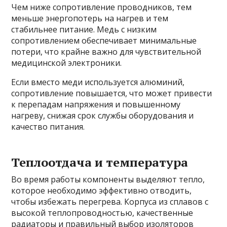
Чем ниже сопротивление проводников, тем
меньше энергопотерь на нагрев и тем
стабильнее питание. Медь с низким
сопротивлением обеспечивает минимальные
потери, что крайне важно для чувствительной
медицинской электроники.
Если вместо меди используется алюминий,
сопротивление повышается, что может привести
к перепадам напряжения и повышенному
нагреву, снижая срок службы оборудования и
качество питания.
Теплоотдача и температура
Во время работы компоненты выделяют тепло,
которое необходимо эффективно отводить,
чтобы избежать перегрева. Корпуса из сплавов с
высокой теплопроводностью, качественные
радиаторы и правильный выбор изоляторов