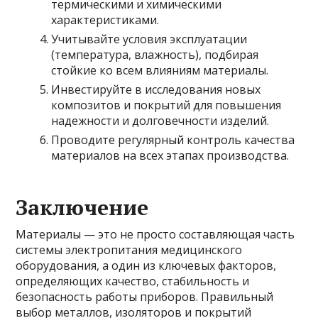
термическими и химическими
характеристиками.
Учитывайте условия эксплуатации
(температура, влажность), подбирая
стойкие ко всем влияниям материалы.
Инвестируйте в исследования новых
композитов и покрытий для повышения
надежности и долговечности изделий.
Проводите регулярный контроль качества
материалов на всех этапах производства.
Заключение
Материалы — это не просто составляющая часть
системы электропитания медицинского
оборудования, а один из ключевых факторов,
определяющих качество, стабильность и
безопасность работы приборов. Правильный
выбор металлов, изоляторов и покрытий