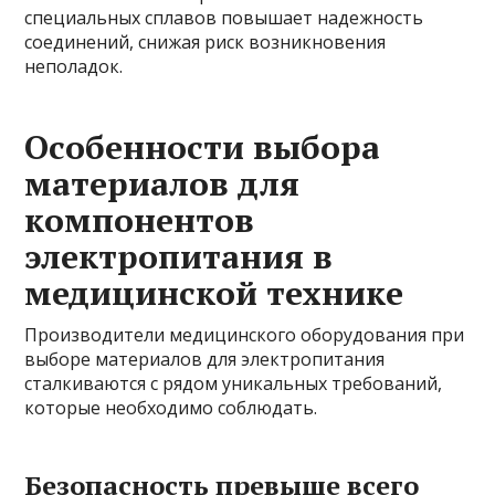
специальных сплавов повышает надежность
соединений, снижая риск возникновения
неполадок.
Особенности выбора
материалов для
компонентов
электропитания в
медицинской технике
Производители медицинского оборудования при
выборе материалов для электропитания
сталкиваются с рядом уникальных требований,
которые необходимо соблюдать.
Безопасность превыше всего