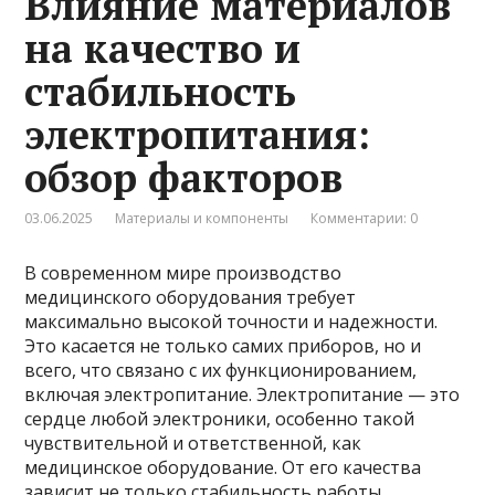
Влияние материалов
на качество и
стабильность
электропитания:
обзор факторов
03.06.2025
Материалы и компоненты
Комментарии: 0
В современном мире производство
медицинского оборудования требует
максимально высокой точности и надежности.
Это касается не только самих приборов, но и
всего, что связано с их функционированием,
включая электропитание. Электропитание — это
сердце любой электроники, особенно такой
чувствительной и ответственной, как
медицинское оборудование. От его качества
зависит не только стабильность работы