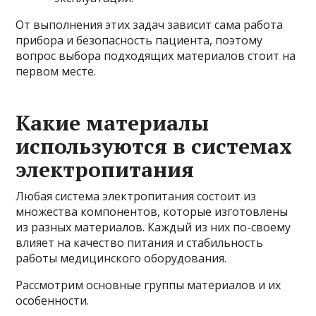
От выполнения этих задач зависит сама работа
прибора и безопасность пациента, поэтому
вопрос выбора подходящих материалов стоит на
первом месте.
Какие материалы
используются в системах
электропитания
Любая система электропитания состоит из
множества компонентов, которые изготовлены
из разных материалов. Каждый из них по-своему
влияет на качество питания и стабильность
работы медицинского оборудования.
Рассмотрим основные группы материалов и их
особенности.