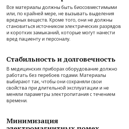
Все материалы должны быть биосовместимыми
или, по крайней мере, не вызывать выделения
вредных веществ. Кроме того, они не должны
становиться источником электрических разрядов
и коротких замыканий, которые могут нанести
вред пациенту и персоналу.
Стабильность и долговечность
В медицинских приборах оборудование должно
работать без перебоев годами. Материалы
выбирают так, чтобы они сохраняли свои
свойства при длительной эксплуатации и не
меняли параметры электропитания с течением
времени.
Минимизация
электромагнитных помех