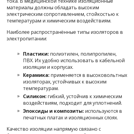
тока. В медицинской технике изоляционные
материалы должны обладать высоким
электрическим сопротивлением, стойкостью к
температурам и химическим воздействиям.
Наиболее распространённые типы изоляторов в
электропитании:
Пластики:
полиэтилен, полипропилен,
ПВХ. Их удобно использовать в кабельной
изоляции и корпусах.
Керамика:
применяется в высоковольтных
изоляторах, устойчивых к высоким
температурам.
Силикон:
гибкий, устойчив к химическим
воздействиям, подходит для уплотнений.
Эпоксиды и композиты:
используются в
печатных платах и изоляционных слоях.
Качество изоляции напрямую связано с