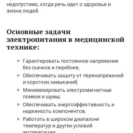
недопустимо, когда речь идет о здоровье и
жизни людей.
Основные задачи
электропитания в медицинской
технике:
Гарантировать постоянное напряжение
без скачков и перебоев;
Обеспечивать защиту от перенапряжений
и коротких замыканий;
Минимизировать электромагнитные
помехи и шумы;
Обеспечивать энергоэффективность и
надежность компонентов;
Работать в широком диапазоне
температур и других условий
эксплуатации.