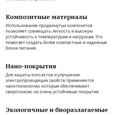
Композитные материалы
Использование продвинутых композитов
позволяет совмещать легкость и высокую
устойчивость к температурам и нагрузкам. Это
помогает создать более компактные и надежные
блоки питания.
Нано-покрытия
Для защиты контактов и улучшения
электропроводящих свойств применяются
нанотехнологии, которые обеспечивают
сверхтонкие, но очень устойчивые покрытия.
Экологичные и биоразлагаемые