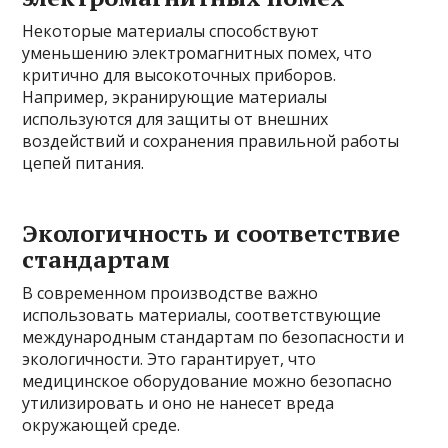
Некоторые материалы способствуют
уменьшению электромагнитных помех, что
критично для высокоточных приборов.
Например, экранирующие материалы
используются для защиты от внешних
воздействий и сохранения правильной работы
цепей питания.
Экологичность и соответствие
стандартам
В современном производстве важно
использовать материалы, соответствующие
международным стандартам по безопасности и
экологичности. Это гарантирует, что
медицинское оборудование можно безопасно
утилизировать и оно не нанесет вреда
окружающей среде.