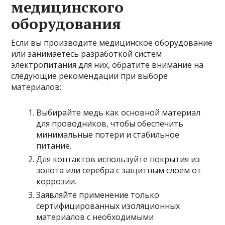
медицинского
оборудования
Если вы производите медицинское оборудование
или занимаетесь разработкой систем
электропитания для них, обратите внимание на
следующие рекомендации при выборе
материалов:
Выбирайте медь как основной материал
для проводников, чтобы обеспечить
минимальные потери и стабильное
питание.
Для контактов используйте покрытия из
золота или серебра с защитным слоем от
коррозии.
Заявляйте применение только
сертифицированных изоляционных
материалов с необходимыми