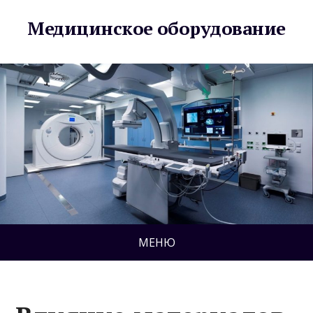
Медицинское оборудование
МЕНЮ