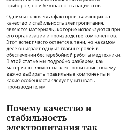
приборов, но и безопасность пациентов.
Одним из ключевых факторов, влияющих на
качество и стабильность электропитания,
являются материалы, которые используются при
его организации и производстве компонентов.
Этот аспект часто остается в тени, но на самом
деле он играет одну из главных ролей в
обеспечении бесперебойной работы медтехники.
В этой статье мы подробно разберем, как
материалы влияют на электропитание, почему
важно выбирать правильные компоненты и
какие особенности следует учитывать
производителям.
Почему качество и
стабильность
электропитания так