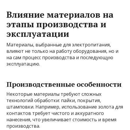
Влияние материалов на
этапы производства и
эксплуатации
Материалы, выбранные для электропитания,
влияют не только на работу оборудования, но и
на сам процесс производства и последующую
эксплуатацию.
Производственные особенности
Некоторые материалы требуют сложных
технологий обработки: пайки, покрытия,
штамповки. Например, использование золота для
контактов требует чистого и аккуратного
нанесения, что увеличивает стоимость и время
производства.