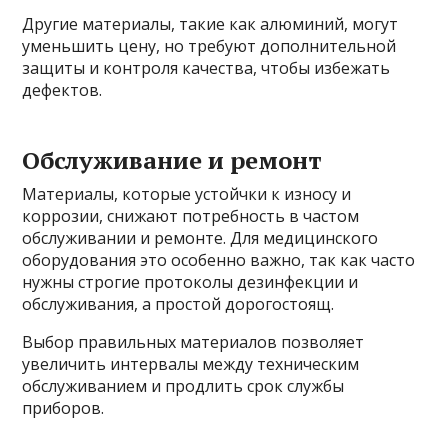
Другие материалы, такие как алюминий, могут
уменьшить цену, но требуют дополнительной
защиты и контроля качества, чтобы избежать
дефектов.
Обслуживание и ремонт
Материалы, которые устойчки к износу и
коррозии, снижают потребность в частом
обслуживании и ремонте. Для медицинского
оборудования это особенно важно, так как часто
нужны строгие протоколы дезинфекции и
обслуживания, а простой дорогостоящ.
Выбор правильных материалов позволяет
увеличить интервалы между техническим
обслуживанием и продлить срок службы
приборов.