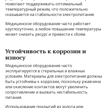
помогают поддерживать оптимальный
температурный режим, что положительно
сказывается на стабильности электропитания.
Медицинское оборудование часто работает
круглосуточно, а любое повышение температуры
может снизить ресурс и привести к сбоям.
Устойчивость к коррозии и
износу
Медицинское оборудование часто
эксплуатируется в стерильных и влажных
условиях. Материалы для электропитания должны
быть устойчивы к коррозии, поскольку ржавчина
или окисление контактов могут увеличить
сопротивление и вызвать нестабильность
питания.
Использование покрытий из золота или