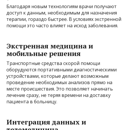
Благодаря новым технологиям врачи получают
доступ к данным, необходимым для назначения
терапии, гораздо быстрее. В условиях экстренной
помощи это часто влияет на исход заболевания.
Экстренная медицина и
мобильные решения
Транспортные средства скорой помощи
оборудуются портативными диагностическими
устройствами, которые делают возможным
проведение необходимых анализов прямо на
месте происшествия. Это позволяет начинать
лечение сразу, не теряя времени на доставку
пациента в больницу.
Интеграция данных и
телемедицина