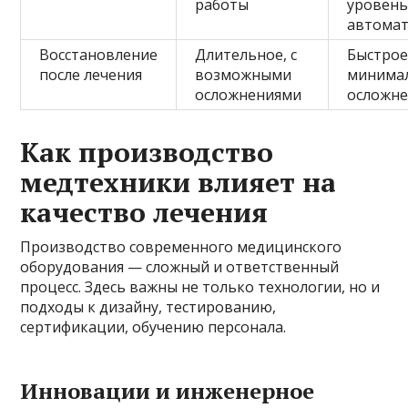
работы
уровен
автома
Восстановление
Длительное, с
Быстрое
после лечения
возможными
минима
осложнениями
осложне
Как производство
медтехники влияет на
качество лечения
Производство современного медицинского
оборудования — сложный и ответственный
процесс. Здесь важны не только технологии, но и
подходы к дизайну, тестированию,
сертификации, обучению персонала.
Инновации и инженерное