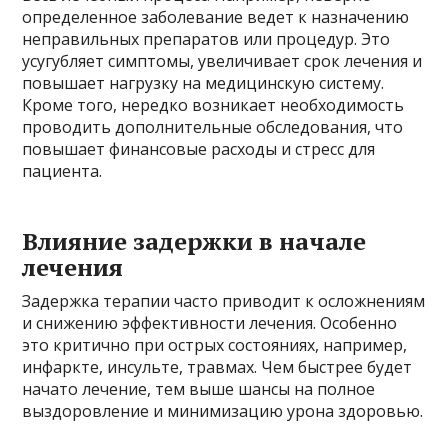
определенное заболевание ведет к назначению
неправильных препаратов или процедур. Это
усугубляет симптомы, увеличивает срок лечения и
повышает нагрузку на медицинскую систему.
Кроме того, нередко возникает необходимость
проводить дополнительные обследования, что
повышает финансовые расходы и стресс для
пациента.
Влияние задержки в начале
лечения
Задержка терапии часто приводит к осложнениям
и снижению эффективности лечения. Особенно
это критично при острых состояниях, например,
инфаркте, инсульте, травмах. Чем быстрее будет
начато лечение, тем выше шансы на полное
выздоровление и минимизацию урона здоровью.