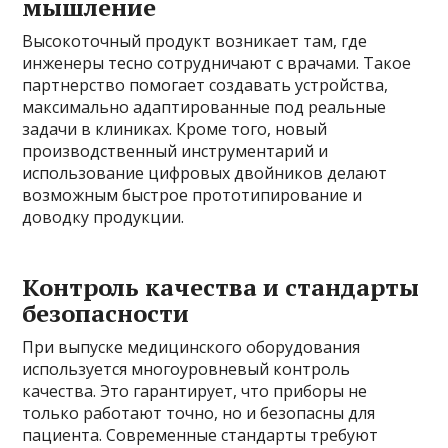
мышление
Высокоточный продукт возникает там, где
инженеры тесно сотрудничают с врачами. Такое
партнерство помогает создавать устройства,
максимально адаптированные под реальные
задачи в клиниках. Кроме того, новый
производственный инструментарий и
использование цифровых двойников делают
возможным быстрое прототипирование и
доводку продукции.
Контроль качества и стандарты
безопасности
При выпуске медицинского оборудования
используется многоуровневый контроль
качества. Это гарантирует, что приборы не
только работают точно, но и безопасны для
пациента. Современные стандарты требуют