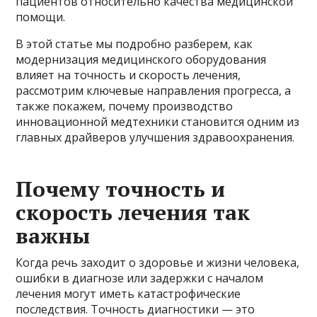
пациентов относительно качества медицинской
помощи.
В этой статье мы подробно разберем, как
модернизация медицинского оборудования
влияет на точность и скорость лечения,
рассмотрим ключевые направления прогресса, а
также покажем, почему производство
инновационной медтехники становится одним из
главных драйверов улучшения здравоохранения.
Почему точность и
скорость лечения так
важны
Когда речь заходит о здоровье и жизни человека,
ошибки в диагнозе или задержки с началом
лечения могут иметь катастрофические
последствия. Точность диагностики — это