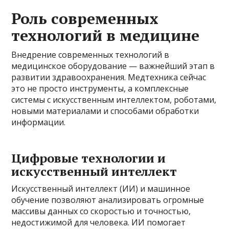
Роль современных
технологий в медицине
Внедрение современных технологий в
медицинское оборудование — важнейший этап в
развитии здравоохранения. Медтехника сейчас
это не просто инструменты, а комплексные
системы с искусственным интеллектом, роботами,
новыми материалами и способами обработки
информации.
Цифровые технологии и
искусственный интеллект
Искусственный интеллект (ИИ) и машинное
обучение позволяют анализировать огромные
массивы данных со скоростью и точностью,
недостижимой для человека. ИИ помогает