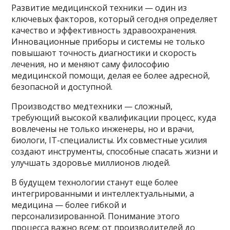
Развитие медицинской техники — один из
ключевых факторов, который сегодня определяет
качество и эффективность здравоохранения.
Инновационные приборы и системы не только
повышают точность диагностики и скорость
лечения, но и меняют саму философию
медицинской помощи, делая ее более адресной,
безопасной и доступной.
Производство медтехники — сложный,
требующий высокой квалификации процесс, куда
вовлечены не только инженеры, но и врачи,
биологи, IT-специалисты. Их совместные усилия
создают инструменты, способные спасать жизни и
улучшать здоровье миллионов людей.
В будущем технологии станут еще более
интегрированными и интеллектуальными, а
медицина — более гибкой и
персонализированной. Понимание этого
процесса важно всем: от производителей до