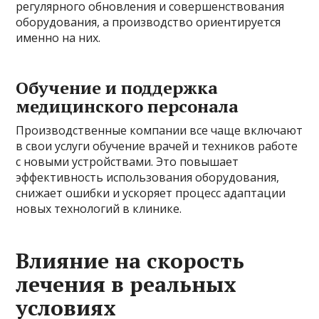
регулярного обновления и совершенствования
оборудования, а производство ориентируется
именно на них.
Обучение и поддержка
медицинского персонала
Производственные компании все чаще включают
в свои услуги обучение врачей и техников работе
с новыми устройствами. Это повышает
эффективность использования оборудования,
снижает ошибки и ускоряет процесс адаптации
новых технологий в клинике.
Влияние на скорость
лечения в реальных
условиях