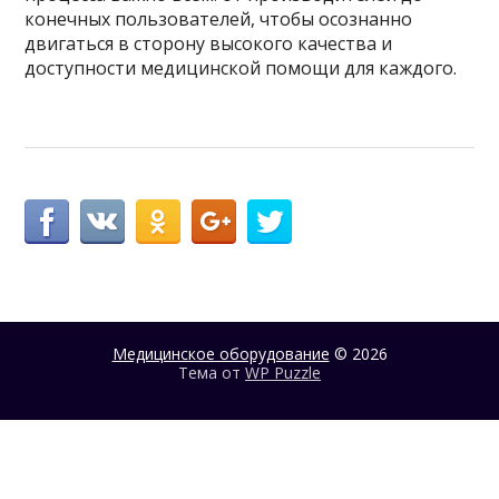
конечных пользователей, чтобы осознанно
двигаться в сторону высокого качества и
доступности медицинской помощи для каждого.
Медицинское оборудование
© 2026
Тема от
WP Puzzle