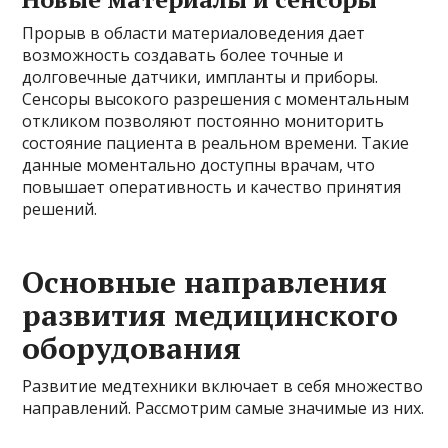
Прорыв в области материаловедения дает
возможность создавать более точные и
долговечные датчики, импланты и приборы.
Сенсоры высокого разрешения с моментальным
откликом позволяют постоянно мониторить
состояние пациента в реальном времени. Такие
данные моментально доступны врачам, что
повышает оперативность и качество принятия
решений.
Основные направления
развития медицинского
оборудования
Развитие медтехники включает в себя множество
направлений. Рассмотрим самые значимые из них.