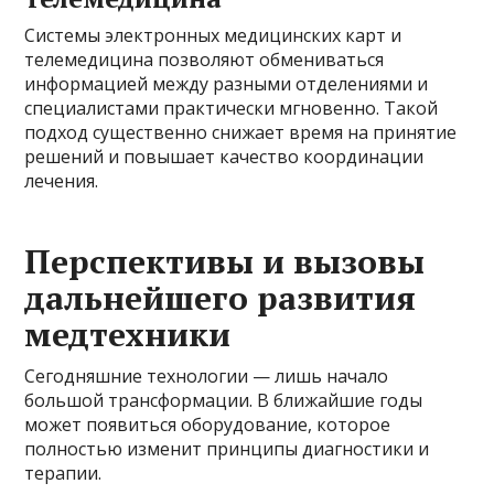
Системы электронных медицинских карт и
телемедицина позволяют обмениваться
информацией между разными отделениями и
специалистами практически мгновенно. Такой
подход существенно снижает время на принятие
решений и повышает качество координации
лечения.
Перспективы и вызовы
дальнейшего развития
медтехники
Сегодняшние технологии — лишь начало
большой трансформации. В ближайшие годы
может появиться оборудование, которое
полностью изменит принципы диагностики и
терапии.