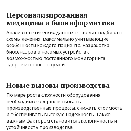
Персонализированная
медицина и биоинформатика
Анализ генетических данных позволит подбирать
схемы лечения, максимально учитывающие
особенности каждого пациента. Разработка
биосенсоров и носимых устройств с
возможностью постоянного мониторинга
здоровья станет нормой.
Новые вызовы производства
По мере роста сложности оборудования
необходимо совершенствовать
производственные процессы, снижать стоимость
и обеспечивать высокую надежность. Также
важным фактором становится экологичность и
устойчивость производства.