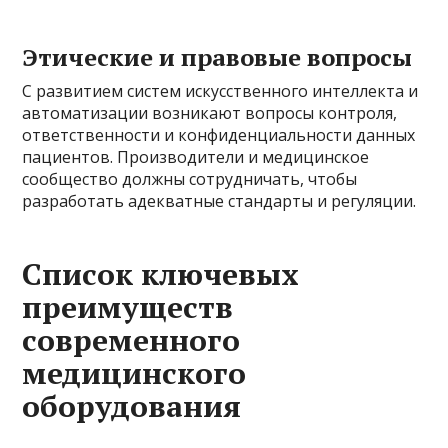
Этические и правовые вопросы
С развитием систем искусственного интеллекта и
автоматизации возникают вопросы контроля,
ответственности и конфиденциальности данных
пациентов. Производители и медицинское
сообщество должны сотрудничать, чтобы
разработать адекватные стандарты и регуляции.
Список ключевых
преимуществ
современного
медицинского
оборудования