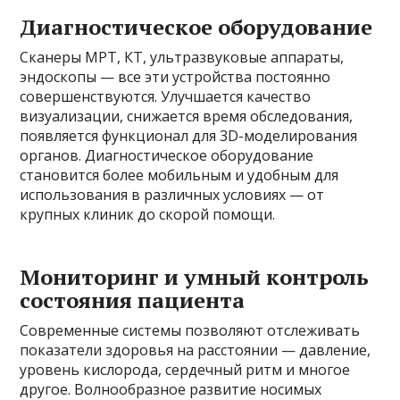
Диагностическое оборудование
Сканеры МРТ, КТ, ультразвуковые аппараты,
эндоскопы — все эти устройства постоянно
совершенствуются. Улучшается качество
визуализации, снижается время обследования,
появляется функционал для 3D-моделирования
органов. Диагностическое оборудование
становится более мобильным и удобным для
использования в различных условиях — от
крупных клиник до скорой помощи.
Мониторинг и умный контроль
состояния пациента
Современные системы позволяют отслеживать
показатели здоровья на расстоянии — давление,
уровень кислорода, сердечный ритм и многое
другое. Волнообразное развитие носимых