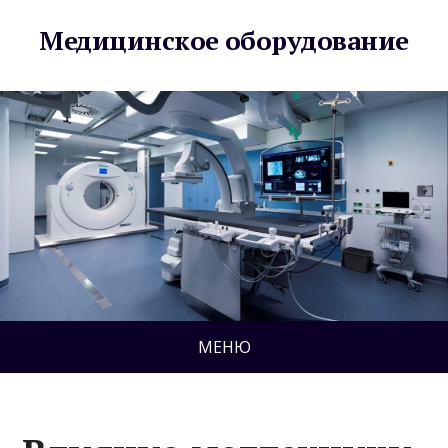
Медицинское оборудование
МЕНЮ