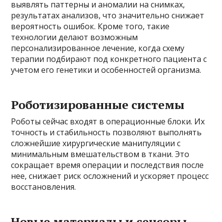
выявлять паттерны и аномалии на снимках,
результатах анализов, что значительно снижает
вероятность ошибок. Кроме того, такие
технологии делают возможным
персонализированное лечение, когда схему
терапии подбирают под конкретного пациента с
учетом его генетики и особенностей организма.
Роботизированные системы
Роботы сейчас входят в операционные блоки. Их
точность и стабильность позволяют выполнять
сложнейшие хирургические манипуляции с
минимальным вмешательством в ткани. Это
сокращает время операции и последствия после
нее, снижает риск осложнений и ускоряет процесс
восстановления.
Новые материалы и сенсоры