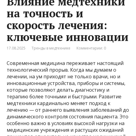
Влияние медтехники
на точность и
скорость лечения:
ключевые инновации
17.08.2025
Тренды в медтехнике
Комментарии: 0
Современная медицина переживает настоящий
технологический прорыв. Когда мы думаем о
лечении, на ум приходят не только врачи, но и
инновационные устройства, приборы и системы,
которые позволяют делать диагностику и
терапию более точными и быстрыми. Развитие
медтехники кардинально меняет подход к
лечению — от раннего выявления заболеваний до
динамического контроля состояния пациента. Это
особенно важно в условиях высокой нагрузки на
медицинские учреждения и растущих ожиданий