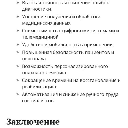
Высокая точность и снижение ошибок
диагностики.
Ускорение получения и обработки
медицинских данных.
Совместимость с цифровыми системами и
телемедициной.
Удобство и мобильность в применении.
Повышенная безопасность пациентов и
персонала.
Возможность персонализированного
подхода к лечению.
Сокращение времени на восстановление и
реабилитацию.
Автоматизация и снижение ручного труда
специалистов.
Заключение