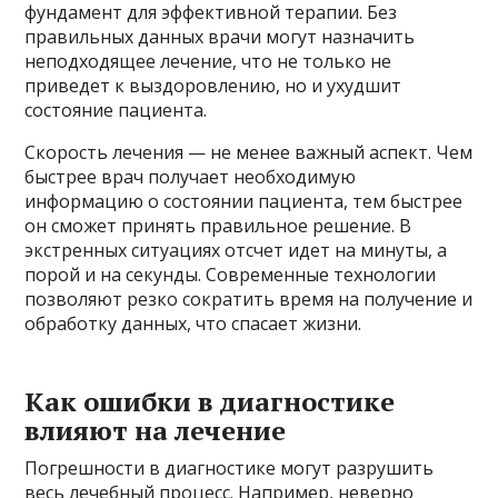
фундамент для эффективной терапии. Без
правильных данных врачи могут назначить
неподходящее лечение, что не только не
приведет к выздоровлению, но и ухудшит
состояние пациента.
Скорость лечения — не менее важный аспект. Чем
быстрее врач получает необходимую
информацию о состоянии пациента, тем быстрее
он сможет принять правильное решение. В
экстренных ситуациях отсчет идет на минуты, а
порой и на секунды. Современные технологии
позволяют резко сократить время на получение и
обработку данных, что спасает жизни.
Как ошибки в диагностике
влияют на лечение
Погрешности в диагностике могут разрушить
весь лечебный процесс. Например, неверно