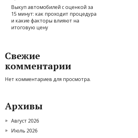
Выкуп автомобилей с оценкой за
15 минут: как проходит процедура
и какие факторы влияют на
итоговую цену
Свежие
комментарии
Нет комментариев для просмотра.
Архивы
Август 2026
Июль 2026