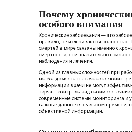
Почему хронические
особого внимания
Хронические заболевания — это заболе
правило, не излечиваются полностью. 
смертей в мире связаны именно с хро
смертности, они значительно снижают
наблюдения и лечения.
Одной из главных сложностей при рабо
необходимость постоянного мониторин
информации врачи не могут эффективн
теряют контроль над своим состояние
современные системы мониторинга и 
важные данные в реальном времени, п
объективной информации.
Основные проблемы тра