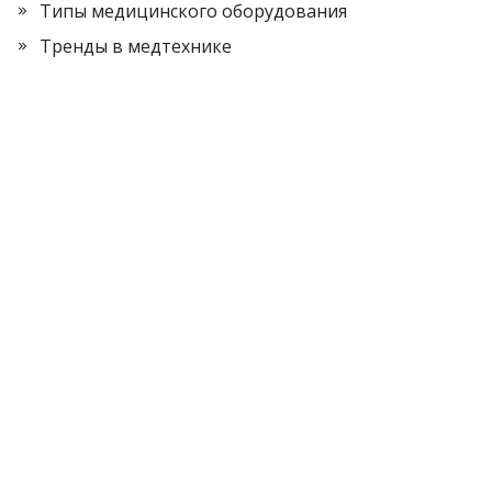
Типы медицинского оборудования
Тренды в медтехнике