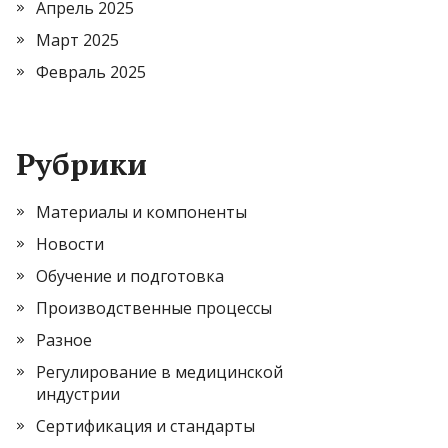
Апрель 2025
Март 2025
Февраль 2025
Рубрики
Материалы и компоненты
Новости
Обучение и подготовка
Производственные процессы
Разное
Регулирование в медицинской
индустрии
Сертификация и стандарты