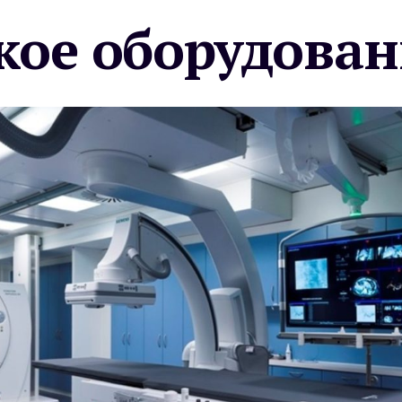
ое оборудован