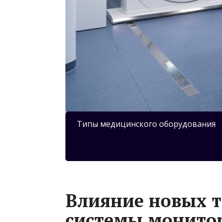
Типы медицинского оборудования
Влияние новых т
системы монито