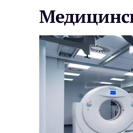
Медицинск