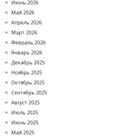
Июнь 2026
Май 2026
Апрель 2026
Март 2026
Февраль 2026
Январь 2026
Декабрь 2025
Ноябрь 2025
Октябрь 2025
Сентябрь 2025
Август 2025
Июль 2025
Июнь 2025
Май 2025