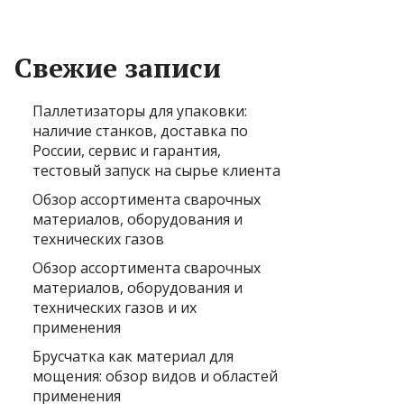
Свежие записи
Паллетизаторы для упаковки:
наличие станков, доставка по
России, сервис и гарантия,
тестовый запуск на сырье клиента
Обзор ассортимента сварочных
материалов, оборудования и
технических газов
Обзор ассортимента сварочных
материалов, оборудования и
технических газов и их
применения
Брусчатка как материал для
мощения: обзор видов и областей
применения