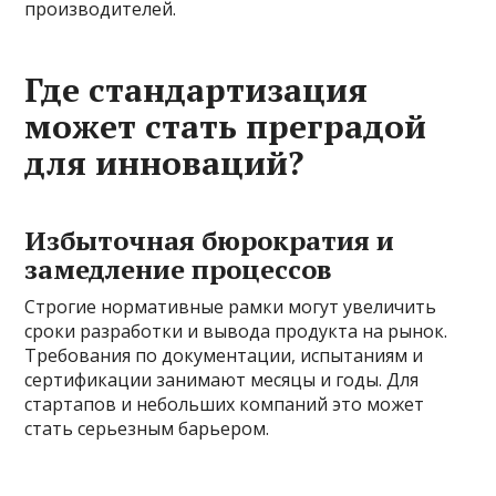
производителей.
Где стандартизация
может стать преградой
для инноваций?
Избыточная бюрократия и
замедление процессов
Строгие нормативные рамки могут увеличить
сроки разработки и вывода продукта на рынок.
Требования по документации, испытаниям и
сертификации занимают месяцы и годы. Для
стартапов и небольших компаний это может
стать серьезным барьером.