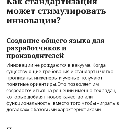
Как стандартизация
может стимулировать
инновации?
Создание общего языка для
разработчиков и
производителей
Инновации не рождаются в вакууме. Когда
существующие требования и стандарты четко
прописаны, инженеры и ученые получают
понятные ориентиры. Это позволяет им
сосредоточиться на решении именно тех задач,
которые добавят новое качество или
функциональность, вместо того чтобы «играть в
догадках» с базовыми характеристиками.