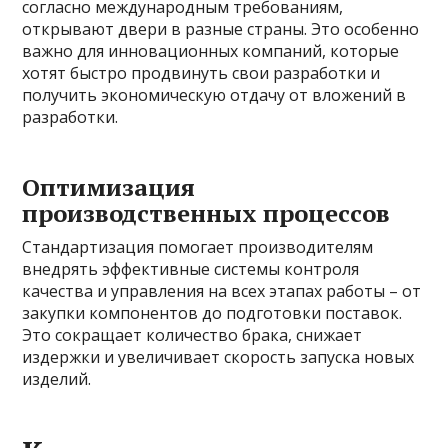
согласно международным требованиям,
открывают двери в разные страны. Это особенно
важно для инновационных компаний, которые
хотят быстро продвинуть свои разработки и
получить экономическую отдачу от вложений в
разработки.
Оптимизация
производственных процессов
Стандартизация помогает производителям
внедрять эффективные системы контроля
качества и управления на всех этапах работы – от
закупки компонентов до подготовки поставок.
Это сокращает количество брака, снижает
издержки и увеличивает скорость запуска новых
изделий.