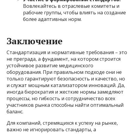
Вовлекайтесь в отраслевые комитеты и
рабочие группы, чтобы влиять на создание
более адаптивных норм.
Заключение
Стандартизация и нормативные требования – это
не преграда, а фундамент, на котором строится
устойчивое развитие медицинского
оборудования. При правильном подходе они не
только гарантируют безопасность и качество, но
и служат мощным катализатором инноваций. Да,
иногда бюрократия и жесткие нормы замедляют
процессы, но гибкость и сотрудничество всех
участников рынка способны найти оптимальный
баланс.
Для компаний, стремящихся к успеху на рынке,
важно не игнорировать стандарты, а