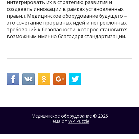
интегрировать их в стратегию развития и
создавать инновации в рамках установленных
правил. Медицинское оборудование будущего –
это сочетание прорывных идей и непреклонных
требований к безопасности, которое становится
возможным именно благодаря стандартизации.
Медицинское оборудование
© 2026
Тема от
WP Puzzle