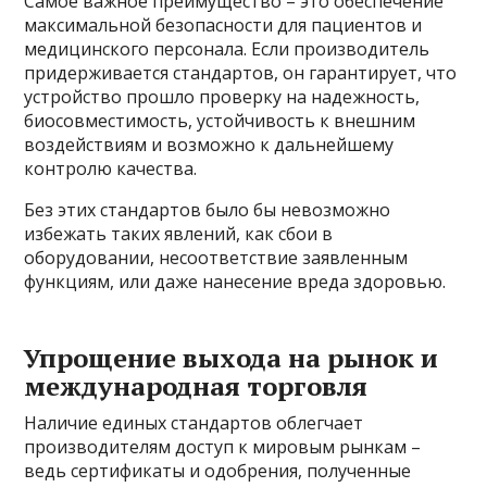
Самое важное преимущество – это обеспечение
максимальной безопасности для пациентов и
медицинского персонала. Если производитель
придерживается стандартов, он гарантирует, что
устройство прошло проверку на надежность,
биосовместимость, устойчивость к внешним
воздействиям и возможно к дальнейшему
контролю качества.
Без этих стандартов было бы невозможно
избежать таких явлений, как сбои в
оборудовании, несоответствие заявленным
функциям, или даже нанесение вреда здоровью.
Упрощение выхода на рынок и
международная торговля
Наличие единых стандартов облегчает
производителям доступ к мировым рынкам –
ведь сертификаты и одобрения, полученные