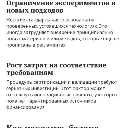
Ограничение экспериментов и
новых подходов
Жесткие стандарты часто основаны на
проверенных, устоявшихся технологиях. Это
иногда затрудняет внедрение принципиально
новых материалов или методов, которые еще не
прописаны в регламентах.
Рост затрат на соответствие
требованиям
Процедуры сертификации и валидации требуют
серьезных инвестиций. Этот фактор может
оттолкнуть инновационные проекты, у которых
пока нет гарантированных источников
финансирования.
Как находить баланс