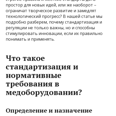
простор для новых идей, или же наоборот –
ограничат творческое развитие и замедлят
технологический прогресс? В нашей статье мы
подробно разберем, почему стандартизация и
регуляции не только важны, но и способны
стимулировать инновации, если их правильно
понимать и применять.
Что такое
стандартизация и
нормативные
требования в
медоборудовании?
Определение и назначение