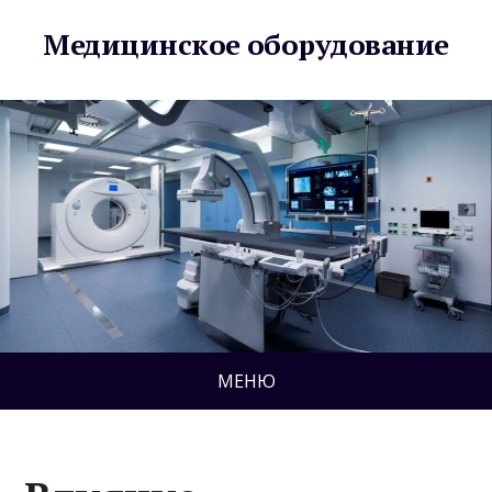
Медицинское оборудование
МЕНЮ