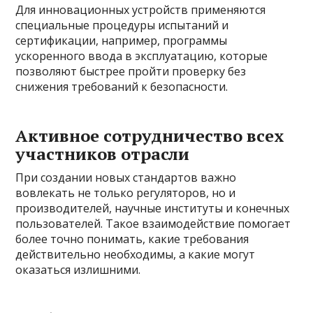
Для инновационных устройств применяются
специальные процедуры испытаний и
сертификации, например, программы
ускоренного ввода в эксплуатацию, которые
позволяют быстрее пройти проверку без
снижения требований к безопасности.
Активное сотрудничество всех
участников отрасли
При создании новых стандартов важно
вовлекать не только регуляторов, но и
производителей, научные институты и конечных
пользователей. Такое взаимодействие помогает
более точно понимать, какие требования
действительно необходимы, а какие могут
оказаться излишними.