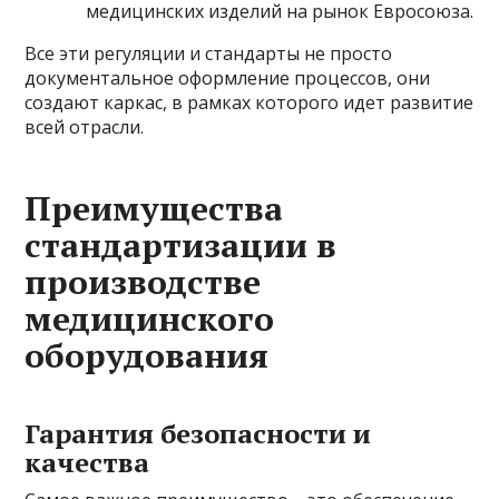
медицинских изделий на рынок Евросоюза.
Все эти регуляции и стандарты не просто
документальное оформление процессов, они
создают каркас, в рамках которого идет развитие
всей отрасли.
Преимущества
стандартизации в
производстве
медицинского
оборудования
Гарантия безопасности и
качества