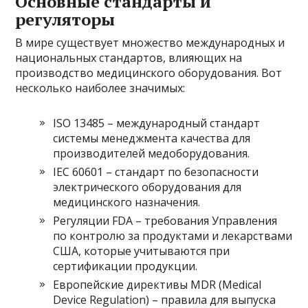
Основные стандарты и
регуляторы
В мире существует множество международных и
национальных стандартов, влияющих на
производство медицинского оборудования. Вот
несколько наиболее значимых:
ISO 13485 – международный стандарт
системы менеджмента качества для
производителей медоборудования.
IEC 60601 – стандарт по безопасности
электрического оборудования для
медицинского назначения.
Регуляции FDA – требования Управления
по контролю за продуктами и лекарствами
США, которые учитываются при
сертификации продукции.
Европейские директивы MDR (Medical
Device Regulation) – правила для выпуска