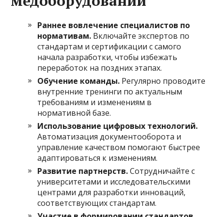
медоборудовании
Раннее вовлечение специалистов по
нормативам.
Включайте экспертов по
стандартам и сертификации с самого
начала разработки, чтобы избежать
переработок на поздних этапах.
Обучение команды.
Регулярно проводите
внутренние тренинги по актуальным
требованиям и изменениям в
нормативной базе.
Использование цифровых технологий.
Автоматизация документооборота и
управление качеством помогают быстрее
адаптироваться к изменениям.
Развитие партнерств.
Сотрудничайте с
университетами и исследовательскими
центрами для разработки инноваций,
соответствующих стандартам.
Участие в формировании стандартов.