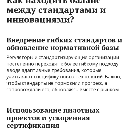
между стандартами и
инновациями?
Внедрение гибких стандартов и
обновление нормативной базы
Регуляторы и стандартизирующие организации
постепенно переходят к более гибкому подходу,
вводя адаптивные требования, которые
учитывают специфику новых технологий. Важно,
чтобы стандарты не тормозили прогресс, а
сопровождали его, обновляясь вместе с рынком.
Использование пилотных
проектов и ускоренная
сертификация