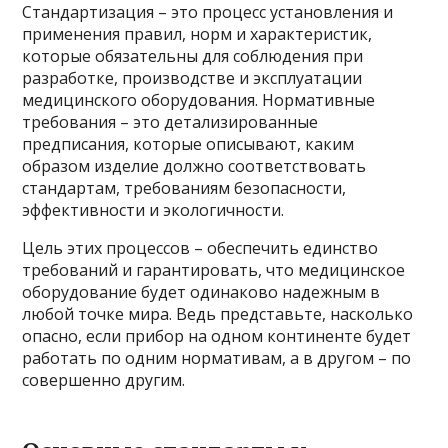
Стандартизация – это процесс установления и
применения правил, норм и характеристик,
которые обязательны для соблюдения при
разработке, производстве и эксплуатации
медицинского оборудования. Нормативные
требования – это детализированные
предписания, которые описывают, каким
образом изделие должно соответствовать
стандартам, требованиям безопасности,
эффективности и экологичности.
Цель этих процессов – обеспечить единство
требований и гарантировать, что медицинское
оборудование будет одинаково надежным в
любой точке мира. Ведь представьте, насколько
опасно, если прибор на одном континенте будет
работать по одним нормативам, а в другом – по
совершенно другим.