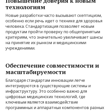
Повышение доверия к новым
технологиям
Новые разработки часто вызывают скептицизм,
особенно если речь идет о технике для здоровья
человека. Стандартизация позволяет новым
продуктам пройти проверку по общепринятым
критериям, что значительно увеличивает шансы
на принятие их рынком и медицинскими
учреждениями.
Обеспечение совместимости и
масштабируемости
Благодаря стандартам инновации легче
интегрируются в существующие системы и
инфраструктуру. Это особенно важно для
цифровых медицинских технологий, где
ключевым является взаимодействие
программных и аппаратных компонентов разных