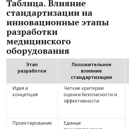
Таблица. Влияние
стандартизации на
инновационные этапы
разработки
медицинского
оборудования
Этап
Положительное
разработки
влияние
стандартизации
Идея и
Четкие критерии
концепция
оценки безопасности и
эффективности
Проектирование
Единые