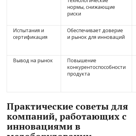
технологические
нормы, снижающие
риски
Испытания и
Обеспечивает доверие
сертификация
и рынок для инноваций
Вывод на рынок
Повышение
конкурентоспособности
продукта
Практические советы для
компаний, работающих с
инновациями в