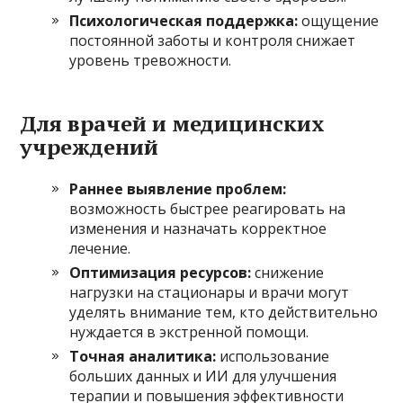
Психологическая поддержка:
ощущение
постоянной заботы и контроля снижает
уровень тревожности.
Для врачей и медицинских
учреждений
Раннее выявление проблем:
возможность быстрее реагировать на
изменения и назначать корректное
лечение.
Оптимизация ресурсов:
снижение
нагрузки на стационары и врачи могут
уделять внимание тем, кто действительно
нуждается в экстренной помощи.
Точная аналитика:
использование
больших данных и ИИ для улучшения
терапии и повышения эффективности