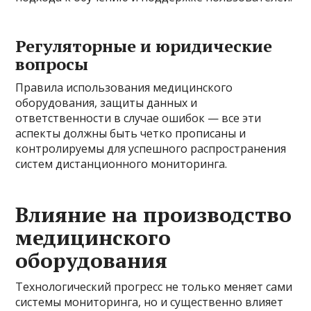
Регуляторные и юридические
вопросы
Правила использования медицинского
оборудования, защиты данных и
ответственности в случае ошибок — все эти
аспекты должны быть четко прописаны и
контролируемы для успешного распространения
систем дистанционного мониторинга.
Влияние на производство
медицинского
оборудования
Технологический прогресс не только меняет сами
системы мониторинга, но и существенно влияет