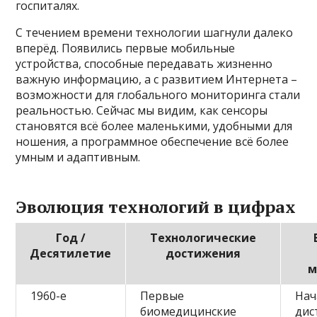
госпиталях.
С течением времени технологии шагнули далеко
вперёд. Появились первые мобильные
устройства, способные передавать жизненно
важную информацию, а с развитием Интернета –
возможности для глобального мониторинга стали
реальностью. Сейчас мы видим, как сенсоры
становятся всё более маленькими, удобными для
ношения, а программное обеспечение всё более
умным и адаптивным.
Эволюция технологий в цифрах
Год /
Технологические
Десятилетие
достижения
м
1960-е
Первые
Нач
биомедицинские
дис