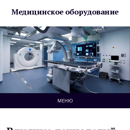
Медицинское оборудование
МЕНЮ