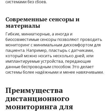
системами без сбоев.
Современные сенсоры и
материалы
Гибкие, миниатюрные, а иногда и
биосовместимые сенсоры позволяют проводить
мониторинг с минимальным дискомфортом для
пациента. Например, пластырь с датчиками,
который можно носить несколько дней, или
имплантируемые устройства, передающие
данные беспроводным способом. Это делает
системы более надёжными и менее навязчивыми.
Преимущества
дистанционного
мониторинга для