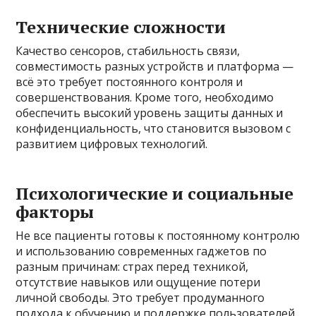
Технические сложности
Качество сенсоров, стабильность связи,
совместимость разных устройств и платформа —
всё это требует постоянного контроля и
совершенствования. Кроме того, необходимо
обеспечить высокий уровень защиты данных и
конфиденциальность, что становится вызовом с
развитием цифровых технологий.
Психологические и социальные
факторы
Не все пациенты готовы к постоянному контролю
и использованию современных гаджетов по
разным причинам: страх перед техникой,
отсутствие навыков или ощущение потери
личной свободы. Это требует продуманного
подхода к обучению и поддержке пользователей.