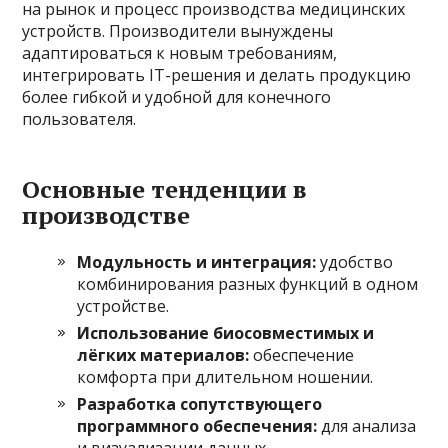
на рынок и процесс производства медицинских
устройств. Производители вынуждены
адаптироваться к новым требованиям,
интегрировать IT-решения и делать продукцию
более гибкой и удобной для конечного
пользователя.
Основные тенденции в
производстве
Модульность и интеграция:
удобство
комбинирования разных функций в одном
устройстве.
Использование биосовместимых и
лёгких материалов:
обеспечение
комфорта при длительном ношении.
Разработка сопутствующего
программного обеспечения:
для анализа
и визуализации данных.