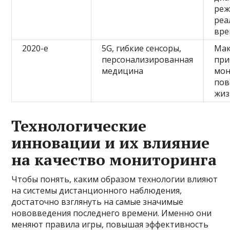
ре
реа
вре
2020-е
5G, гибкие сенсоры,
Мак
персонализированная
при
медицина
мон
пов
жиз
Технологические
инновации и их влияние
на качество мониторинга
Чтобы понять, каким образом технологии влияют
на системы дистанционного наблюдения,
достаточно взглянуть на самые значимые
нововведения последнего времени. Именно они
меняют правила игры, повышая эффективность