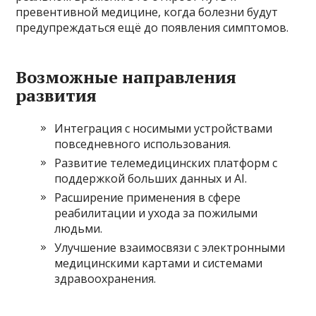
превентивной медицине, когда болезни будут
предупреждаться ещё до появления симптомов.
Возможные направления
развития
Интеграция с носимыми устройствами
повседневного использования.
Развитие телемедицинских платформ с
поддержкой больших данных и AI.
Расширение применения в сфере
реабилитации и ухода за пожилыми
людьми.
Улучшение взаимосвязи с электронными
медицинскими картами и системами
здравоохранения.