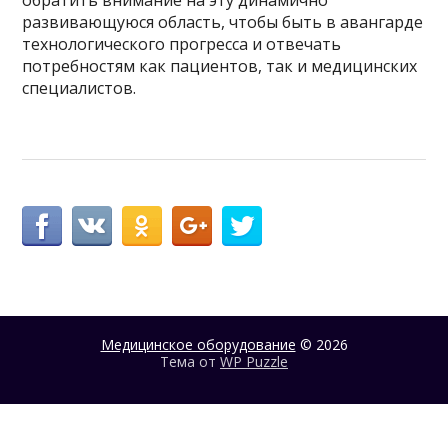
развивающуюся область, чтобы быть в авангарде
технологического прогресса и отвечать
потребностям как пациентов, так и медицинских
специалистов.
Медицинское оборудование
© 2026
Тема от
WP Puzzle