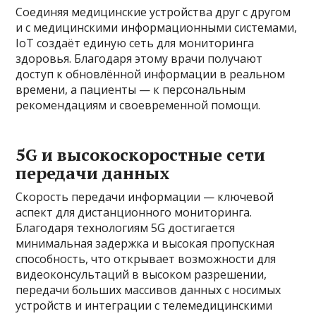
Соединяя медицинские устройства друг с другом
и с медицинскими информационными системами,
IoT создаёт единую сеть для мониторинга
здоровья. Благодаря этому врачи получают
доступ к обновлённой информации в реальном
времени, а пациенты — к персональным
рекомендациям и своевременной помощи.
5G и высокоскоростные сети
передачи данных
Скорость передачи информации — ключевой
аспект для дистанционного мониторинга.
Благодаря технологиям 5G достигается
минимальная задержка и высокая пропускная
способность, что открывает возможности для
видеоконсультаций в высоком разрешении,
передачи больших массивов данных с носимых
устройств и интеграции с телемедицинскими