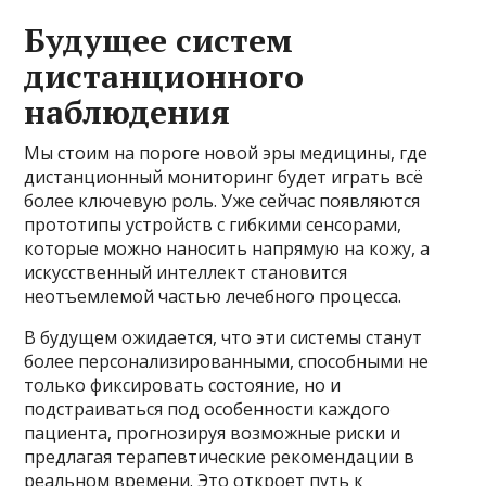
Будущее систем
дистанционного
наблюдения
Мы стоим на пороге новой эры медицины, где
дистанционный мониторинг будет играть всё
более ключевую роль. Уже сейчас появляются
прототипы устройств с гибкими сенсорами,
которые можно наносить напрямую на кожу, а
искусственный интеллект становится
неотъемлемой частью лечебного процесса.
В будущем ожидается, что эти системы станут
более персонализированными, способными не
только фиксировать состояние, но и
подстраиваться под особенности каждого
пациента, прогнозируя возможные риски и
предлагая терапевтические рекомендации в
реальном времени. Это откроет путь к