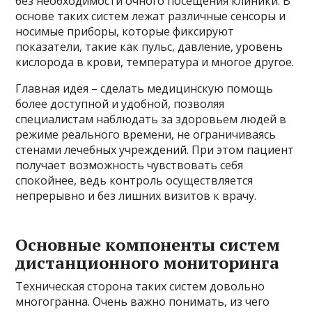
без необходимости очного посещения клиники. В
основе таких систем лежат различные сенсоры и
носимые приборы, которые фиксируют
показатели, такие как пульс, давление, уровень
кислорода в крови, температура и многое другое.
Главная идея – сделать медицинскую помощь
более доступной и удобной, позволяя
специалистам наблюдать за здоровьем людей в
режиме реального времени, не ограничиваясь
стенами лечебных учреждений. При этом пациент
получает возможность чувствовать себя
спокойнее, ведь контроль осуществляется
непрерывно и без лишних визитов к врачу.
Основные компоненты систем
дистанционного мониторинга
Техническая сторона таких систем довольно
многогранна. Очень важно понимать, из чего