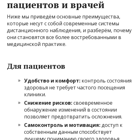
пациентов и врачей
Ниже мы приведём основные преимущества,
которые несут с собой современные системы
дистанционного наблюдения, и разберём, почему
они становятся все более востребованными в
медицинской практике.
Для пациентов
Удобство и комфорт:
контроль состояния
здоровья не требует частого посещения
клиники.
Снижение рисков:
своевременное
обнаружение изменений в состоянии
позволяет предотвратить осложнения.
Самоконтроль и мотивация:
доступ к
собственным данным способствует
лучшему пониманию своего здоровья.