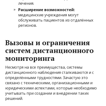
лечения.
Расширение возможностей:
медицинские учреждения могут
обслуживать пациентов из отдалённых
регионов.
Вызовы и ограничения
систем дистанционного
мониторинга
Несмотря на все преимущества, системы
дистанционного наблюдения сталкиваются и с
определёнными трудностями. Зачастую это
связано с техническими, организационными и
юридическими аспектами, которые необходимо
учитывать при создании и внедрении таких
решений.