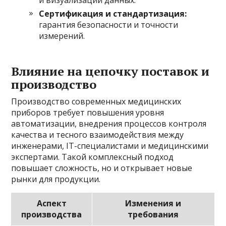
Сертификация и стандартизация:
гарантия безопасности и точности
измерений.
Влияние на цепочку поставок и
производство
Производство современных медицинских
приборов требует повышения уровня
автоматизации, внедрения процессов контроля
качества и тесного взаимодействия между
инженерами, IT-специалистами и медицинскими
экспертами. Такой комплексный подход
повышает сложность, но и открывает новые
рынки для продукции.
Аспект
Изменения и
производства
требования