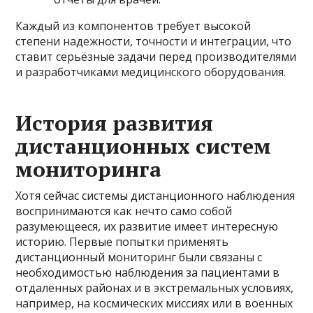
Каждый из компонентов требует высокой
степени надежности, точности и интеграции, что
ставит серьёзные задачи перед производителями
и разработчиками медицинского оборудования.
История развития
дистанционных систем
мониторинга
Хотя сейчас системы дистанционного наблюдения
воспринимаются как нечто само собой
разумеющееся, их развитие имеет интересную
историю. Первые попытки применять
дистанционный мониторинг были связаны с
необходимостью наблюдения за пациентами в
отдалённых районах и в экстремальных условиях,
например, на космических миссиях или в военных