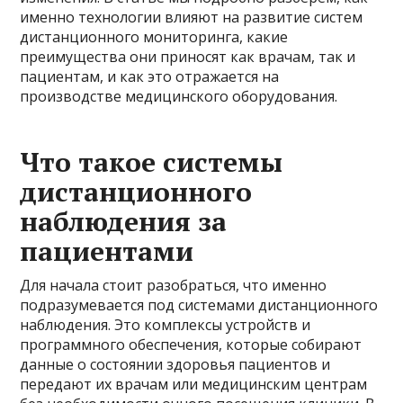
именно технологии влияют на развитие систем
дистанционного мониторинга, какие
преимущества они приносят как врачам, так и
пациентам, и как это отражается на
производстве медицинского оборудования.
Что такое системы
дистанционного
наблюдения за
пациентами
Для начала стоит разобраться, что именно
подразумевается под системами дистанционного
наблюдения. Это комплексы устройств и
программного обеспечения, которые собирают
данные о состоянии здоровья пациентов и
передают их врачам или медицинским центрам