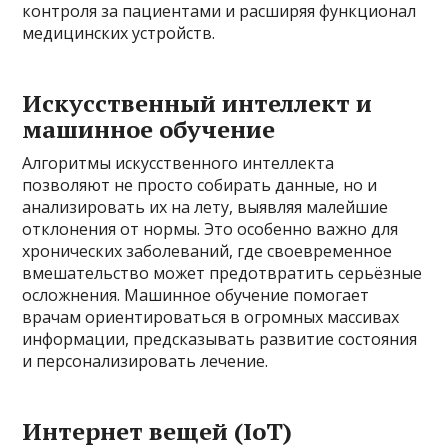
контроля за пациентами и расширяя функционал
медицинских устройств.
Искусственный интеллект и
машинное обучение
Алгоритмы искусственного интеллекта
позволяют не просто собирать данные, но и
анализировать их на лету, выявляя малейшие
отклонения от нормы. Это особенно важно для
хронических заболеваний, где своевременное
вмешательство может предотвратить серьёзные
осложнения. Машинное обучение помогает
врачам ориентироваться в огромных массивах
информации, предсказывать развитие состояния
и персонализировать лечение.
Интернет вещей (IoT)