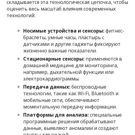
складывается эта технологическая цепочка, чтобы
оценить весь масштаб влияния современных
технологий:
Носимые устройства и сенсоры:
фитнес-
браслеты, умные часы, пластырь с
датчиками и другие гаджеты фиксируют
жизненно важные показатели.
Стационарные сенсоры:
применяются в
домашней медицине для мониторинга,
например, дыхательной функции или
электрокардиограммы.
Передача данных:
беспроводные
технологии, такие как Wi-Fi, Bluetooth и
мобильные сети, обеспечивают
моментальную передачу информации.
Платформы для анализа:
специальные
программные решения обрабатывают
данные, выявляют аномалии и создают
отчёты для врачей.