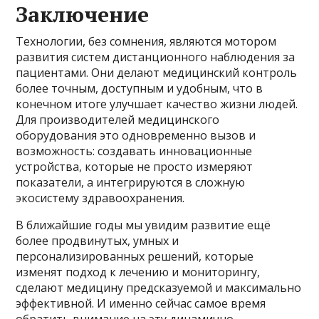
Заключение
Технологии, без сомнения, являются мотором
развития систем дистанционного наблюдения за
пациентами. Они делают медицинский контроль
более точным, доступным и удобным, что в
конечном итоге улучшает качество жизни людей.
Для производителей медицинского
оборудования это одновременно вызов и
возможность: создавать инновационные
устройства, которые не просто измеряют
показатели, а интегрируются в сложную
экосистему здравоохранения.
В ближайшие годы мы увидим развитие ещё
более продвинутых, умных и
персонализированных решений, которые
изменят подход к лечению и мониторингу,
сделают медицину предсказуемой и максимально
эффективной. И именно сейчас самое время
обратить внимание на эту динамично