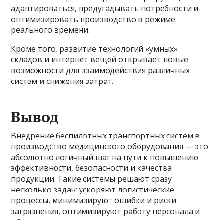
адаптироваться, предугадывать потребности и
оптимизировать производство в режиме
реального времени.
Кроме того, развитие технологий «умных»
складов и интернет вещей открывает новые
возможности для взаимодействия различных
систем и снижения затрат.
Вывод
Внедрение беспилотных транспортных систем в
производство медицинского оборудования — это
абсолютно логичный шаг на пути к повышению
эффективности, безопасности и качества
продукции. Такие системы решают сразу
несколько задач: ускоряют логистические
процессы, минимизируют ошибки и риски
загрязнения, оптимизируют работу персонала и