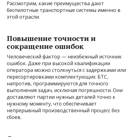
Рассмотрим, какие преимущества дают
беспилотные транспортные системы именно в
этой отрасли.
Повышение точности и
сокращение ошибок
Человеческий фактор — неизбежный источник
ошибок. Даже при высокой квалификации
оператора можно столкнуться с задержками или
пересортировками комплектующих. БТС,
напротив, программируются для точного
выполнения задач, исключая погрешности. Они
доставляют партии нужных деталей точно к
нужному моменту, что обеспечивает
непрерывный производственный процесс без
сбоев.