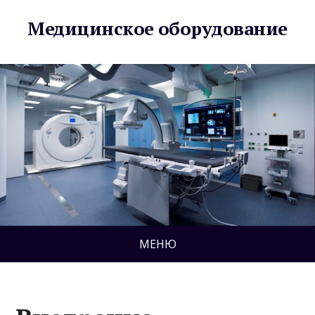
Медицинское оборудование
МЕНЮ