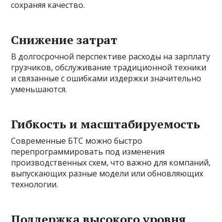
сохраняя качество.
Снижение затрат
В долгосрочной перспективе расходы на зарплату
грузчиков, обслуживание традиционной техники
и связанные с ошибками издержки значительно
уменьшаются.
Гибкость и масштабируемость
Современные БТС можно быстро
перепрограммировать под изменения
производственных схем, что важно для компаний,
выпускающих разные модели или обновляющих
технологии.
Поддержка высокого уровня