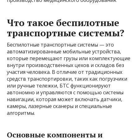
Что такое беспилотные
транспортные системы?
Беспилотные транспортные системы — это
автоматизированные мобильные устройства,
которые перемещают грузы или комплектующие
внутри производственных цехов и складов без
участия человека. В отличие от традиционных
средств транспортировки, таких как погрузчики
или ручные тележки, БТС функционируют
автономно и управляются с помощью системы
навигации, которая может включать датчики,
камеры, лазерные сканеры и специальные
алгоритмы.
Основные компоненты и