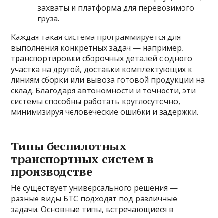
захваты и платформа для перевозимого
груза.
Каждая такая система программируется для
выполнения конкретных задач — например,
транспортировки сборочных деталей с одного
участка на другой, доставки комплектующих к
линиям сборки или вывоза готовой продукции на
склад. Благодаря автономности и точности, эти
системы способны работать круглосуточно,
минимизируя человеческие ошибки и задержки.
Типы беспилотных
транспортных систем в
производстве
Не существует универсального решения —
разные виды БТС подходят под различные
задачи. Основные типы, встречающиеся в