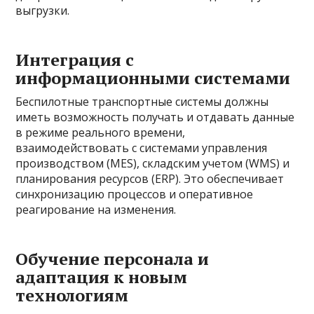
выгрузки.
Интеграция с
информационными системами
Беспилотные транспортные системы должны
иметь возможность получать и отдавать данные
в режиме реального времени,
взаимодействовать с системами управления
производством (MES), складским учетом (WMS) и
планирования ресурсов (ERP). Это обеспечивает
синхронизацию процессов и оперативное
реагирование на изменения.
Обучение персонала и
адаптация к новым
технологиям