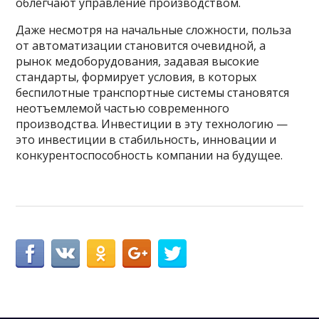
облегчают управление производством.
Даже несмотря на начальные сложности, польза
от автоматизации становится очевидной, а
рынок медоборудования, задавая высокие
стандарты, формирует условия, в которых
беспилотные транспортные системы становятся
неотъемлемой частью современного
производства. Инвестиции в эту технологию —
это инвестиции в стабильность, инновации и
конкурентоспособность компании на будущее.