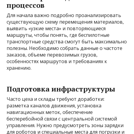
процессов
Для начала важно подробно проанализировать
существующую схему перемещения материалов,
выявить «узкие места» и повторяющиеся
маршруты, чтобы понять, где беспилотные
транспортные средства смогут быть максимально
полезны. Необходимо собрать данные о частоте
заказов, объеме перевозимых грузов,
особенностях маршрутов и требованиях к
хранению.
Подготовка инфраструктуры
Часто цеха и склады требуют доработки:
разметка каналов движения, установка
навигационных меток, обеспечение
бесперебойной связи с центральной системой
управления. Нужно предусмотреть зоны зарядки
для роботов и специальные места для погрузки и