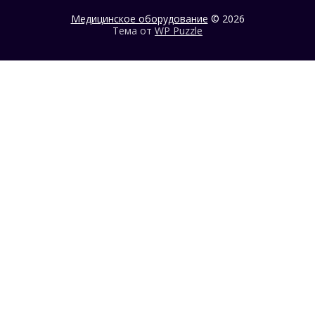
Медицинское оборудование
© 2026
Тема от
WP Puzzle