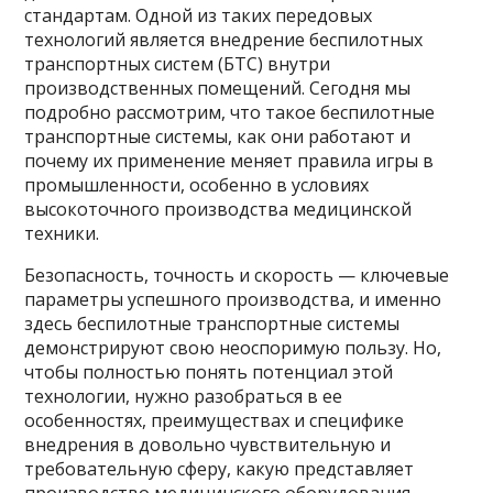
стандартам. Одной из таких передовых
технологий является внедрение беспилотных
транспортных систем (БТС) внутри
производственных помещений. Сегодня мы
подробно рассмотрим, что такое беспилотные
транспортные системы, как они работают и
почему их применение меняет правила игры в
промышленности, особенно в условиях
высокоточного производства медицинской
техники.
Безопасность, точность и скорость — ключевые
параметры успешного производства, и именно
здесь беспилотные транспортные системы
демонстрируют свою неоспоримую пользу. Но,
чтобы полностью понять потенциал этой
технологии, нужно разобраться в ее
особенностях, преимуществах и специфике
внедрения в довольно чувствительную и
требовательную сферу, какую представляет
производство медицинского оборудования.