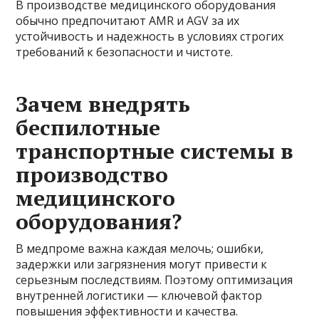
В производстве медицинского оборудования
обычно предпочитают AMR и AGV за их
устойчивость и надежность в условиях строгих
требований к безопасности и чистоте.
Зачем внедрять
беспилотные
транспортные системы в
производство
медицинского
оборудования?
В медпроме важна каждая мелочь; ошибки,
задержки или загрязнения могут привести к
серьезным последствиям. Поэтому оптимизация
внутренней логистики — ключевой фактор
повышения эффективности и качества.