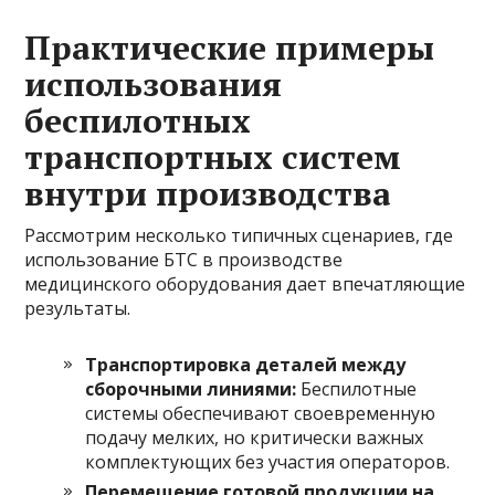
Практические примеры
использования
беспилотных
транспортных систем
внутри производства
Рассмотрим несколько типичных сценариев, где
использование БТС в производстве
медицинского оборудования дает впечатляющие
результаты.
Транспортировка деталей между
сборочными линиями:
Беспилотные
системы обеспечивают своевременную
подачу мелких, но критически важных
комплектующих без участия операторов.
Перемещение готовой продукции на