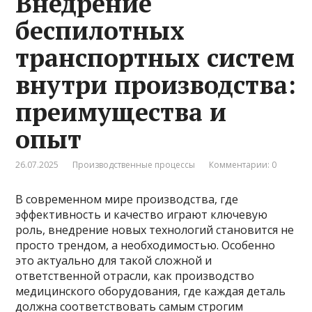
Внедрение
беспилотных
транспортных систем
внутри производства:
преимущества и
опыт
26.07.2025
Производственные процессы
Комментарии: 0
В современном мире производства, где
эффективность и качество играют ключевую
роль, внедрение новых технологий становится не
просто трендом, а необходимостью. Особенно
это актуально для такой сложной и
ответственной отрасли, как производство
медицинского оборудования, где каждая деталь
должна соответствовать самым строгим