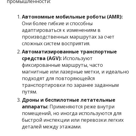
промышленности:
Автономные мобильные роботы (AMR):
Они более гибкие и способны
адаптироваться к изменениям в
производственных маршрутах за счет
сложных систем восприятия.
Автоматизированные транспортные
средства (AGV):
Используют
фиксированные маршруты, часто
магнитные или лазерные метки, и идеально
подходят для повторяющейся
транспортировки по заранее заданным
путям.
Дроны и беспилотные летательные
аппараты:
Применяются реже внутри
помещений, но иногда используются для
быстрой инспекции или перевозки легких
деталей между этажами.