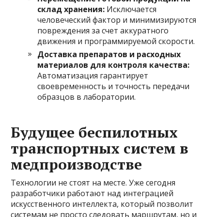
склад хранения:
Исключается
человеческий фактор и минимизируются
повреждения за счет аккуратного
движения и программируемой скорости.
Доставка препаратов и расходных
материалов для контроля качества:
Автоматизация гарантирует
своевременность и точность передачи
образцов в лаборатории.
Будущее беспилотных
транспортных систем в
медпроизводстве
Технологии не стоят на месте. Уже сегодня
разработчики работают над интеграцией
искусственного интеллекта, который позволит
системам не просто следовать маршрутам, но и