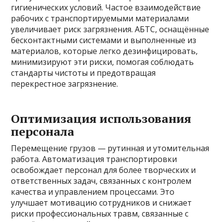
гигиенических условий. Частое взаимодействие
рабочих с транспортируемыми материалами
увеличивает риск загрязнения. АБТС, оснащённые
бесконтактными системами и выполненные из
материалов, которые легко дезинфицировать,
минимизируют эти риски, помогая соблюдать
стандарты чистоты и предотвращая
перекрестное загрязнение.
Оптимизация использования
персонала
Перемещение грузов — рутинная и утомительная
работа. Автоматизация транспортировки
освобождает персонал для более творческих и
ответственных задач, связанных с контролем
качества и управлением процессами. Это
улучшает мотивацию сотрудников и снижает
риски профессиональных травм, связанные с