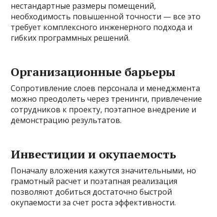
нестандартные размеры помещений,
необходимость повышенной точности — все это
требует комплексного инженерного подхода и
гибких программных решений.
Организационные барьеры
Сопротивление слоев персонала и менеджмента
можно преодолеть через тренинги, привлечение
сотрудников к проекту, поэтапное внедрение и
демонстрацию результатов.
Инвестиции и окупаемость
Поначалу вложения кажутся значительными, но
грамотный расчет и поэтапная реализация
позволяют добиться достаточно быстрой
окупаемости за счет роста эффективности.