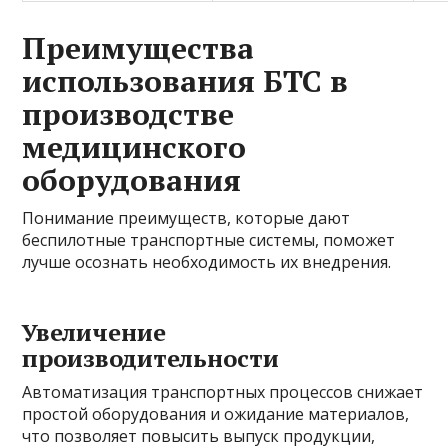
Преимущества
использования БТС в
производстве
медицинского
оборудования
Понимание преимуществ, которые дают
беспилотные транспортные системы, поможет
лучше осознать необходимость их внедрения.
Увеличение
производительности
Автоматизация транспортных процессов снижает
простой оборудования и ожидание материалов,
что позволяет повысить выпуск продукции,