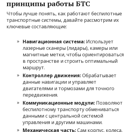
принципы работы БТС
Чтобы лучше понять, как работают беспилотные
транспортные системы, давайте рассмотрим их
ключевые составляющие:
Навигационная система:
Использует
лазерные сканеры (лидары), камеры или
магнитные метки, чтобы ориентироваться
в пространстве и строить оптимальный
маршрут.
Контроллер движения:
Обрабатывает
данные навигации и управляет
двигателями и тормозами для точного
передвижения.
Коммуникационные модули:
Позволяют
беспилотному транспорту обмениваться
данными с центральной системой
управления и другими машинами.
Механическая часть:
Сам корпус, колеса,