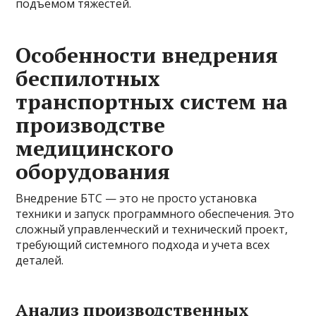
подъёмом тяжестей.
Особенности внедрения
беспилотных
транспортных систем на
производстве
медицинского
оборудования
Внедрение БТС — это не просто установка
техники и запуск программного обеспечения. Это
сложный управленческий и технический проект,
требующий системного подхода и учета всех
деталей.
Анализ производственных