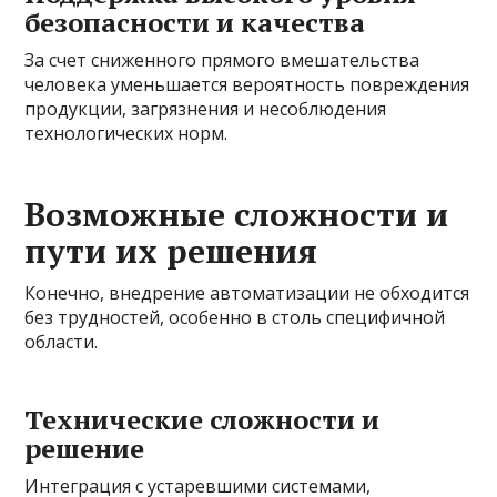
безопасности и качества
За счет сниженного прямого вмешательства
человека уменьшается вероятность повреждения
продукции, загрязнения и несоблюдения
технологических норм.
Возможные сложности и
пути их решения
Конечно, внедрение автоматизации не обходится
без трудностей, особенно в столь специфичной
области.
Технические сложности и
решение
Интеграция с устаревшими системами,