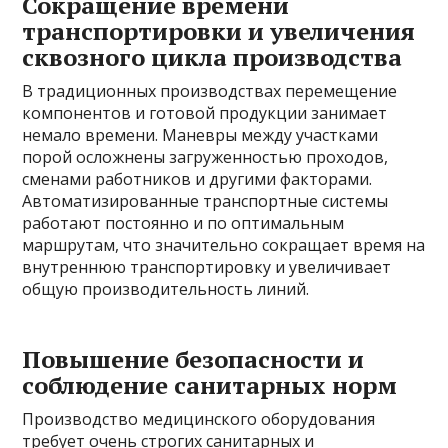
Сокращение времени
транспортировки и увеличения
сквозного цикла производства
В традиционных производствах перемещение
компонентов и готовой продукции занимает
немало времени. Маневры между участками
порой осложнены загруженностью проходов,
сменами работников и другими факторами.
Автоматизированные транспортные системы
работают постоянно и по оптимальным
маршрутам, что значительно сокращает время на
внутреннюю транспортировку и увеличивает
общую производительность линий.
Повышение безопасности и
соблюдение санитарных норм
Производство медицинского оборудования
требует очень строгих санитарных и