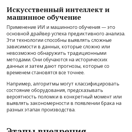
Искусственный интеллект и
машинное обучение
Применение ИИ и машинного обучения — это
основной драйвер успеха предиктивного анализа.
Эти технологии способны выявлять сложные
зависимости в данных, которые сложно или
невозможно обнаружить традиционными
методами. Они обучаются на исторических
данных и затем дают прогнозы, которые со
временем становятся все точнее.
Например, алгоритмы могут классифицировать
состояние оборудования, предсказывать
вероятность поломки в конкретный момент или
выявлять закономерности в появлении брака на
разных этапах производства.
Этапы внедрения