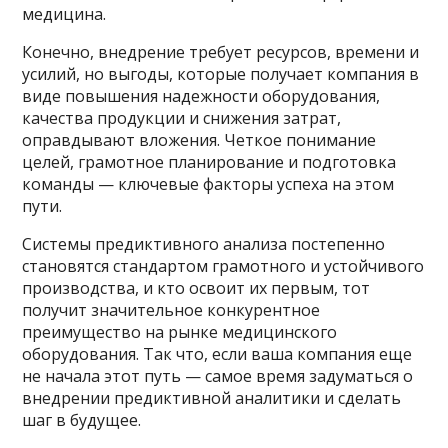
медицина.
Конечно, внедрение требует ресурсов, времени и
усилий, но выгоды, которые получает компания в
виде повышения надежности оборудования,
качества продукции и снижения затрат,
оправдывают вложения. Четкое понимание
целей, грамотное планирование и подготовка
команды — ключевые факторы успеха на этом
пути.
Системы предиктивного анализа постепенно
становятся стандартом грамотного и устойчивого
производства, и кто освоит их первым, тот
получит значительное конкурентное
преимущество на рынке медицинского
оборудования. Так что, если ваша компания еще
не начала этот путь — самое время задуматься о
внедрении предиктивной аналитики и сделать
шаг в будущее.