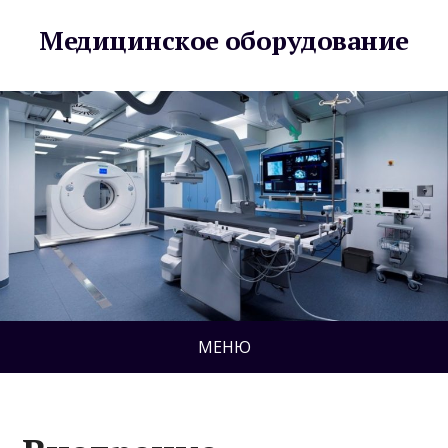
Медицинское оборудование
МЕНЮ