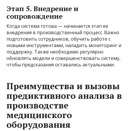
Этап 5. Внедрение и
сопровождение
Когда система готова — начинается этап ее
внедрения в производственный процесс. Важно
подготовить сотрудников, обучить работе с
новыми инструментами, наладить мониторинг и
поддержку. Также необходимо регулярно
обновлять модели и совершенствовать систему,
чтобы предсказания оставались актуальными.
Преимущества и вызовы
предиктивного анализа в
производстве
медицинского
оборудования