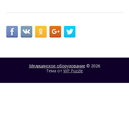
Медицинское оборудование
© 2026
Тема от
WP Puzzle