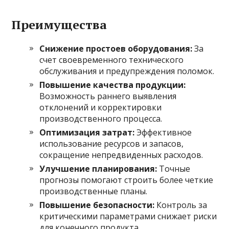
Преимущества
Снижение простоев оборудования:
За
счет своевременного технического
обслуживания и предупреждения поломок.
Повышение качества продукции:
Возможность раннего выявления
отклонений и корректировки
производственного процесса.
Оптимизация затрат:
Эффективное
использование ресурсов и запасов,
сокращение непредвиденных расходов.
Улучшение планирования:
Точные
прогнозы помогают строить более четкие
производственные планы.
Повышение безопасности:
Контроль за
критическими параметрами снижает риски
для конечного продукта.