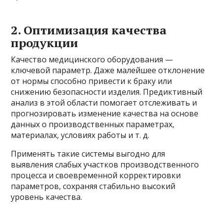
2. Оптимизация качества
продукции
Качество медицинского оборудования —
ключевой параметр. Даже малейшее отклонение
от нормы способно привести к браку или
снижению безопасности изделия. Предиктивный
анализ в этой области помогает отслеживать и
прогнозировать изменение качества на основе
данных о производственных параметрах,
материалах, условиях работы и т. д.
Применять такие системы выгодно для
выявления слабых участков производственного
процесса и своевременной корректировки
параметров, сохраняя стабильно высокий
уровень качества.