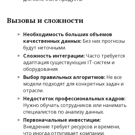
Вызовы и сложности
Необходимость больших объемов
качественных данных:
Без них прогнозы
будут неточными.
Сложность интеграции:
Часто требуется
адаптация существующих IT-систем и
оборудования.
Выбор правильных алгоритмов:
Не все
модели подходят для конкретных задач и
отрасли.
Недостаток профессиональных кадров:
Нужно обучать сотрудников или нанимать
специалистов по анализу данных.
Первоначальные инвестиции:
Внедрение требует ресурсов и времени,
что иногда отпугивает компании.