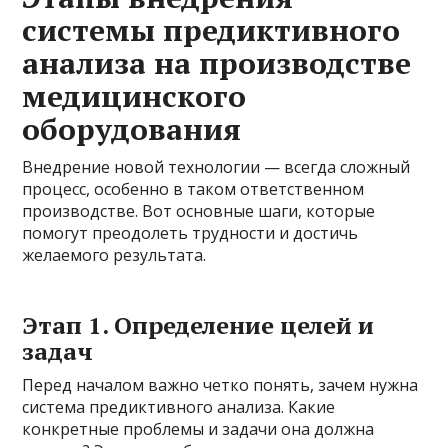
системы предиктивного
анализа на производстве
медицинского
оборудования
Внедрение новой технологии — всегда сложный
процесс, особенно в таком ответственном
производстве. Вот основные шаги, которые
помогут преодолеть трудности и достичь
желаемого результата.
Этап 1. Определение целей и
задач
Перед началом важно четко понять, зачем нужна
система предиктивного анализа. Какие
конкретные проблемы и задачи она должна