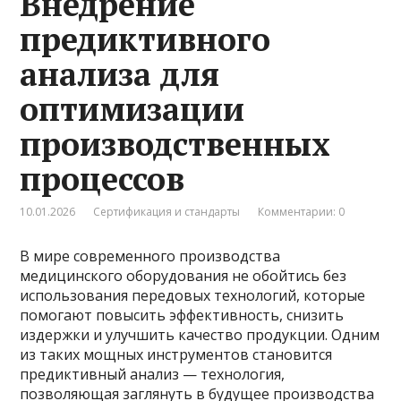
Внедрение
предиктивного
анализа для
оптимизации
производственных
процессов
10.01.2026
Сертификация и стандарты
Комментарии: 0
В мире современного производства
медицинского оборудования не обойтись без
использования передовых технологий, которые
помогают повысить эффективность, снизить
издержки и улучшить качество продукции. Одним
из таких мощных инструментов становится
предиктивный анализ — технология,
позволяющая заглянуть в будущее производства