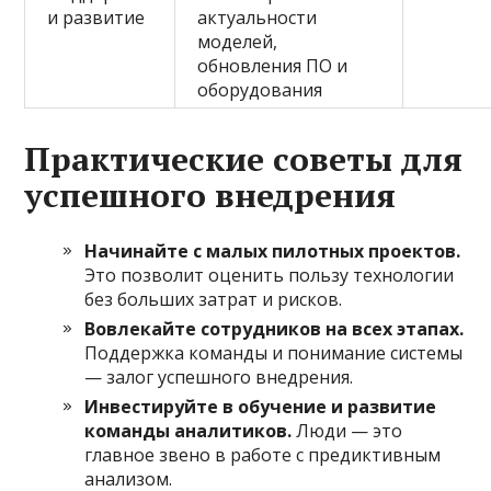
и развитие
актуальности
моделей,
обновления ПО и
оборудования
Практические советы для
успешного внедрения
Начинайте с малых пилотных проектов.
Это позволит оценить пользу технологии
без больших затрат и рисков.
Вовлекайте сотрудников на всех этапах.
Поддержка команды и понимание системы
— залог успешного внедрения.
Инвестируйте в обучение и развитие
команды аналитиков.
Люди — это
главное звено в работе с предиктивным
анализом.