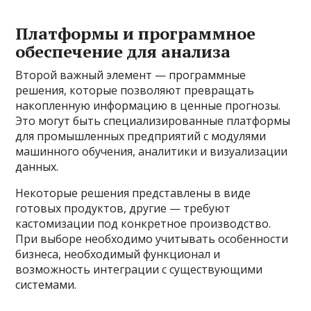
Платформы и программное
обеспечение для анализа
Второй важный элемент — программные
решения, которые позволяют превращать
накопленную информацию в ценные прогнозы.
Это могут быть специализированные платформы
для промышленных предприятий с модулями
машинного обучения, аналитики и визуализации
данных.
Некоторые решения представлены в виде
готовых продуктов, другие — требуют
кастомизации под конкретное производство.
При выборе необходимо учитывать особенности
бизнеса, необходимый функционал и
возможность интеграции с существующими
системами.