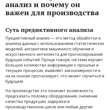
анализ и почему он
важен для производства
Суть предиктивного анализа
Предиктивный анализ — это метод обработки и
анализа данных с использованием статистических
моделей, алгоритмов машинного обучения и
искусственного интеллекта для прогнозирования
будущих событий. Проще говоря, система изучает
большое количество информации о прошлых и
текущих процессах, выявляет закономерности и
на их основе прогнозирует, что может случиться в
будущем.
На производстве это означает возможность
предсказать поломку оборудования, снижение
качества продукции, задержки в
производственном цикле или любые другие