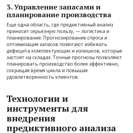
3. Управление запасами и
планирование производства
Еще одна область, где предиктивный анализ
приносит серьезную пользу, — логистика и
планирование. Прогнозирование спроса и
оптимизация запасов помогают избежать
дефицита комплектующих и излишков, которые
застоят на складах. Точные прогнозы позволяют
планировать производство более эффективно,
сокращая время цикла и повышая
удовлетворенность клиентов.
Технологии и
инструменты для
внедрения
предиктивного анализа