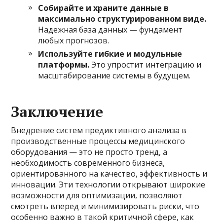
Собирайте и храните данные в
максимально структурированном виде.
Надежная база данных — фундамент
любых прогнозов.
Используйте гибкие и модульные
платформы.
Это упростит интеграцию и
масштабирование системы в будущем.
Заключение
Внедрение систем предиктивного анализа в
производственные процессы медицинского
оборудования — это не просто тренд, а
необходимость современного бизнеса,
ориентированного на качество, эффективность и
инновации. Эти технологии открывают широкие
возможности для оптимизации, позволяют
смотреть вперед и минимизировать риски, что
особенно важно в такой критичной сфере, как