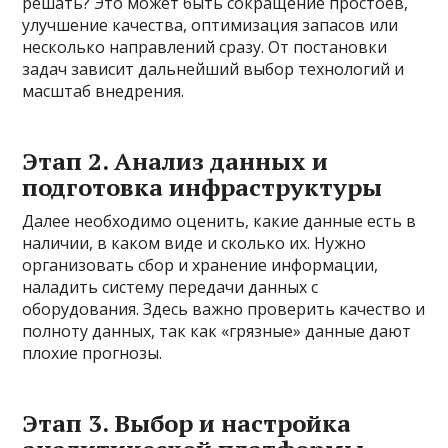
решать? Это может быть сокращение простоев,
улучшение качества, оптимизация запасов или
несколько направлений сразу. От постановки
задач зависит дальнейший выбор технологий и
масштаб внедрения.
Этап 2. Анализ данных и
подготовка инфраструктуры
Далее необходимо оценить, какие данные есть в
наличии, в каком виде и сколько их. Нужно
организовать сбор и хранение информации,
наладить систему передачи данных с
оборудования. Здесь важно проверить качество и
полноту данных, так как «грязные» данные дают
плохие прогнозы.
Этап 3. Выбор и настройка