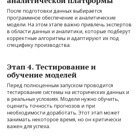
аналитической платформы
После подготовки данных выбирается
программное обеспечение и аналитические
модели. На этом этапе важно привлечь экспертов
в области данных и аналитики, которые подберут
корректные алгоритмы и адаптируют их под
специфику производства.
Этап 4. Тестирование и
обучение моделей
Перед полноценным запуском проводится
тестирование системы на исторических данных и
в реальных условиях. Модели нужно обучить,
оценить точность прогнозов и при
необходимости доработать. Этот этап может
занимать некоторое время, но он критически
важен для успеха.