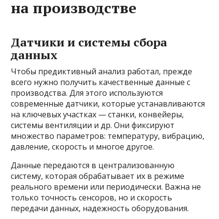
на производстве
Датчики и системы сбора
данных
Чтобы предиктивный анализ работал, прежде
всего нужно получить качественные данные с
производства. Для этого используются
современные датчики, которые устанавливаются
на ключевых участках — станки, конвейеры,
системы вентиляции и др. Они фиксируют
множество параметров: температуру, вибрацию,
давление, скорость и многое другое.
Данные передаются в централизованную
систему, которая обрабатывает их в режиме
реального времени или периодически. Важна не
только точность сенсоров, но и скорость
передачи данных, надежность оборудования.