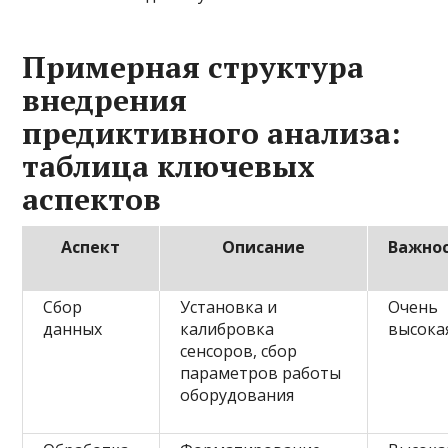
Примерная структура
внедрения
предиктивного анализа:
таблица ключевых
аспектов
Аспект
Описание
Важно
Сбор
Установка и
Очень
данных
калибровка
высока
сенсоров, сбор
параметров работы
оборудования