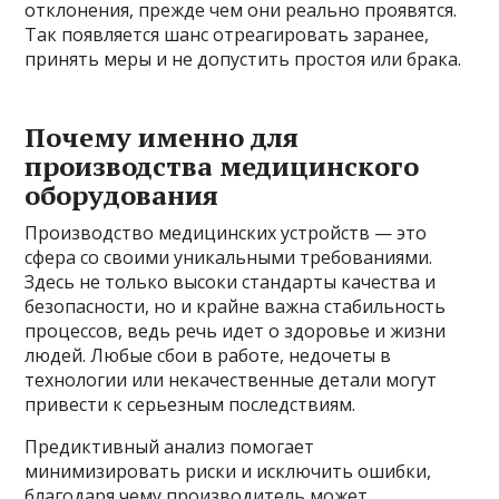
отклонения, прежде чем они реально проявятся.
Так появляется шанс отреагировать заранее,
принять меры и не допустить простоя или брака.
Почему именно для
производства медицинского
оборудования
Производство медицинских устройств — это
сфера со своими уникальными требованиями.
Здесь не только высоки стандарты качества и
безопасности, но и крайне важна стабильность
процессов, ведь речь идет о здоровье и жизни
людей. Любые сбои в работе, недочеты в
технологии или некачественные детали могут
привести к серьезным последствиям.
Предиктивный анализ помогает
минимизировать риски и исключить ошибки,
благодаря чему производитель может