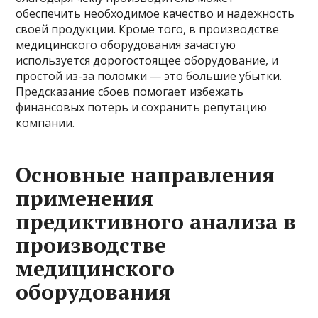
обеспечить необходимое качество и надежность
своей продукции. Кроме того, в производстве
медицинского оборудования зачастую
используется дорогостоящее оборудование, и
простой из-за поломки — это большие убытки.
Предсказание сбоев помогает избежать
финансовых потерь и сохранить репутацию
компании.
Основные направления
применения
предиктивного анализа в
производстве
медицинского
оборудования