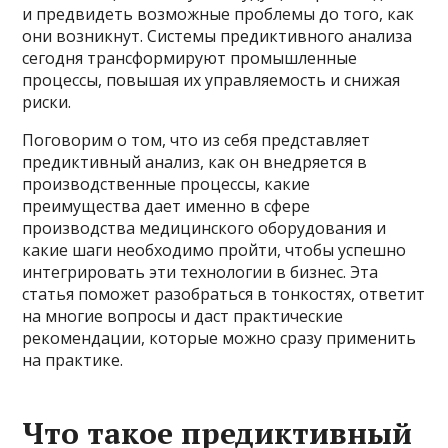
и предвидеть возможные проблемы до того, как
они возникнут. Системы предиктивного анализа
сегодня трансформируют промышленные
процессы, повышая их управляемость и снижая
риски.
Поговорим о том, что из себя представляет
предиктивный анализ, как он внедряется в
производственные процессы, какие
преимущества дает именно в сфере
производства медицинского оборудования и
какие шаги необходимо пройти, чтобы успешно
интегрировать эти технологии в бизнес. Эта
статья поможет разобраться в тонкостях, ответит
на многие вопросы и даст практические
рекомендации, которые можно сразу применить
на практике.
Что такое предиктивный