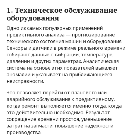
1. Техническое обслуживание
оборудования
Одно из самых популярных применений
предиктивного анализа — прогнозирование
технического состояния машин и оборудования.
Сенсоры и датчики в режиме реального времени
собирают данные о вибрации, температуре,
давлении и других параметрах. Аналитическая
система на основе этих показателей выявляет
аномалии и указывает на приближающиеся
неисправности.
Это позволяет перейти от планового или
аварийного обслуживания к предиктивному,
когда ремонт выполняется именно тогда, когда
это действительно необходимо. Результат —
сокращение времени простоя, уменьшение
затрат на запчасти, повышение надежности
производства.