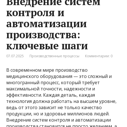
Внедрение систем
контроля и
автоматизации
производства:
ключевые шаги
07.07.2025
Производственные процессы
Комментарии: 0
В современном мире производство
медицинского оборудования — это сложный и
многогранный процесс, который требует
максимальной точности, надежности и
эффективности. Каждая деталь, каждая
технология должна работать на высшем уровне,
ведь от этого зависит не только качество
продукции, но и здоровье миллионов людей.
Внедрение систем контроля и автоматизации
производства становится не просто желанием, а