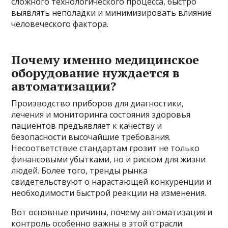
сложного технологического процесса, быстро
выявлять неполадки и минимизировать влияние
человеческого фактора.
Почему именно медицинское
оборудование нуждается в
автоматизации?
Производство приборов для диагностики,
лечения и мониторинга состояния здоровья
пациентов предъявляет к качеству и
безопасности высочайшие требования.
Несоответствие стандартам грозит не только
финансовыми убытками, но и риском для жизни
людей. Более того, тренды рынка
свидетельствуют о нарастающей конкуренции и
необходимости быстрой реакции на изменения.
Вот основные причины, почему автоматизация и
контроль особенно важны в этой отрасли: