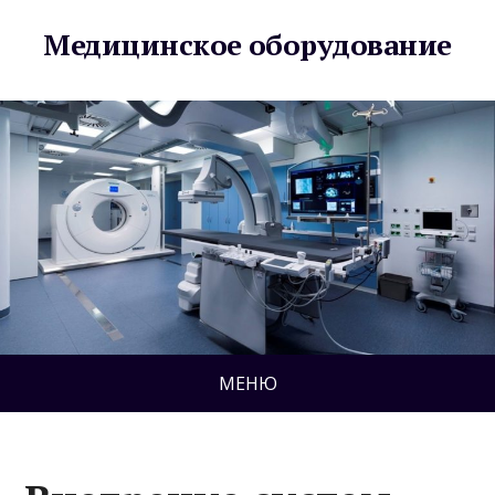
Медицинское оборудование
МЕНЮ