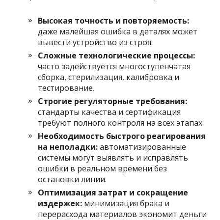
Высокая точность и повторяемость:
даже малейшая ошибка в деталях может
вывести устройство из строя.
Сложные технологические процессы:
часто задействуется многоступенчатая
сборка, стерилизация, калибровка и
тестирование.
Строгие регуляторные требования:
стандарты качества и сертификация
требуют полного контроля на всех этапах.
Необходимость быстрого реагирования
на неполадки:
автоматизированные
системы могут выявлять и исправлять
ошибки в реальном времени без
остановки линии.
Оптимизация затрат и сокращение
издержек:
минимизация брака и
перерасхода материалов экономит деньги