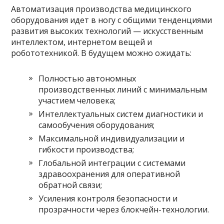
Автоматизация производства медицинского
оборудования идет в ногу с общими тенденциями
развития высоких технологий — искусственным
интеллектом, интернетом вещей и
робототехникой. В будущем можно ожидать:
Полностью автономных
производственных линий с минимальным
участием человека;
Интеллектуальных систем диагностики и
самообучения оборудования;
Максимальной индивидуализации и
гибкости производства;
Глобальной интеграции с системами
здравоохранения для оперативной
обратной связи;
Усиления контроля безопасности и
прозрачности через блокчейн-технологии.