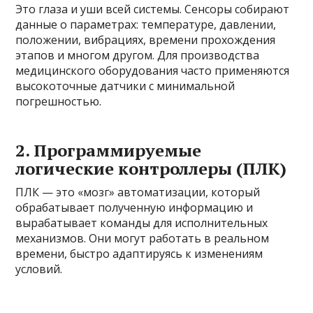
Это глаза и уши всей системы. Сенсоры собирают
данные о параметрах: температуре, давлении,
положении, вибрациях, времени прохождения
этапов и многом другом. Для производства
медицинского оборудования часто применяются
высокоточные датчики с минимальной
погрешностью.
2. Программируемые
логические контроллеры (ПЛК)
ПЛК — это «мозг» автоматизации, который
обрабатывает полученную информацию и
вырабатывает команды для исполнительных
механизмов. Они могут работать в реальном
времени, быстро адаптируясь к изменениям
условий.