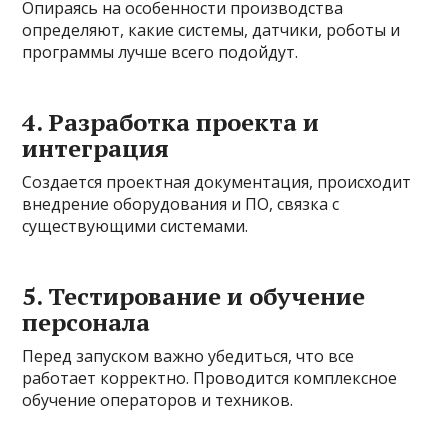
Опираясь на особенности производства
определяют, какие системы, датчики, роботы и
программы лучше всего подойдут.
4. Разработка проекта и
интеграция
Создается проектная документация, происходит
внедрение оборудования и ПО, связка с
существующими системами.
5. Тестирование и обучение
персонала
Перед запуском важно убедиться, что все
работает корректно. Проводится комплексное
обучение операторов и техников.