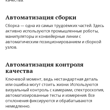
Автоматизация сборки
Сборка — одна из самых трудоёмких частей. Здесь
активно используются промышленные роботы,
манипуляторы и конвейерные линии с
автоматическим позиционированием и сборкой
узлов.
Автоматизация контроля
качества
Ключевой момент, ведь нестандартная деталь
или ошибка могут стоить жизни. Используются
визуальный контроль с камерами, спектроскопия,
автоматизированные тесты и измерения. Все
отклонения фиксируются и обрабатываются
немедленно.