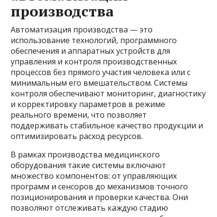
производства
Автоматизация производства — это
использование технологий, программного
обеспечения и аппаратных устройств для
управления и контроля производственных
процессов без прямого участия человека или с
минимальным его вмешательством. Системы
контроля обеспечивают мониторинг, диагностику
и корректировку параметров в режиме
реального времени, что позволяет
поддерживать стабильное качество продукции и
оптимизировать расход ресурсов.
В рамках производства медицинского
оборудования такие системы включают
множество компонентов: от управляющих
программ и сенсоров до механизмов точного
позиционирования и проверки качества. Они
позволяют отслеживать каждую стадию