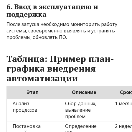
6. Ввод в эксплуатацию и
поддержка
После запуска необходимо мониторить работу
системы, своевременно выявлять и устранять
проблемы, обновлять ПО.
Таблица: Пример план-
графика внедрения
автоматизации
Этап
Описание
Сро
Анализ
Сбор данных,
1 меся
процессов
выявление
проблем
Постановка
Определение
2 неде