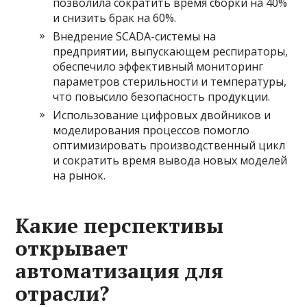
позволила сократить время сборки на 40%
и снизить брак на 60%.
Внедрение SCADA-системы на
предприятии, выпускающем респираторы,
обеспечило эффективный мониторинг
параметров стерильности и температуры,
что повысило безопасность продукции.
Использование цифровых двойников и
моделирования процессов помогло
оптимизировать производственный цикл
и сократить время вывода новых моделей
на рынок.
Какие перспективы
открывает
автоматизация для
отрасли?