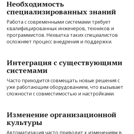
Необходимость
специализированных знаний
Работа с современными системами требует
квалифицированных инженеров, техников и
программистов. Нехватка таких специалистов
осложняет процесс внедрения и поддержки.
Интеграция с существующими
системами
Часто приходится совмещать новые решения с
уже работающим оборудованием, что вызывает
сложности с совместимостью и настройками.
Изменение организационной
культуры
Автоматизация часто приводит к изменениям в