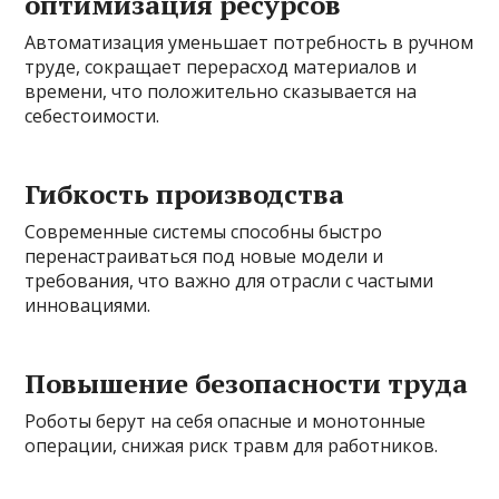
оптимизация ресурсов
Автоматизация уменьшает потребность в ручном
труде, сокращает перерасход материалов и
времени, что положительно сказывается на
себестоимости.
Гибкость производства
Современные системы способны быстро
перенастраиваться под новые модели и
требования, что важно для отрасли с частыми
инновациями.
Повышение безопасности труда
Роботы берут на себя опасные и монотонные
операции, снижая риск травм для работников.