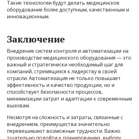
Такие технологии будут делать медицинское
оборудование более доступным, качественным и
инновационным.
Заключение
Внедрение систем контроля и автоматизации на
производстве медицинского оборудования — это
важный и стратегически необходимый шаг для
компаний, стремящихся к лидерству в своей
отрасли. Автоматизация не только повышает
эффективность и качество продукции, но и
способствует безопасности процессов,
минимизации затрат и адаптации к современным
вызовам.
Несмотря на сложность и затраты, связанные с
внедрением, преимущества значительно
перевешивают возможные трудности. Важно
тщательно подойти к планированию, выбору