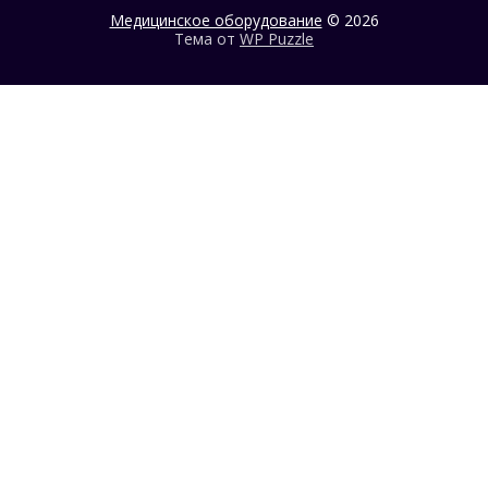
Медицинское оборудование
© 2026
Тема от
WP Puzzle