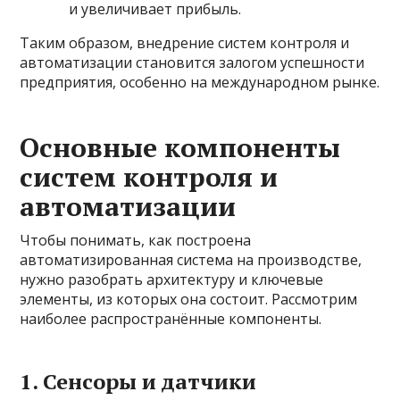
и увеличивает прибыль.
Таким образом, внедрение систем контроля и
автоматизации становится залогом успешности
предприятия, особенно на международном рынке.
Основные компоненты
систем контроля и
автоматизации
Чтобы понимать, как построена
автоматизированная система на производстве,
нужно разобрать архитектуру и ключевые
элементы, из которых она состоит. Рассмотрим
наиболее распространённые компоненты.
1. Сенсоры и датчики