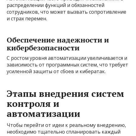
распределении функций и обязанностей
сотрудников, что может вызвать сопротивление
и страх перемен.
Обеспечение надежности и
кибербезопасности
С ростом уровня автоматизации увеличивается и
зависимость от программных систем, что требует
усиленной защиты от сбоев и кибератак.
Этапы внедрения систем
контроля и
автоматизации
Чтобы перейти от идеи к реальному внедрению,
необходимо тщательно спланировать каждый