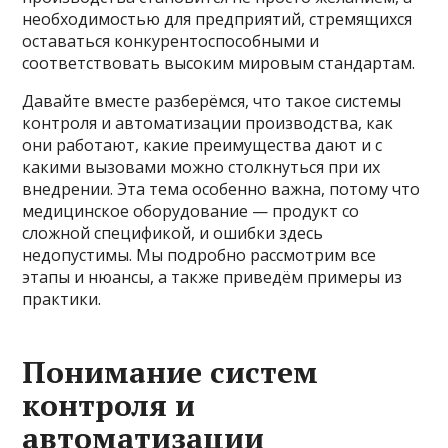
необходимостью для предприятий, стремящихся
оставаться конкурентоспособными и
соответствовать высоким мировым стандартам.
Давайте вместе разберёмся, что такое системы
контроля и автоматизации производства, как
они работают, какие преимущества дают и с
какими вызовами можно столкнуться при их
внедрении. Эта тема особенно важна, потому что
медицинское оборудование — продукт со
сложной спецификой, и ошибки здесь
недопустимы. Мы подробно рассмотрим все
этапы и нюансы, а также приведём примеры из
практики.
Понимание систем
контроля и
автоматизации