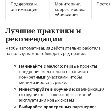
Поддержка и
Мониторинг,
Постоя
оптимизация
корректировка,
обновления
Лучшие практики и
рекомендации
Чтобы автоматизация действительно работала
на пользу, важно соблюдать ряд правил.
Начинайте с малого:
первые проекты
внедрения желательно ограничить
конкретными участками, чтобы
минимизировать риски.
Инвестируйте в обучение:
квалификация
сотрудников — ключ к эффективной
эксплуатации новых систем.
Выбирайте проверенных партнеров: