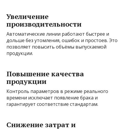
Увеличение
производительности
Автоматические линии работают быстрее и
дольше без утомления, ошибок и простоев. Это
позволяет повысить объёмы выпускаемой
продукции.
Повышение качества
продукции
Контроль параметров в режиме реального
времени исключает появление брака и
гарантирует соответствие стандартам.
Снижение затрат и