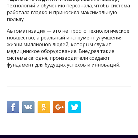
технологий и обучению персонала, чтобы система
работала гладко и приносила максимальную
пользу.
Автоматизация — это не просто технологическое
новшество, а реальный инструмент улучшения
жизни миллионов людей, которым служит
медицинское оборудование. Внедряя такие
системы сегодня, производители создают
фундамент для будущих успехов и инноваций.