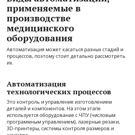
применяемые в
производстве
медицинского
оборудования
Автоматизация может касаться разных стадий и
процессов, поэтому стоит детально рассмотреть
их.
Автоматизация
технологических процессов
Это контроль и управление изготовлением
деталей и компонентов. На этом этапе
используется оборудование с ЧПУ (числовым
программным управлением), лазерные резаки,
3D-принтеры, системы контроля размеров и
качества.