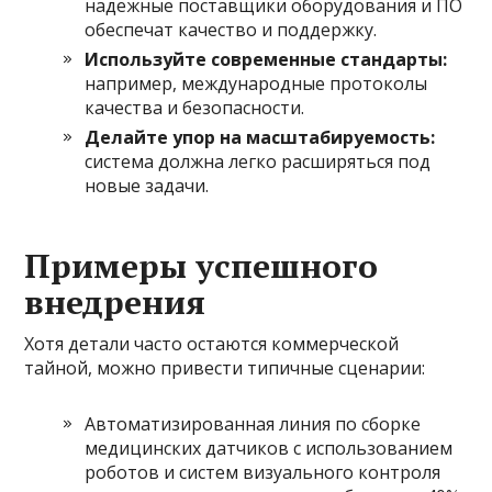
надежные поставщики оборудования и ПО
обеспечат качество и поддержку.
Используйте современные стандарты:
например, международные протоколы
качества и безопасности.
Делайте упор на масштабируемость:
система должна легко расширяться под
новые задачи.
Примеры успешного
внедрения
Хотя детали часто остаются коммерческой
тайной, можно привести типичные сценарии:
Автоматизированная линия по сборке
медицинских датчиков с использованием
роботов и систем визуального контроля