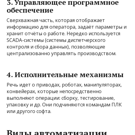
3. Управляющее программное
обеспечение
Сверхважная часть, которая отображает
информацию для оператора, задаёт параметры и
хранит отчёты о работе. Нередко используется
SCADA-системы (системы диспетчерского
контроля и сбора данных), позволяющие
централизованно управлять производством.
4. Исполнительные механизмы
Речь идет о приводах, роботах, манипуляторах,
конвейерах, которые непосредственно
выполняют операции: сборку, тестирование,
упаковку и др. Они подчиняются командам ПЛК
или другого софта.
Виды автоматизации,