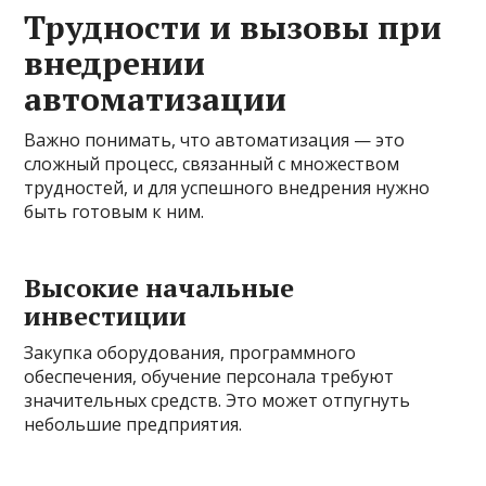
Трудности и вызовы при
внедрении
автоматизации
Важно понимать, что автоматизация — это
сложный процесс, связанный с множеством
трудностей, и для успешного внедрения нужно
быть готовым к ним.
Высокие начальные
инвестиции
Закупка оборудования, программного
обеспечения, обучение персонала требуют
значительных средств. Это может отпугнуть
небольшие предприятия.