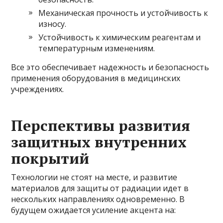
Механическая прочность и устойчивость к
износу.
Устойчивость к химическим реагентам и
температурным изменениям.
Все это обеспечивает надежность и безопасность
применения оборудования в медицинских
учреждениях.
Перспективы развития
защитных внутренних
покрытий
Технологии не стоят на месте, и развитие
материалов для защиты от радиации идет в
нескольких направлениях одновременно. В
будущем ожидается усиление акцента на: