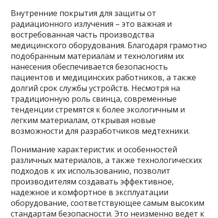
Внутренние покрытия для защиты от
радиационного излучения – это важная и
востребованная часть производства
медицинского оборудования. Благодаря грамотно
подобранным материалам и технологиям их
нанесения обеспечивается безопасность
пациентов и медицинских работников, а также
долгий срок службы устройств. Несмотря на
традиционную роль свинца, современные
тенденции стремятся к более экологичным и
легким материалам, открывая новые
возможности для разработчиков медтехники.
Понимание характеристик и особенностей
различных материалов, а также технологических
подходов к их использованию, позволит
производителям создавать эффективное,
надежное и комфортное в эксплуатации
оборудование, соответствующее самым высоким
стандартам безопасности. Это неизменно ведет к