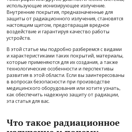
использующие ионизирующее излучение.
Внутренние покрытия, предназначенные для
защиты от радиационного излучения, становятся
настоящим щитом, предотвращая вредное
воздействие и гарантируя качество работы
устройств.
В этой статье мы подробно разберемся с видами
и характеристиками таких покрытий, материалы,
которые применяются для их создания, а также
технологические особенности и перспективы
развития в этой области. Если вы заинтересованы
в вопросах безопасности при производстве
медицинского оборудования или хотите узнать,
как обеспечить надежную защиту от радиации,
эта статья для вас.
Что такое радиационное