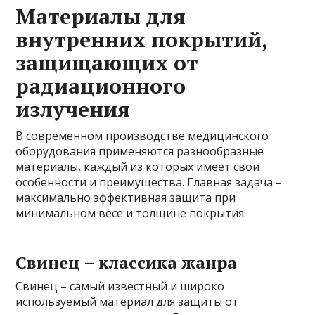
Материалы для
внутренних покрытий,
защищающих от
радиационного
излучения
В современном производстве медицинского
оборудования применяются разнообразные
материалы, каждый из которых имеет свои
особенности и преимущества. Главная задача –
максимально эффективная защита при
минимальном весе и толщине покрытия.
Свинец – классика жанра
Свинец – самый известный и широко
используемый материал для защиты от