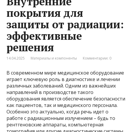
Внутренние
покрытия для
защиты от радиации:
эффективные
решения
14.04.2025
Материалы и компоненты
Комментарии: 0
В современном мире медицинское оборудование
играет ключевую роль в диагностике и лечении
различных заболеваний. Одним из важнейших
направлений в производстве такого
оборудования является обеспечение безопасности
как пациентов, так и медицинского персонала.
Особенно это актуально, когда речь идет о
работе с радиационным излучением – будь то
рентгеновские аппараты, компьютерная
томография или другие диагностические системы,