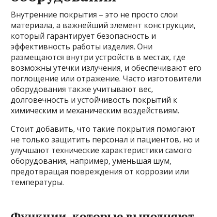
Внутренние покрытия – это не просто слои
материала, а важнейший элемент конструкции,
который гарантирует безопасность и
эффективность работы изделия. Они
размещаются внутри устройств в местах, где
возможны утечки излучения, и обеспечивают его
поглощение или отражение. Часто изготовители
оборудования также учитывают вес,
долговечность и устойчивость покрытий к
химическим и механическим воздействиям.
Стоит добавить, что такие покрытия помогают
не только защитить персонал и пациентов, но и
улучшают технические характеристики самого
оборудования, например, уменьшая шум,
предотвращая повреждения от коррозии или
температуры.
Функции, которые выполняют