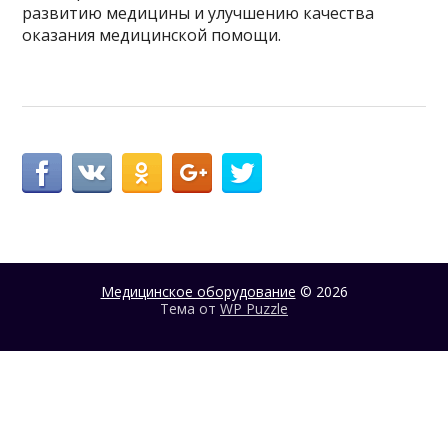
развитию медицины и улучшению качества
оказания медицинской помощи.
Медицинское оборудование
© 2026
Тема от
WP Puzzle