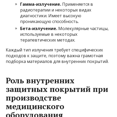
Гамма-излучение.
Применяется в
радиотерапии и некоторых видах
диагностики. Имеет высокую
проникающую способность.
Бета-излучение.
Молекулярные частицы,
используемые в некоторых
терапевтических методах.
Каждый тип излучения требует специфических
подходов к защите, поэтому важна грамотная
подборка материалов для внутренних покрытий.
Роль внутренних
защитных покрытий при
производстве
медицинского
оборудования