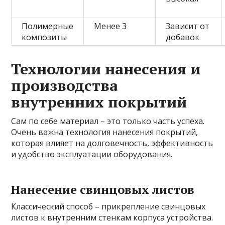
Полимерные
Менее 3
Зависит от
композиты
добавок
Технологии нанесения и
производства
внутренних покрытий
Сам по себе материал – это только часть успеха.
Очень важна технология нанесения покрытий,
которая влияет на долговечность, эффективность
и удобство эксплуатации оборудования.
Нанесение свинцовых листов
Классический способ – прикрепление свинцовых
листов к внутренним стенкам корпуса устройства.