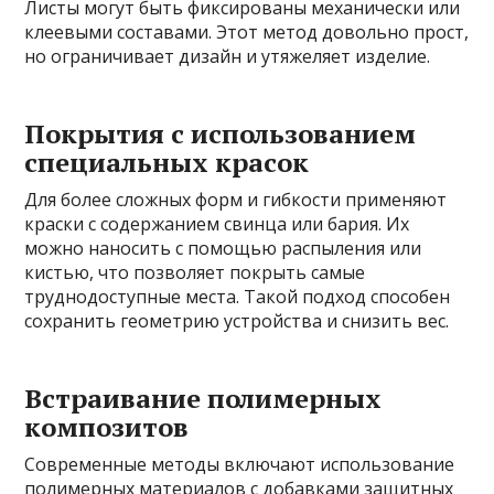
Листы могут быть фиксированы механически или
клеевыми составами. Этот метод довольно прост,
но ограничивает дизайн и утяжеляет изделие.
Покрытия с использованием
специальных красок
Для более сложных форм и гибкости применяют
краски с содержанием свинца или бария. Их
можно наносить с помощью распыления или
кистью, что позволяет покрыть самые
труднодоступные места. Такой подход способен
сохранить геометрию устройства и снизить вес.
Встраивание полимерных
композитов
Современные методы включают использование
полимерных материалов с добавками защитных