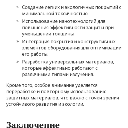
Создание легких и экологичных покрытий с
минимальной токсичностью.
Использование нанотехнологий для
повышения эффективности защиты при
уменьшении толщины.
Интеграция покрытия и конструктивных
элементов оборудования для оптимизации
его работы.
Разработка универсальных материалов,
которые эффективно работают с
различными типами излучения.
Кроме того, особое внимание уделяется
переработке и повторному использованию
защитных материалов, что важно с точки зрения
устойчивого развития и экологии.
Заключение