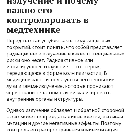
излучение и почему
важно его
контролировать в
медтехнике
Перед тем как углубляться в тему защитных
покрытий, стоит понять, что собой представляет
радиационное излучение и какие потенциальные
риски оно несет. Радиоактивное или
ионизирующее излучение – это энергия,
передающаяся в форме волн или частиц. В
медицине часто используются рентгеновские
лучи и гамма-излучение, которые проникают
через ткани тела, помогая визуализировать
внутренние органы и структуры.
Однако излучение обладает и обратной стороной
– оно может повреждать живые клетки, вызывая
мутации и другие негативные эффекты. Поэтому
контроль его распространения и минимизация