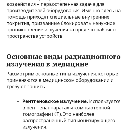
воздействия – первостепенная задача для
производителей оборудования. Именно здесь на
помощь приходят специальные внутренние
покрытия, призванные блокировать ненужное
проникновение излучения за пределы рабочего
пространства устройств.
Основные виды радиационного
излучения в медицине
Рассмотрим основные типы излучения, которые
применяются в медицинском оборудовании и
требуют защиты:
Рентгеновское излучение.
Используется
в рентгенаппаратах и компьютерной
томографии (КТ). Это наиболее
распространенный тип ионизирующего
излучения.