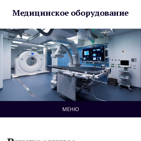
Медицинское оборудование
МЕНЮ