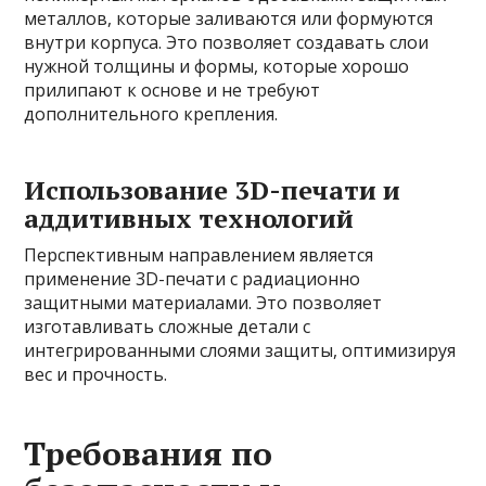
металлов, которые заливаются или формуются
внутри корпуса. Это позволяет создавать слои
нужной толщины и формы, которые хорошо
прилипают к основе и не требуют
дополнительного крепления.
Использование 3D-печати и
аддитивных технологий
Перспективным направлением является
применение 3D-печати с радиационно
защитными материалами. Это позволяет
изготавливать сложные детали с
интегрированными слоями защиты, оптимизируя
вес и прочность.
Требования по