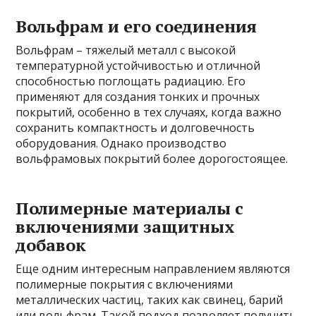
Вольфрам и его соединения
Вольфрам – тяжелый металл с высокой
температурной устойчивостью и отличной
способностью поглощать радиацию. Его
применяют для создания тонких и прочных
покрытий, особенно в тех случаях, когда важно
сохранить компактность и долговечность
оборудования. Однако производство
вольфрамовых покрытий более дорогостоящее.
Полимерные материалы с
включениями защитных
добавок
Еще одним интересным направлением являются
полимерные покрытия с включениями
металлических частиц, таких как свинец, барий
или вольфрам. Такой подход позволяет получить