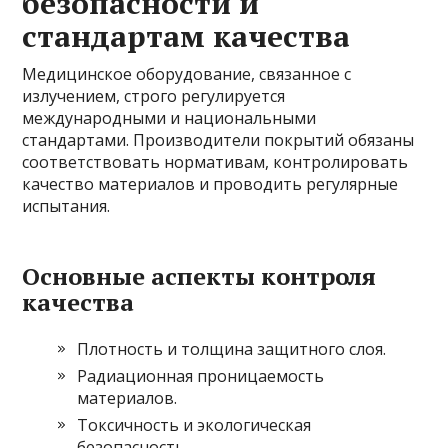
безопасности и
стандартам качества
Медицинское оборудование, связанное с
излучением, строго регулируется
международными и национальными
стандартами. Производители покрытий обязаны
соответствовать нормативам, контролировать
качество материалов и проводить регулярные
испытания.
Основные аспекты контроля
качества
Плотность и толщина защитного слоя.
Радиационная проницаемость
материалов.
Токсичность и экологическая
безопасность.