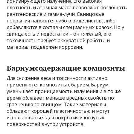
ионизирующего излучения. Его высокая
плотность и атомная масса позволяют поглощать
рентгеновские и гамма-лучи. Свинцовые
покрытия наносятся либо в виде листов, либо
добавляются в составы специальных красок. Но у
свинца есть и недостатки – он тяжелый, его
токсичность требует аккуратной работы, и
материал подвержен коррозии.
Бариумсодержащие композиты
Для снижения веса и токсичности активно
применяются композиты с барием. Бариум
уменьшает проницаемость излучения и в то же
время обладает меньше вредных свойств по
сравнению со свинцом. Такие материалы
обладают хорошей пластичностью и могут
использоваться для покрытия изогнутых
поверхностей внутри устройств.