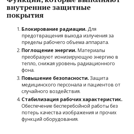
внутренние защитные
покрытия
Блокирование радиации.
Для
предотвращения выхода излучения за
пределы рабочего объема аппарата.
Поглощение энергии.
Материалы
преобразуют ионизирующую энергию в
тепло, снижая уровень радиационного
фона.
Повышение безопасности.
Защита
медицинского персонала и пациентов от
случайного воздействия.
Стабилизация рабочих характеристик.
Обеспечение бесперебойной работы без
потерь качества изображения и прочих
функций оборудования.