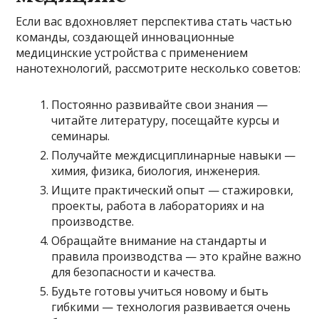
Если вас вдохновляет перспектива стать частью
команды, создающей инновационные
медицинские устройства с применением
нанотехнологий, рассмотрите несколько советов:
Постоянно развивайте свои знания —
читайте литературу, посещайте курсы и
семинары.
Получайте междисциплинарные навыки —
химия, физика, биология, инженерия.
Ищите практический опыт — стажировки,
проекты, работа в лабораториях и на
производстве.
Обращайте внимание на стандарты и
правила производства — это крайне важно
для безопасности и качества.
Будьте готовы учиться новому и быть
гибкими — технология развивается очень