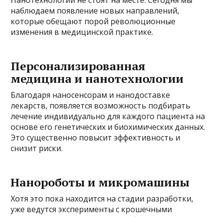
наблюдаем появление новых направлений,
которые обещают порой революционные
изменения в медицинской практике.
Персонализированная
медицина и нанотехнологии
Благодаря наносенсорам и нанодоставке
лекарств, появляется возможность подбирать
лечение индивидуально для каждого пациента на
основе его генетических и биохимических данных.
Это существенно повысит эффективность и
снизит риски.
Нанороботы и микромашины
Хотя это пока находится на стадии разработки,
уже ведутся эксперименты с крошечными