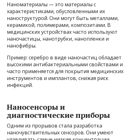
Наноматериалы — это материалы с
характеристиками, обусловленными их
наноструктурой. Они могут быть металлами,
керамикой, полимерами, композитами. В
медицинских устройствах часто используют
наночастицы, нанотрубки, нанопленки и
нанофибры.
Пример: серебро в виде наночастиц обладает
высокими антибактериальными свойствами и
часто применяется для покрытия медицинских
инструментов и имплантов, снижая риск
инфекций.
Наносенсоры и
диагностические приборы
Одним из прорывов стала разработка
наночувствительных сенсоров. Они умеют
улавливать самые низкие концентрации