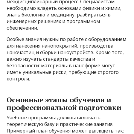
междисциплинарный процесс. Специалистам
необходимо владеть основами физики и химии,
знать биологию и медицину, разбираться в
инженерных решениях и программном
обеспечении.
Особые знания нужны по работе с оборудованием
для нанесения нанопокрытий, производства
наночастиц и сборки наноустройств. Кроме того,
важно изучать стандарты качества и
безопасности: материалы в наноформе могут
иметь уникальные риски, требующие строгого
контроля.
Основные этапы обучения и
профессиональной подготовки
Учебные программы должны включать
теоретическую базу и практические занятия.
Примерный план обучения может выглядеть так: