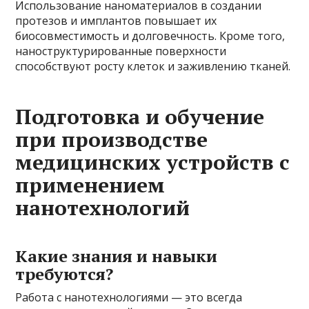
Использование наноматериалов в создании
протезов и имплантов повышает их
биосовместимость и долговечность. Кроме того,
наноструктурированные поверхности
способствуют росту клеток и заживлению тканей.
Подготовка и обучение
при производстве
медицинских устройств с
применением
нанотехнологий
Какие знания и навыки
требуются?
Работа с нанотехнологиями — это всегда