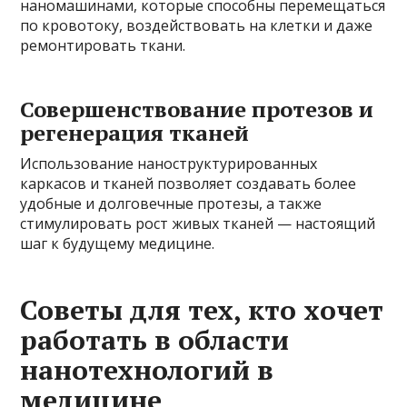
наномашинами, которые способны перемещаться
по кровотоку, воздействовать на клетки и даже
ремонтировать ткани.
Совершенствование протезов и
регенерация тканей
Использование наноструктурированных
каркасов и тканей позволяет создавать более
удобные и долговечные протезы, а также
стимулировать рост живых тканей — настоящий
шаг к будущему медицине.
Советы для тех, кто хочет
работать в области
нанотехнологий в
медицине