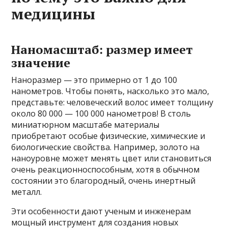
медицины
Наномасштаб: размер имеет
значение
Наноразмер — это примерно от 1 до 100
нанометров. Чтобы понять, насколько это мало,
представьте: человеческий волос имеет толщину
около 80 000 — 100 000 нанометров! В столь
миниатюрном масштабе материалы
приобретают особые физические, химические и
биологические свойства. Например, золото на
наноуровне может менять цвет или становиться
очень реакционноспособным, хотя в обычном
состоянии это благородный, очень инертный
металл.
Эти особенности дают ученым и инженерам
мощный инструмент для создания новых