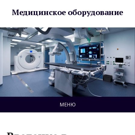
Медицинское оборудование
МЕНЮ