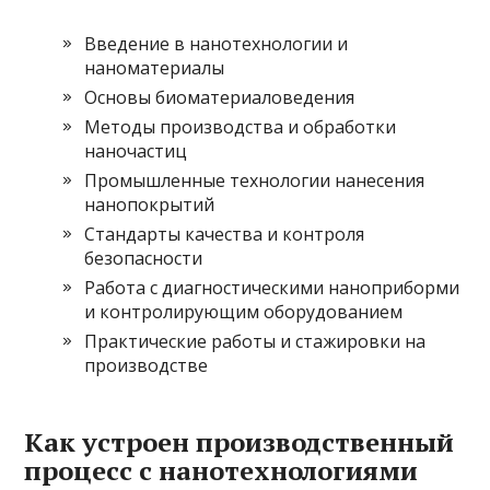
Введение в нанотехнологии и
наноматериалы
Основы биоматериаловедения
Методы производства и обработки
наночастиц
Промышленные технологии нанесения
нанопокрытий
Стандарты качества и контроля
безопасности
Работа с диагностическими наноприборми
и контролирующим оборудованием
Практические работы и стажировки на
производстве
Как устроен производственный
процесс с нанотехнологиями