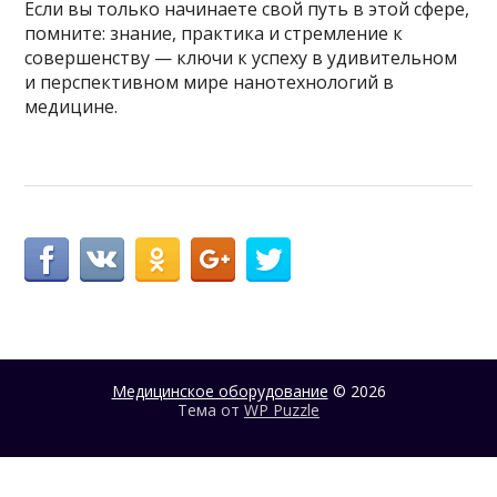
Если вы только начинаете свой путь в этой сфере,
помните: знание, практика и стремление к
совершенству — ключи к успеху в удивительном
и перспективном мире нанотехнологий в
медицине.
Медицинское оборудование
© 2026
Тема от
WP Puzzle