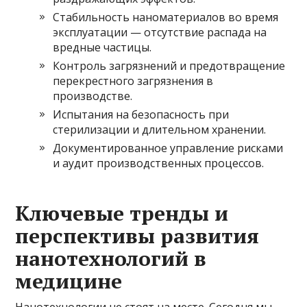
Стабильность наноматериалов во время
эксплуатации — отсутствие распада на
вредные частицы.
Контроль загрязнений и предотвращение
перекрестного загрязнения в
производстве.
Испытания на безопасность при
стерилизации и длительном хранении.
Документированное управление рисками
и аудит производственных процессов.
Ключевые тренды и
перспективы развития
нанотехнологий в
медицине
Нанотехнологии не стоят на месте. Сегодня мы