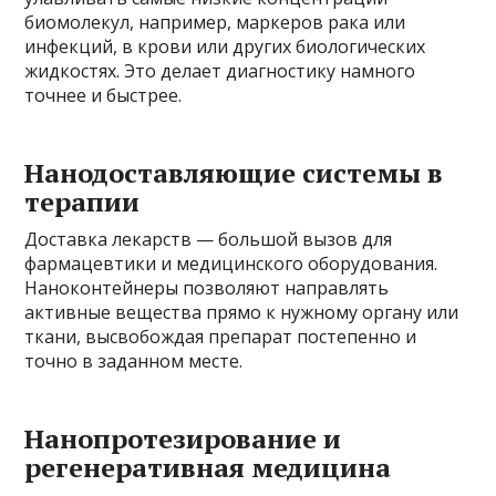
биомолекул, например, маркеров рака или
инфекций, в крови или других биологических
жидкостях. Это делает диагностику намного
точнее и быстрее.
Нанодоставляющие системы в
терапии
Доставка лекарств — большой вызов для
фармацевтики и медицинского оборудования.
Наноконтейнеры позволяют направлять
активные вещества прямо к нужному органу или
ткани, высвобождая препарат постепенно и
точно в заданном месте.
Нанопротезирование и
регенеративная медицина