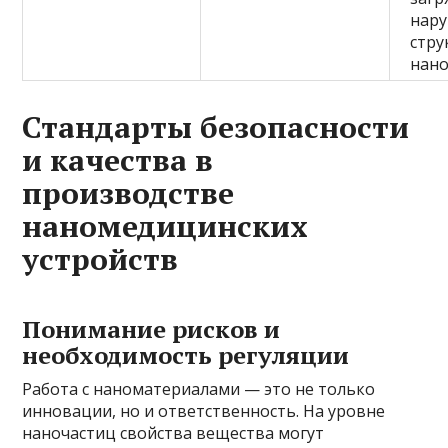
нар
стру
нан
Стандарты безопасности
и качества в
производстве
наномедицинских
устройств
Понимание рисков и
необходимость регуляции
Работа с наноматериалами — это не только
инновации, но и ответственность. На уровне
наночастиц свойства вещества могут