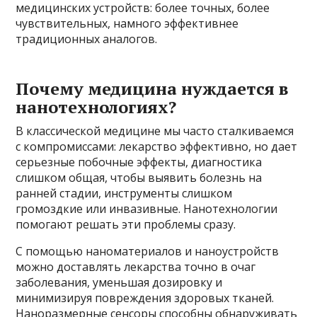
медицинских устройств: более точных, более
чувствительных, намного эффективнее
традиционных аналогов.
Почему медицина нуждается в
нанотехнологиях?
В классической медицине мы часто сталкиваемся
с компромиссами: лекарство эффективно, но дает
серьезные побочные эффекты, диагностика
слишком общая, чтобы выявить болезнь на
ранней стадии, инструменты слишком
громоздкие или инвазивные. Нанотехнологии
помогают решать эти проблемы сразу.
С помощью наноматериалов и наноустройств
можно доставлять лекарства точно в очаг
заболевания, уменьшая дозировку и
минимизируя повреждения здоровых тканей.
Наноразмерные сенсоры способны обнаруживать