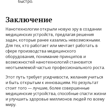
быстро.
Заключение
Нанотехнологии открыли новую эру в создании
медицинских устройств, предлагая решения
задач, которые ранее казались невозможными.
Для тех, кто работает или мечтает работать в
сфере производства медицинского
оборудования, понимание принципов и
возможностей нанотехнологий становится
неотъемлемой частью профессионального роста.
Этот путь требует усидчивости, желания учиться
и быть открытым к инновациям. Но результат
стоит того — лучшие, более совершенные
медицинские устройства, способные спасти жизни
и улучшить здоровье миллионов людей по всему
миру.