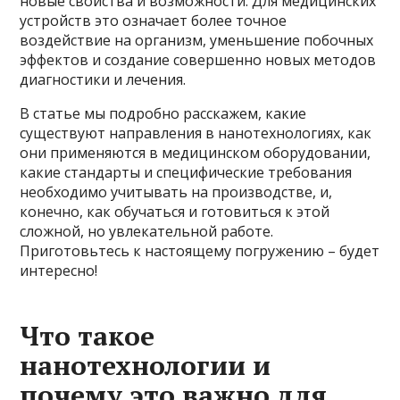
новые свойства и возможности. Для медицинских
устройств это означает более точное
воздействие на организм, уменьшение побочных
эффектов и создание совершенно новых методов
диагностики и лечения.
В статье мы подробно расскажем, какие
существуют направления в нанотехнологиях, как
они применяются в медицинском оборудовании,
какие стандарты и специфические требования
необходимо учитывать на производстве, и,
конечно, как обучаться и готовиться к этой
сложной, но увлекательной работе.
Приготовьтесь к настоящему погружению – будет
интересно!
Что такое
нанотехнологии и
почему это важно для