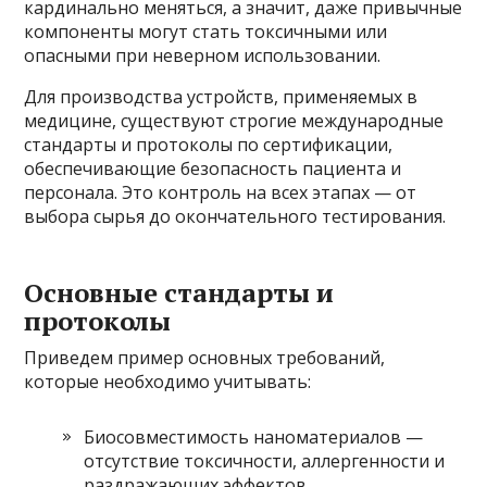
кардинально меняться, а значит, даже привычные
компоненты могут стать токсичными или
опасными при неверном использовании.
Для производства устройств, применяемых в
медицине, существуют строгие международные
стандарты и протоколы по сертификации,
обеспечивающие безопасность пациента и
персонала. Это контроль на всех этапах — от
выбора сырья до окончательного тестирования.
Основные стандарты и
протоколы
Приведем пример основных требований,
которые необходимо учитывать:
Биосовместимость наноматериалов —
отсутствие токсичности, аллергенности и
раздражающих эффектов.