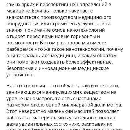
самых ярких и перспективных направлений в
медицине. Если вы только начинаете
знакомиться с производством медицинского
оборудования или стремитесь углубить свои
знания, понимание основ нанотехнологий
откроет перед вами новые горизонты и
возможности. В этом разговоре мы вместе
разберемся: что же такое нанотехнологии, почему
они так важны для медицины, и каким образом
они помогают создавать более эффективные,
безопасные и инновационные медицинские
устройства.
Нанотехнологии — это область науки и техники,
занимающаяся манипуляциями с веществом на
уровне нанометров, то есть с частицами
размером около одной миллиардной доли метра.
Этот невероятно маленький масштаб позволяет
работать с материалами в уникальных, иногда
даже удивительных состояниях, раскрывая их