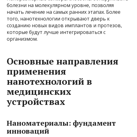
болезни на молекулярном уровне, позволяя
начать лечение на самых ранних этапах. Более
того, нанотехнологии открывают дверь к
созданию новых видов имплантов и протезов,
которые будут лучше интегрироваться с
организмом.
Основные направления
применения
нанотехнологий в
медицинских
устройствах
Наноматериалы: фундамент
инноваций