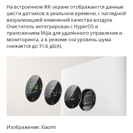
На встроенном ЖК-экране отображаются данные
шести датчиков в реальном времени, с наглядной
визуализацией изменений качества воздуха.
Очиститель интегрирован с HyperOS и
приложением Mijia для удалённого управления и
мониторинга, а в режиме сна уровень шума
снижается до 31,6 дБ(A).
Изображение: Xiaomi