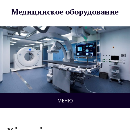
Медицинское оборудование
МЕНЮ