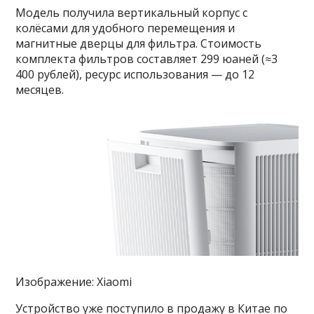
Модель получила вертикальный корпус с
колёсами для удобного перемещения и
магнитные дверцы для фильтра. Стоимость
комплекта фильтров составляет 299 юаней (≈3
400 рублей), ресурс использования — до 12
месяцев.
Изображение: Xiaomi
Устройство уже поступило в продажу в Китае по