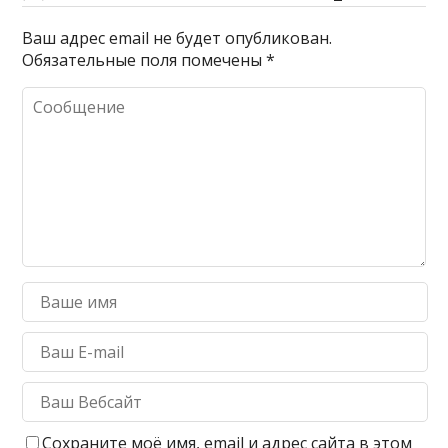
Ваш адрес email не будет опубликован.
Обязательные поля помечены
*
Сохраните моё имя, email и адрес сайта в этом