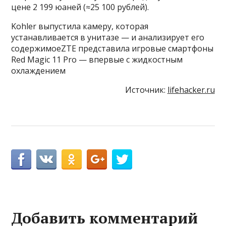
цене 2 199 юаней (≈25 100 рублей).
Kohler выпустила камеру, которая
устанавливается в унитазе — и анализирует его
содержимоеZTE представила игровые смартфоны
Red Magic 11 Pro — впервые с жидкостным
охлаждением
Источник:
lifehacker.ru
Добавить комментарий