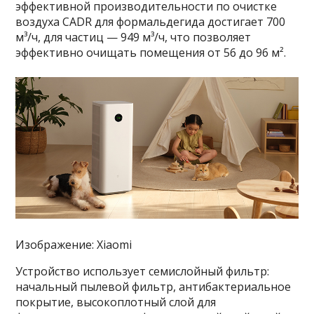
эффективной производительности по очистке
воздуха CADR для формальдегида достигает 700
м³/ч, для частиц — 949 м³/ч, что позволяет
эффективно очищать помещения от 56 до 96 м².
Изображение: Xiaomi
Устройство использует семислойный фильтр:
начальный пылевой фильтр, антибактериальное
покрытие, высокоплотный слой для