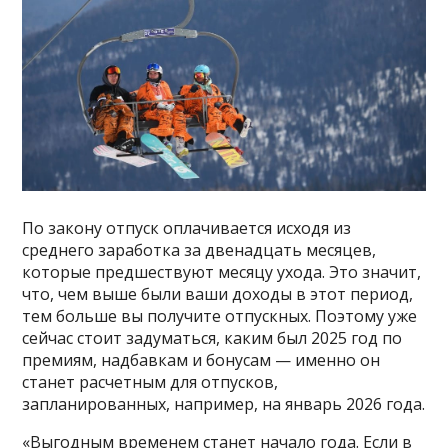
По закону отпуск оплачивается исходя из
среднего заработка за двенадцать месяцев,
которые предшествуют месяцу ухода. Это значит,
что, чем выше были ваши доходы в этот период,
тем больше вы получите отпускных. Поэтому уже
сейчас стоит задуматься, каким был 2025 год по
премиям, надбавкам и бонусам — именно он
станет расчетным для отпусков,
запланированных, например, на январь 2026 года.
«Выгодным временем станет начало года. Если в