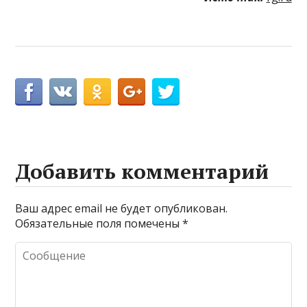
Добавить комментарий
Ваш адрес email не будет опубликован.
Обязательные поля помечены
*