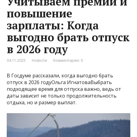
Учитываем премии и
повышение
зарплаты: Когда
выгодно брать отпуск
в 2026 году
04.11.2025
Новости
Комментарии: 0
В Госдуме рассказали, когда выгодно брать
отпуск в 2026 годуОльга ИгнатоваВыбрать
подходящее время для отпуска важно, ведь от
даты зависит не только продолжительность
отдыха, но и размер выплат.