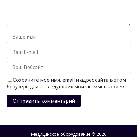
Сохраните моё имя, email и адрес сайта в этом
браузере для последующих моих комментариев
Медицинское оборудование
© 2026