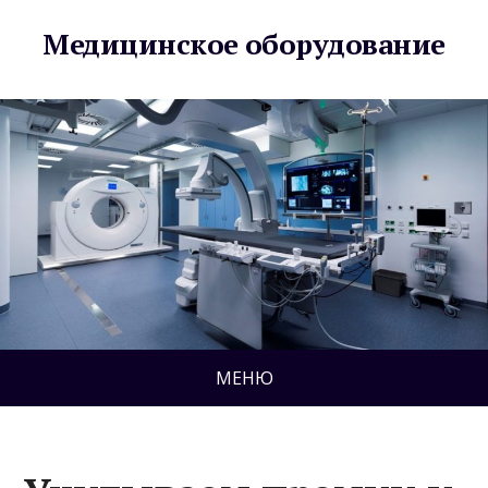
Медицинское оборудование
МЕНЮ